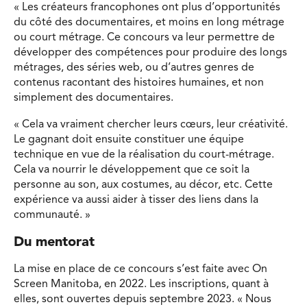
« Les créateurs francophones ont plus d’opportunités
du côté des documentaires, et moins en long métrage
ou court métrage. Ce concours va leur permettre de
développer des compétences pour produire des longs
métrages, des séries web, ou d’autres genres de
contenus racontant des histoires humaines, et non
simplement des documentaires.
« Cela va vraiment chercher leurs cœurs, leur créativité.
Le gagnant doit ensuite constituer une équipe
technique en vue de la réalisation du court-métrage.
Cela va nourrir le développement que ce soit la
personne au son, aux costumes, au décor, etc. Cette
expérience va aussi aider à tisser des liens dans la
communauté. »
Du mentorat
La mise en place de ce concours s’est faite avec On
Screen Manitoba, en 2022. Les inscriptions, quant à
elles, sont ouvertes depuis septembre 2023. « Nous