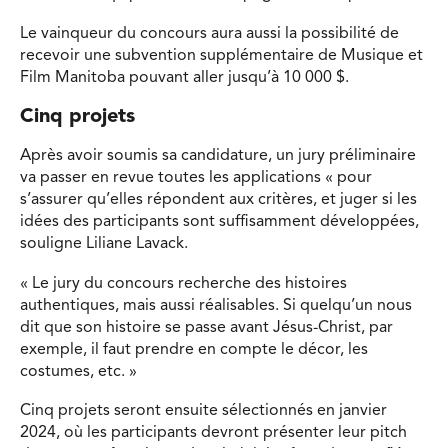
Le vainqueur du concours aura aussi la possibilité de
recevoir une subvention supplémentaire de Musique et
Film Manitoba pouvant aller jusqu’à 10 000 $.
Cinq projets
Après avoir soumis sa candidature, un jury préliminaire
va passer en revue toutes les applications « pour
s’assurer qu’elles répondent aux critères, et juger si les
idées des participants sont suffisamment développées,
souligne Liliane Lavack.
« Le jury du concours recherche des histoires
authentiques, mais aussi réalisables. Si quelqu’un nous
dit que son histoire se passe avant Jésus-Christ, par
exemple, il faut prendre en compte le décor, les
costumes, etc. »
Cinq projets seront ensuite sélectionnés en janvier
2024, où les participants devront présenter leur pitch