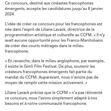
Ce concours, destiné aux cinéastes francophones
émergents, accepte les candidatures jusqu’au 8 janvier
2024.
L’idée de créer ce concours pour les francophones est
née dans l’esprit de Liliane Lavack, directrice de la
programmation artistique et culturelle au CCFM. « Il n’y
avait aucune opportunité pour les Franco-Manitobains
de créer des courts métrages dans le milieu
francophone.
« En revanche, dans le milieu anglophone, par exemple,
il existe le Gimli Film Festival. De plus, soutenir les
créateurs francophones émergents fait partie du
mandat du CCFM. Auparavant, nous n’avions pas de
moyen de remplir cette mission activement. »
Liliane Lavack précise que le CCFM « n’a pas réinventé
ce concours, nous l’avons simplement adapté à nos
besoins et à notre communauté francophone.