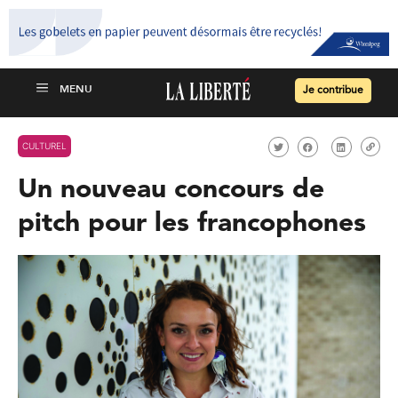
Je contribue
CULTUREL
Un nouveau concours de
pitch pour les francophones