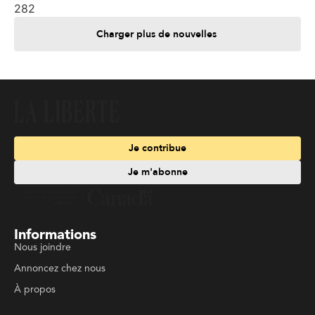
282
Charger plus de nouvelles
Je contribue
Je m'abonne
Informations
Nous joindre
Annoncez chez nous
À propos