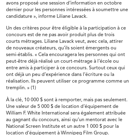
avons proposé une session d’information en octobre
dernier pour les personnes intéressées à soumettre une
candidature », informe Liliane Lavack.
Un des critères pour être éligible à la participation à ce
concours est de ne pas avoir produit plus de trois
courts métrages. Liliane Lavack veut, avec cela, attirer
de nouveaux créateurs, qu’ils soient émergents ou
semi-établis. « Cela encouragera les personnes qui ont
peut-être déjà réalisé un court-métrage à l’école ou
entre amis à participer à ce concours. Surtout ceux qui
ont déjà un peu d’expérience dans l’écriture ou la
réalisation. Ils peuvent utiliser ce programme comme un
tremplin. » (1)
À la clé, 10 000 $ sont à remporter, mais pas seulement.
Une valeur de 5 000 $ de location d’équipement de
William F. White International sera également attribuée
au gagnant du concours, ainsi qu’un mentorat avec le
National Screen Institute et un autre 1 000 $ pour la
location d’équipement à Winnipeg Film Group.