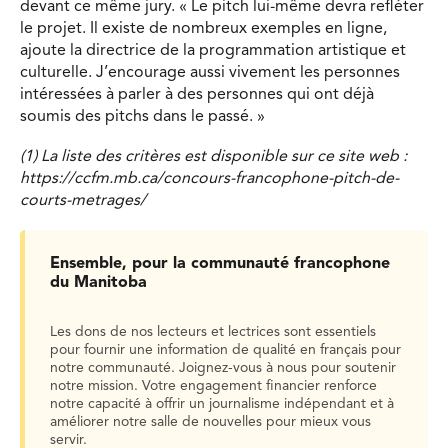
devant ce même jury. « Le pitch lui-même devra refléter
le projet. Il existe de nombreux exemples en ligne,
ajoute la directrice de la programmation artistique et
culturelle. J’encourage aussi vivement les personnes
intéressées à parler à des personnes qui ont déjà
soumis des pitchs dans le passé. »
(1) La liste des critères est disponible sur ce site web :
https://ccfm.mb.ca/concours-francophone-pitch-de-
courts-metrages/
Ensemble, pour la communauté francophone
du Manitoba
Les dons de nos lecteurs et lectrices sont essentiels
pour fournir une information de qualité en français pour
notre communauté. Joignez-vous à nous pour soutenir
notre mission. Votre engagement financier renforce
notre capacité à offrir un journalisme indépendant et à
améliorer notre salle de nouvelles pour mieux vous
servir.