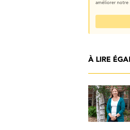
améliorer notre 
À LIRE ÉG