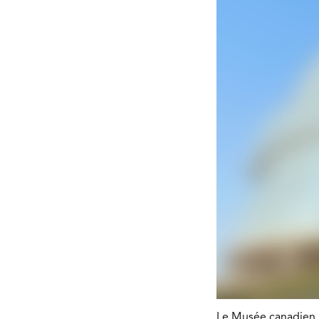
Le Musée canadien p