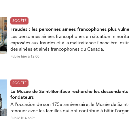
SOCIÉTÉ
Fraudes : les personnes ainées francophones plus vuln
Les personnes ainées francophones en situation minorita
exposées aux fraudes et à la maltraitance financière, est
des ainées et ainés francophones du Canada.
Publié hier à 12:00
SOCIÉTÉ
Le Musée de Saint-Boniface recherche les descendant
fondateurs
À l'occasion de son 175e anniversaire, le Musée de Saint
renouer avec les familles qui ont contribué à bâtir l'orga
Publié le 4 août