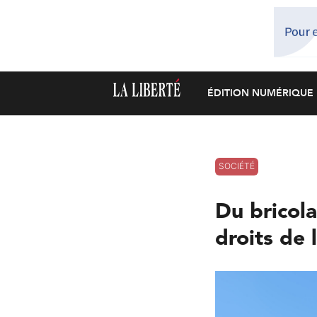
ÉDITION NUMÉRIQUE
SOCIÉTÉ
Du bricol
droits de 