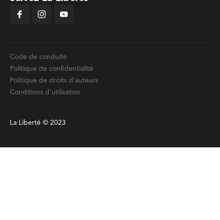
Code de conduite
Politique de confidentialité
Politique de droits d'auteurs
Conditions d'utilisation
La Liberté © 2023