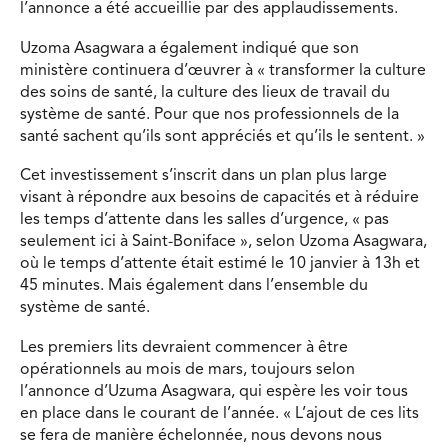
l’annonce a été accueillie par des applaudissements.
Uzoma Asagwara a également indiqué que son
ministère continuera d’œuvrer à « transformer la culture
des soins de santé, la culture des lieux de travail du
système de santé. Pour que nos professionnels de la
santé sachent qu’ils sont appréciés et qu’ils le sentent. »
Cet investissement s’inscrit dans un plan plus large
visant à répondre aux besoins de capacités et à réduire
les temps d’attente dans les salles d’urgence, « pas
seulement ici à Saint-Boniface », selon Uzoma Asagwara,
où le temps d’attente était estimé le 10 janvier à 13h et
45 minutes. Mais également dans l’ensemble du
système de santé.
Les premiers lits devraient commencer à être
opérationnels au mois de mars, toujours selon
l’annonce d’Uzuma Asagwara, qui espère les voir tous
en place dans le courant de l’année. « L’ajout de ces lits
se fera de manière échelonnée, nous devons nous