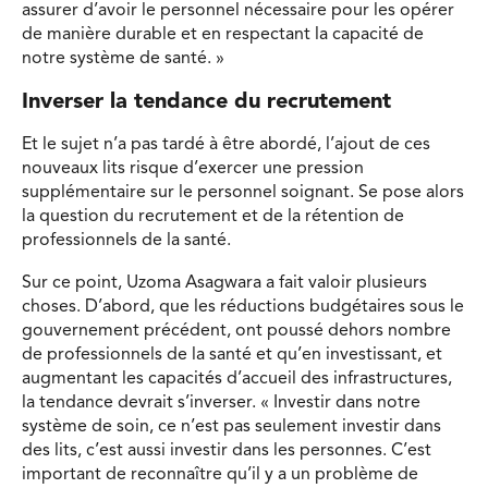
assurer d’avoir le personnel nécessaire pour les opérer
de manière durable et en respectant la capacité de
notre système de santé. »
Inverser la tendance du recrutement
Et le sujet n’a pas tardé à être abordé, l’ajout de ces
nouveaux lits risque d’exercer une pression
supplémentaire sur le personnel soignant. Se pose alors
la question du recrutement et de la rétention de
professionnels de la santé.
Sur ce point, Uzoma Asagwara a fait valoir plusieurs
choses. D’abord, que les réductions budgétaires sous le
gouvernement précédent, ont poussé dehors nombre
de professionnels de la santé et qu’en investissant, et
augmentant les capacités d’accueil des infrastructures,
la tendance devrait s’inverser. « Investir dans notre
système de soin, ce n’est pas seulement investir dans
des lits, c’est aussi investir dans les personnes. C’est
important de reconnaître qu’il y a un problème de