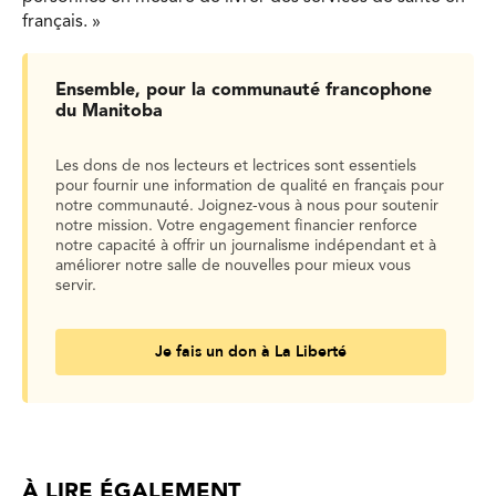
français. »
Ensemble, pour la communauté francophone
du Manitoba
Les dons de nos lecteurs et lectrices sont essentiels
pour fournir une information de qualité en français pour
notre communauté. Joignez-vous à nous pour soutenir
notre mission. Votre engagement financier renforce
notre capacité à offrir un journalisme indépendant et à
améliorer notre salle de nouvelles pour mieux vous
servir.
Je fais un don à La Liberté
À LIRE ÉGALEMENT