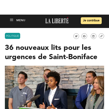
Je contribue
POLITIQUE
36 nouveaux lits pour les
urgences de Saint-Boniface