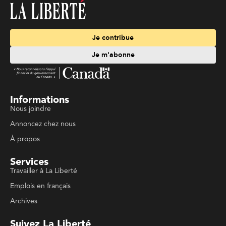
Je contribue
Je m'abonne
Informations
Nous joindre
Annoncez chez nous
À propos
Services
Travailler à La Liberté
Emplois en français
Archives
Suivez La Liberté