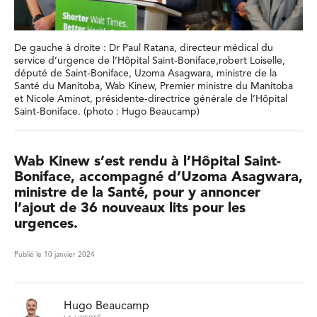
De gauche à droite : Dr Paul Ratana, directeur médical du
service d’urgence de l’Hôpital Saint-Boniface,robert Loiselle,
député de Saint-Boniface, Uzoma Asagwara, ministre de la
Santé du Manitoba, Wab Kinew, Premier ministre du Manitoba
et Nicole Aminot, présidente-directrice générale de l’Hôpital
Saint-Boniface. (photo : Hugo Beaucamp)
Wab Kinew s’est rendu à l’Hôpital Saint-
Boniface, accompagné d’Uzoma Asagwara,
ministre de la Santé, pour y annoncer
l’ajout de 36 nouveaux lits pour les
urgences.
Publié le 10 janvier 2024
Hugo Beaucamp