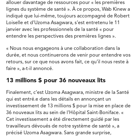
allouer davantage de ressources pour « les premières
lignes du système de santé ». À ce propos, Wab Kinew a
indiqué que lui-même, toujours accompagné de Robert
Loiselle et d’Uzoma Asagwara, s’est entretenu le 11
janvier avec les professionnels de la santé « pour
entendre les perspectives des premières lignes ».
« Nous nous engageons à une collaboration dans la
durée, et nous continuerons de venir pour entendre vos
retours, sur ce que nous avons fait, ce qu’il nous reste à
faire », a-t-il annoncé.
13 millions $ pour 36 nouveaux lits
Finalement, c’est Uzoma Asagwara, ministre de la Santé
qui est entré.e dans les détails en annonçant un
investissement de 13 millions $ pour la mise en place de
36 nouveaux lits au sein de l’Hôpital Saint-Boniface. «
Cet investissement a été directement guidé par les
travailleurs dévoués de notre système de santé », a
précisé Uzoma Asagwara. Sans grande surprise,