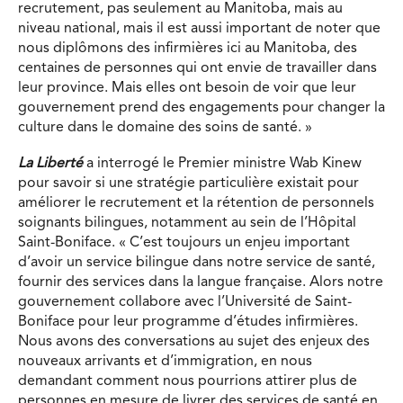
recrutement, pas seulement au Manitoba, mais au
niveau national, mais il est aussi important de noter que
nous diplômons des infirmières ici au Manitoba, des
centaines de personnes qui ont envie de travailler dans
leur province. Mais elles ont besoin de voir que leur
gouvernement prend des engagements pour changer la
culture dans le domaine des soins de santé. »
La Liberté
a interrogé le Premier ministre Wab Kinew
pour savoir si une stratégie particulière existait pour
améliorer le recrutement et la rétention de personnels
soignants bilingues, notamment au sein de l’Hôpital
Saint-Boniface. « C’est toujours un enjeu important
d’avoir un service bilingue dans notre service de santé,
fournir des services dans la langue française. Alors notre
gouvernement collabore avec l’Université de Saint-
Boniface pour leur programme d’études infirmières.
Nous avons des conversations au sujet des enjeux des
nouveaux arrivants et d’immigration, en nous
demandant comment nous pourrions attirer plus de
personnes en mesure de livrer des services de santé en