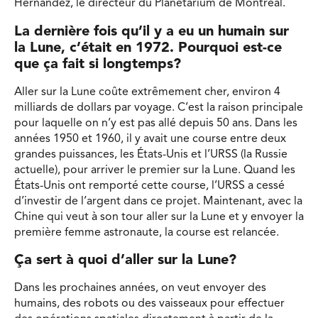
Hernandez, le directeur du Planétarium de Montréal.
La dernière fois qu’il y a eu un humain sur
la Lune, c’était en 1972. Pourquoi est-ce
que ça fait si longtemps?
Aller sur la Lune coûte extrêmement cher, environ 4
milliards de dollars par voyage. C’est la raison principale
pour laquelle on n’y est pas allé depuis 50 ans. Dans les
années 1950 et 1960, il y avait une course entre deux
grandes puissances, les États-Unis et l’URSS (la Russie
actuelle), pour arriver le premier sur la Lune. Quand les
États-Unis ont remporté cette course, l’URSS a cessé
d’investir de l’argent dans ce projet. Maintenant, avec la
Chine qui veut à son tour aller sur la Lune et y envoyer la
première femme astronaute, la course est relancée.
Ça sert à quoi d’aller sur la Lune?
Dans les prochaines années, on veut envoyer des
humains, des robots ou des vaisseaux pour effectuer