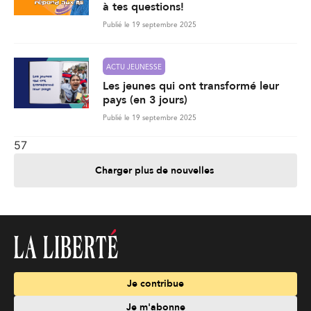
à tes questions!
Publié le 19 septembre 2025
ACTU JEUNESSE
Les jeunes qui ont transformé leur
pays (en 3 jours)
Publié le 19 septembre 2025
57
Charger plus de nouvelles
Je contribue
Je m'abonne