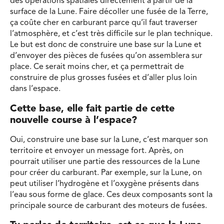
des opérations spatiales directement à partir de la
surface de la Lune. Faire décoller une fusée de la Terre,
ça coûte cher en carburant parce qu’il faut traverser
l’atmosphère, et c’est très difficile sur le plan technique.
Le but est donc de construire une base sur la Lune et
d’envoyer des pièces de fusées qu’on assemblera sur
place. Ce serait moins cher, et ça permettrait de
construire de plus grosses fusées et d’aller plus loin
dans l’espace.
Cette base, elle fait partie de cette
nouvelle course à l’espace?
Oui, construire une base sur la Lune, c’est marquer son
territoire et envoyer un message fort. Après, on
pourrait utiliser une partie des ressources de la Lune
pour créer du carburant. Par exemple, sur la Lune, on
peut utiliser l’hydrogène et l’oxygène présents dans
l’eau sous forme de glace. Ces deux composants sont la
principale source de carburant des moteurs de fusées.