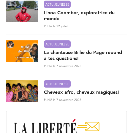
ACTU JEUNESSE
Linoa Coomber, exploratrice du
monde
Publié le 22 juillet
ACTU JEUNESSE
La chanteuse Billie du Page répond
à tes questions!
Publié le 7 novembre 2025
ACTU JEUNESSE
Cheveux afro, cheveux magiques!
Publié le 7 novembre 2025