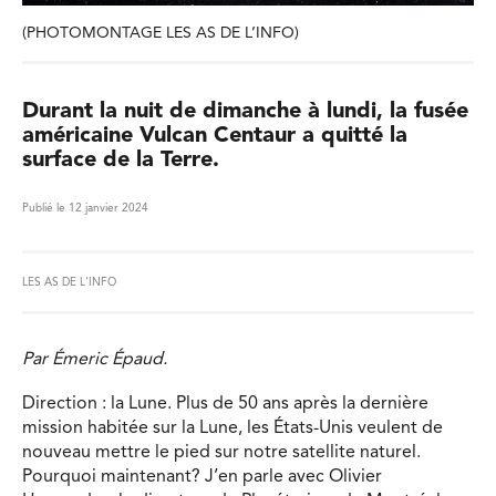
(PHOTOMONTAGE LES AS DE L’INFO)
Durant la nuit de dimanche à lundi, la fusée
américaine Vulcan Centaur a quitté la
surface de la Terre.
Publié le 12 janvier 2024
LES AS DE L'INFO
Par Émeric Épaud.
Direction : la Lune. Plus de 50 ans après la dernière
mission habitée sur la Lune, les États-Unis veulent de
nouveau mettre le pied sur notre satellite naturel.
Pourquoi maintenant? J’en parle avec Olivier