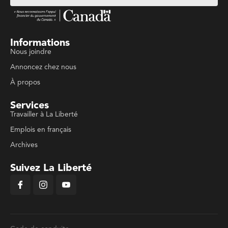
Informations
Nous joindre
Annoncez chez nous
À propos
Services
Travailler à La Liberté
Emplois en français
Archives
Suivez La Liberté