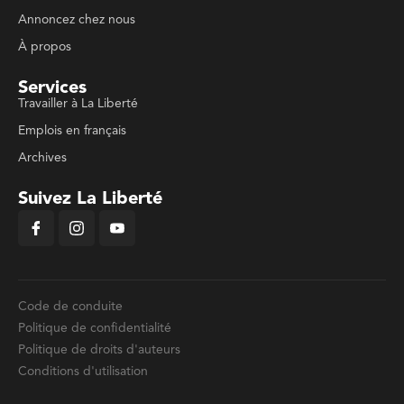
Annoncez chez nous
À propos
Services
Travailler à La Liberté
Emplois en français
Archives
Suivez La Liberté
Code de conduite
Politique de confidentialité
Politique de droits d'auteurs
Conditions d'utilisation