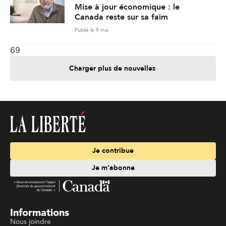
Mise à jour économique : le
Canada reste sur sa faim
Publié le 9 mai
69
Charger plus de nouvelles
Je contribue
Je m'abonne
Informations
Nous joindre