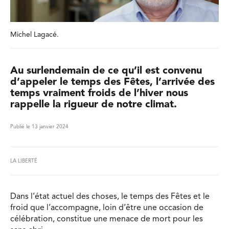
Michel Lagacé.
Au surlendemain de ce qu’il est convenu
d’appeler le temps des Fêtes, l’arrivée des
temps vraiment froids de l’hiver nous
rappelle la rigueur de notre climat.
Publié le 13 janvier 2024
LA LIBERTÉ
Dans l’état actuel des choses, le temps des Fêtes et le
froid que l’accompagne, loin d’être une occasion de
célébration, constitue une menace de mort pour les