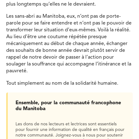
plus longtemps qu’elles ne le devraient.
Les sans-abri au Manitoba, eux, n’ont pas de porte-
parole pour se faire entendre et n’ont pas le pouvoir de
transformer leur situation d’eux-mêmes. Voilà la réalité.
Au lieu d’être une coutume répétée presque
mécaniquement au début de chaque année, échanger
des souhaits de bonne année devrait plutôt servir de
rappel de notre devoir de passer à l’action pour
soulager la souffrance qui accompagne l’itinérance et la
pauvreté.
Tout simplement au nom de la solidarité humaine.
Ensemble, pour la communauté francophone
du Manitoba
Les dons de nos lecteurs et lectrices sont essentiels
pour fournir une information de qualité en français pour
notre communauté. Joignez-vous à nous pour soutenir