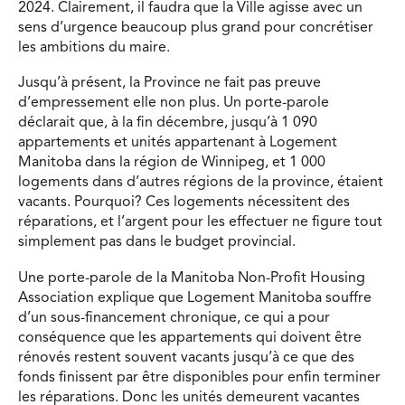
2024. Clairement, il faudra que la Ville agisse avec un
sens d’urgence beaucoup plus grand pour concrétiser
les ambitions du maire.
Jusqu’à présent, la Province ne fait pas preuve
d’empressement elle non plus. Un porte-parole
déclarait que, à la fin décembre, jusqu’à 1 090
appartements et unités appartenant à Logement
Manitoba dans la région de Winnipeg, et 1 000
logements dans d’autres régions de la province, étaient
vacants. Pourquoi? Ces logements nécessitent des
réparations, et l’argent pour les effectuer ne figure tout
simplement pas dans le budget provincial.
Une porte-parole de la Manitoba Non-Profit Housing
Association explique que Logement Manitoba souffre
d’un sous-financement chronique, ce qui a pour
conséquence que les appartements qui doivent être
rénovés restent souvent vacants jusqu’à ce que des
fonds finissent par être disponibles pour enfin terminer
les réparations. Donc les unités demeurent vacantes