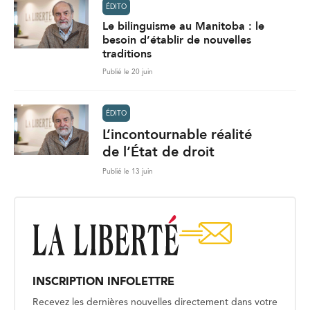
ÉDITO
Le bilinguisme au Manitoba : le
besoin d’établir de nouvelles
traditions
Publié le 20 juin
ÉDITO
L’incontournable réalité
de l’État de droit
Publié le 13 juin
INSCRIPTION INFOLETTRE
Recevez les dernières nouvelles directement dans votre