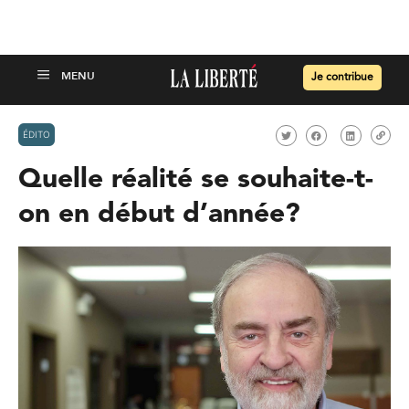
Je contribue
ÉDITO
Quelle réalité se souhaite-t-
on en début d’année?