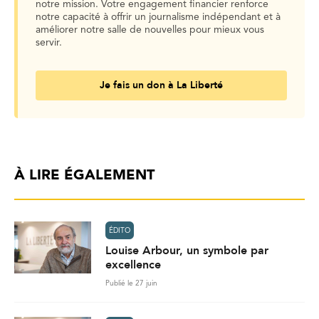
notre mission. Votre engagement financier renforce
notre capacité à offrir un journalisme indépendant et à
améliorer notre salle de nouvelles pour mieux vous
servir.
Je fais un don à La Liberté
À LIRE ÉGALEMENT
ÉDITO
Louise Arbour, un symbole par
excellence
Publié le 27 juin