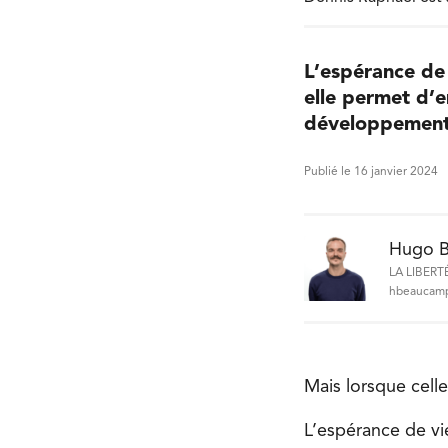
L’espérance de 
elle permet d’e
développement
Publié le 16 janvier 2024
Hugo 
LA LIBERT
hbeaucamp
Mais lorsque cell
L’espérance de vi