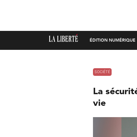
ÉDITION NUMÉRIQUE
SOCIÉTÉ
La sécurit
vie