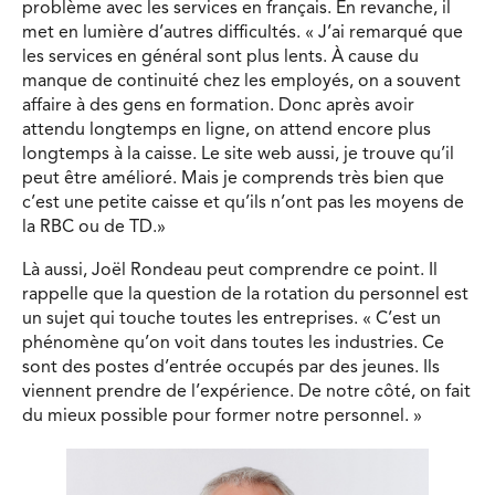
problème avec les services en français. En revanche, il
met en lumière d’autres difficultés. « J’ai remarqué que
les services en général sont plus lents. À cause du
manque de continuité chez les employés, on a souvent
affaire à des gens en formation. Donc après avoir
attendu longtemps en ligne, on attend encore plus
longtemps à la caisse. Le site web aussi, je trouve qu’il
peut être amélioré. Mais je comprends très bien que
c’est une petite caisse et qu’ils n’ont pas les moyens de
la RBC ou de TD.»
Là aussi, Joël Rondeau peut comprendre ce point. Il
rappelle que la question de la rotation du personnel est
un sujet qui touche toutes les entreprises. « C’est un
phénomène qu’on voit dans toutes les industries. Ce
sont des postes d’entrée occupés par des jeunes. Ils
viennent prendre de l’expérience. De notre côté, on fait
du mieux possible pour former notre personnel. »