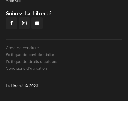
Archives
Suivez La Liberté
Code de conduite
Politique de confidentialité
Politique de droits d'auteurs
Conditions d'utilisation
La Liberté © 2023