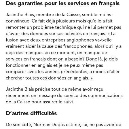
Des garanties pour les services en français
Jacinthe Blais, membre de la Caisse, semble moins
convaincue. Ça fait déjà plusieurs mois qu’elle a fait
remonter un problème technique qui ne lui permet pas
d’avoir des données sur ses activités en français. « La
fusion avec deux entreprises anglophones va-t-elle
vraiment aider la cause des francophones, alors qu’il y a
déjà des manques en ce moment, un manque de
services en français dont on a besoin? Donc là, je dois
fonctionner en anglais et je ne peux même pas
comparer avec les années précédentes, à moins d’aller
chercher toutes ces données en anglais. »
Jacinthe Blais précise tout de même avoir reçu
récemment un message du service des communications
de la Caisse pour assurer le suivi.
D’autres difficultés
De son côté, Norman Dugas estime, lui, ne pas avoir de