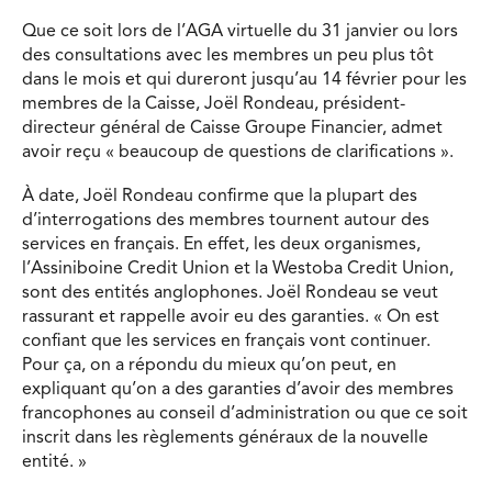
Que ce soit lors de l’AGA virtuelle du 31 janvier ou lors
des consultations avec les membres un peu plus tôt
dans le mois et qui dureront jusqu’au 14 février pour les
membres de la Caisse, Joël Rondeau, président-
directeur général de Caisse Groupe Financier, admet
avoir reçu « beaucoup de questions de clarifications ».
À date, Joël Rondeau confirme que la plupart des
d’interrogations des membres tournent autour des
services en français. En effet, les deux organismes,
l’Assiniboine Credit Union et la Westoba Credit Union,
sont des entités anglophones. Joël Rondeau se veut
rassurant et rappelle avoir eu des garanties. « On est
confiant que les services en français vont continuer.
Pour ça, on a répondu du mieux qu’on peut, en
expliquant qu’on a des garanties d’avoir des membres
francophones au conseil d’administration ou que ce soit
inscrit dans les règlements généraux de la nouvelle
entité. »