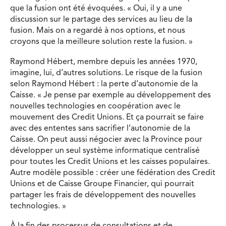
que la fusion ont été évoquées. « Oui, il y a une
discussion sur le partage des services au lieu de la
fusion. Mais on a regardé à nos options, et nous
croyons que la meilleure solution reste la fusion. »
Raymond Hébert, membre depuis les années 1970,
imagine, lui, d’autres solutions. Le risque de la fusion
selon Raymond Hébert : la perte d’autonomie de la
Caisse. « Je pense par exemple au développement des
nouvelles technologies en coopération avec le
mouvement des Credit Unions. Et ça pourrait se faire
avec des ententes sans sacrifier l’autonomie de la
Caisse. On peut aussi négocier avec la Province pour
développer un seul système informatique centralisé
pour toutes les Credit Unions et les caisses populaires.
Autre modèle possible : créer une fédération des Credit
Unions et de Caisse Groupe Financier, qui pourrait
partager les frais de développement des nouvelles
technologies. »