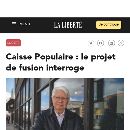
Je contribue
SOCIÉTÉ
Caisse Populaire : le projet
de fusion interroge