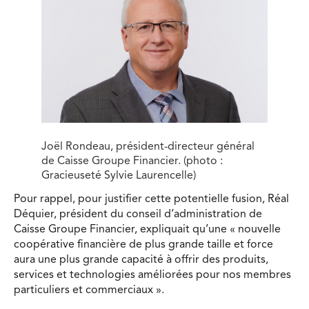
Joël Rondeau, président-directeur général
de Caisse Groupe Financier. (photo :
Gracieuseté Sylvie Laurencelle)
Pour rappel, pour justifier cette potentielle fusion, Réal
Déquier, président du conseil d’administration de
Caisse Groupe Financier, expliquait qu’une « nouvelle
coopérative financière de plus grande taille et force
aura une plus grande capacité à offrir des produits,
services et technologies améliorées pour nos membres
particuliers et commerciaux ».