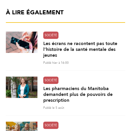
À LIRE ÉGALEMENT
SOCIÉTÉ
Les écrans ne racontent pas toute
l’histoire de la santé mentale des
jeunes
Publié hier à 16:00
SOCIÉTÉ
Les pharmaciens du Manitoba
demandent plus de pouvoirs de
prescription
Publié le 5 août
SOCIÉTÉ