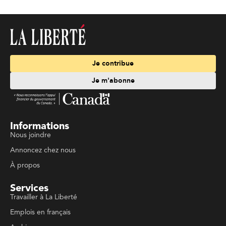
Je contribue
Je m'abonne
Informations
Nous joindre
Annoncez chez nous
À propos
Services
Travailler à La Liberté
Emplois en français