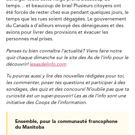
temps… et beaucoup de bras! Plusieurs citoyens ont
été forcés de rester chez eux pendant quelques jours, le
temps que les rues soient dégagées. Le gouvernement
du Canada a d’ailleurs envoyé des déneigeuses et des
avions pour livrer des provisions et évacuer les
personnes mal prises.
Penses-tu bien connaître l’actualité? Viens faire notre
quiz chaque dimanche sur le site des As de l’info pour le
découvrir!
lesasdelinfo.com
Tu pourras aussi y lire des nouvelles rédigées pour toi,
les commenter, poser tes questions et participer à des
sondages, des quiz et des concours! N’oublie pas que ta
curiosité est un super-pouvoir! Les as de l’info sont une
initiative des Coops de l’information
.
Ensemble, pour la communauté francophone
du Manitoba