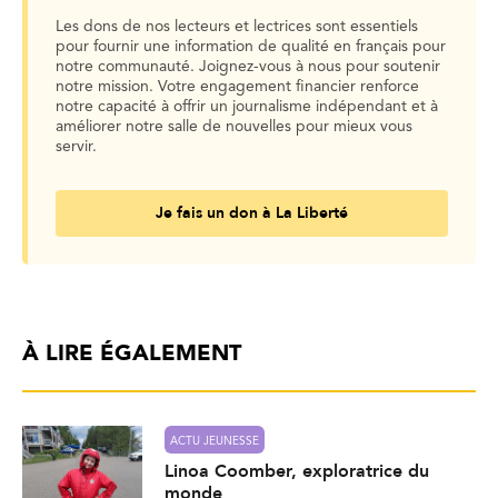
Les dons de nos lecteurs et lectrices sont essentiels
pour fournir une information de qualité en français pour
notre communauté. Joignez-vous à nous pour soutenir
notre mission. Votre engagement financier renforce
notre capacité à offrir un journalisme indépendant et à
améliorer notre salle de nouvelles pour mieux vous
servir.
Je fais un don à La Liberté
À LIRE ÉGALEMENT
ACTU JEUNESSE
Linoa Coomber, exploratrice du
monde