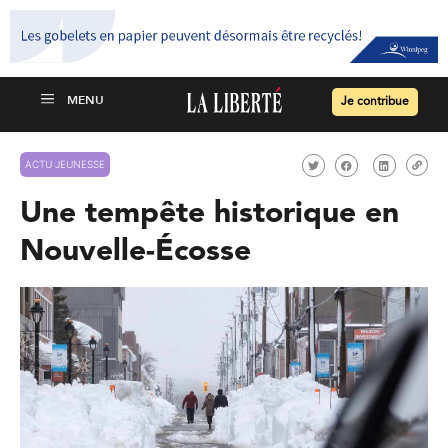
Je contribue
ACTU JEUNESSE
Une tempête historique en
Nouvelle-Écosse