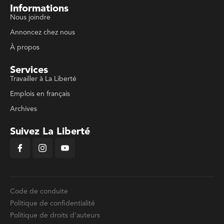
Informations
Nous joindre
Annoncez chez nous
À propos
Services
Travailler à La Liberté
Emplois en français
Archives
Suivez La Liberté
Code de conduite
Politique de confidentialité
Politique de droits d'auteurs