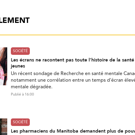
ALEMENT
SOCIÉTÉ
Les écrans ne racontent pas toute l’histoire de la sant
jeunes
Un récent sondage de Recherche en santé mentale Can
notamment une corrélation entre un temps d'écran élevé
mentale dégradée.
Publié à 16:00
SOCIÉTÉ
Les pharmaciens du Manitoba demandent plus de pouv