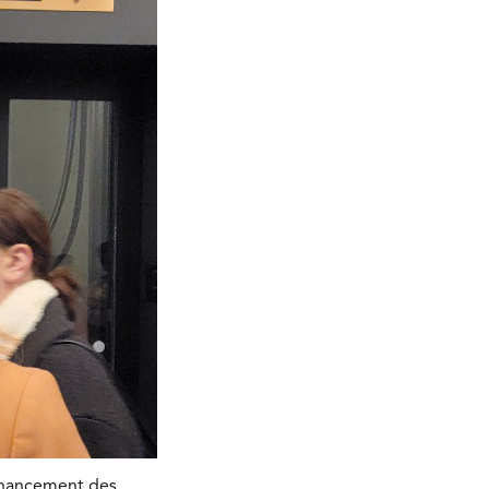
inancement des