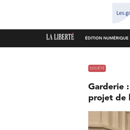
ÉDITION NUMÉRIQUE
SOCIÉTÉ
Garderie :
projet de 