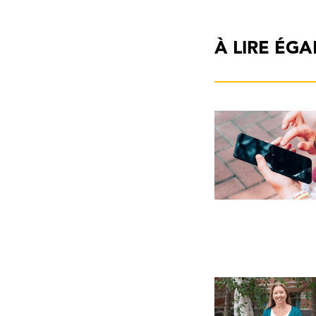
À LIRE ÉG