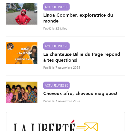
ACTU JEUNESSE
Linoa Coomber, exploratrice du
monde
Publié le 22 juillet
ACTU JEUNESSE
La chanteuse Billie du Page répond
à tes questions!
Publié le 7 novembre 2025
ACTU JEUNESSE
Cheveux afro, cheveux magiques!
Publié le 7 novembre 2025