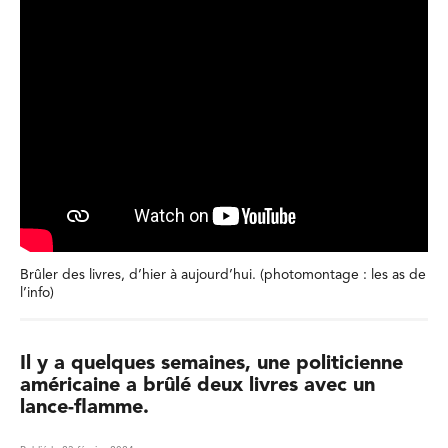
Brûler des livres, d’hier à aujourd’hui. (photomontage : les as de
l’info)
Il y a quelques semaines, une politicienne
américaine a brûlé deux livres avec un
lance-flamme.