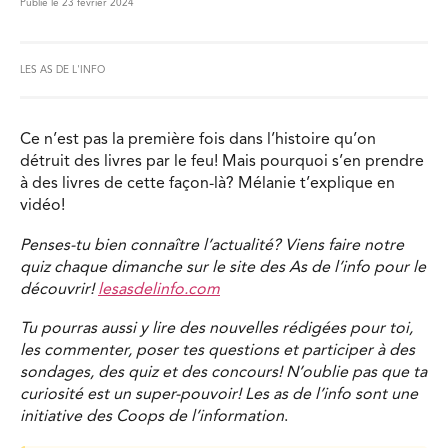
Publié le 23 février 2024
LES AS DE L'INFO
Ce n’est pas la première fois dans l’histoire qu’on
détruit des livres par le feu! Mais pourquoi s’en prendre
à des livres de cette façon-là? Mélanie t’explique en
vidéo!
Penses-tu bien connaître l’actualité? Viens faire notre
quiz chaque dimanche sur le site des As de l’info pour le
découvrir!
lesasdelinfo.com
Tu pourras aussi y lire des nouvelles rédigées pour toi,
les commenter, poser tes questions et participer à des
sondages, des quiz et des concours! N’oublie pas que ta
curiosité est un super-pouvoir! Les as de l’info sont une
initiative des Coops de l’information
.