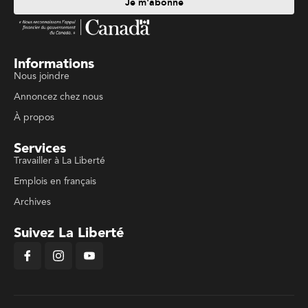
Je m'abonne
Informations
Nous joindre
Annoncez chez nous
À propos
Services
Travailler à La Liberté
Emplois en français
Archives
Suivez La Liberté