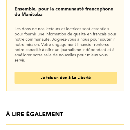
Ensemble, pour la communauté francophone
du Manitoba
Les dons de nos lecteurs et lectrices sont essentiels
pour fournir une information de qualité en français pour
notre communauté. Joignez-vous à nous pour soutenir
notre mission. Votre engagement financier renforce
notre capacité à offrir un journalisme indépendant et à
améliorer notre salle de nouvelles pour mieux vous
servir.
Je fais un don à La Liberté
À LIRE ÉGALEMENT