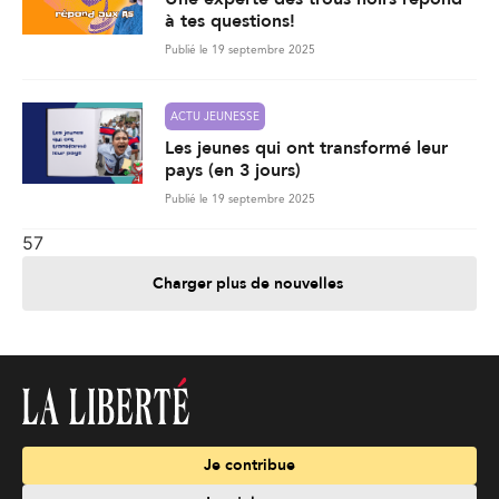
à tes questions!
Publié le 19 septembre 2025
ACTU JEUNESSE
Les jeunes qui ont transformé leur
pays (en 3 jours)
Publié le 19 septembre 2025
57
Charger plus de nouvelles
Je contribue