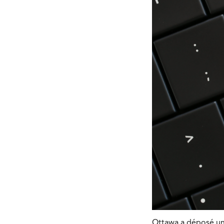
Ottawa a déposé un 