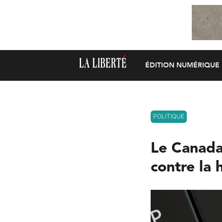
ÉDITION NUMÉRIQUE
POLITIQUE
Le Canada 
contre la 