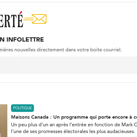
ON INFOLETTRE
nières nouvelles directement dans votre boite courriel.
POLITIQUE
Maisons Canada : Un programme qui porte encore à c
Un peu plus d’un an après l’entrée en fonction de Mark C
l’une de ses promesses électorales les plus audacieuses.