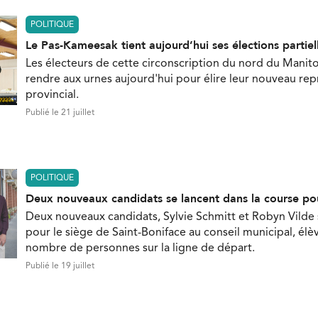
POLITIQUE
Le Pas-Kameesak tient aujourd’hui ses élections partiel
Les électeurs de cette circonscription du nord du Manit
rendre aux urnes aujourd'hui pour élire leur nouveau re
provincial.
Publié le 21 juillet
POLITIQUE
Deux nouveaux candidats se lancent dans la course po
Deux nouveaux candidats, Sylvie Schmitt et Robyn Vilde
pour le siège de Saint-Boniface au conseil municipal, élèv
nombre de personnes sur la ligne de départ.
Publié le 19 juillet