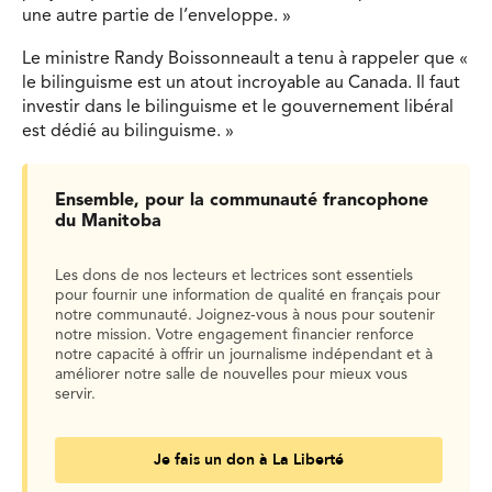
une autre partie de l’enveloppe. »
Le ministre Randy Boissonneault a tenu à rappeler que «
le bilinguisme est un atout incroyable au Canada. Il faut
investir dans le bilinguisme et le gouvernement libéral
est dédié au bilinguisme. »
Ensemble, pour la communauté francophone
du Manitoba
Les dons de nos lecteurs et lectrices sont essentiels
pour fournir une information de qualité en français pour
notre communauté. Joignez-vous à nous pour soutenir
notre mission. Votre engagement financier renforce
notre capacité à offrir un journalisme indépendant et à
améliorer notre salle de nouvelles pour mieux vous
servir.
Je fais un don à La Liberté