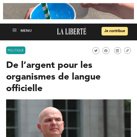
Je contribue
POLITIQUE
De l’argent pour les
organismes de langue
officielle