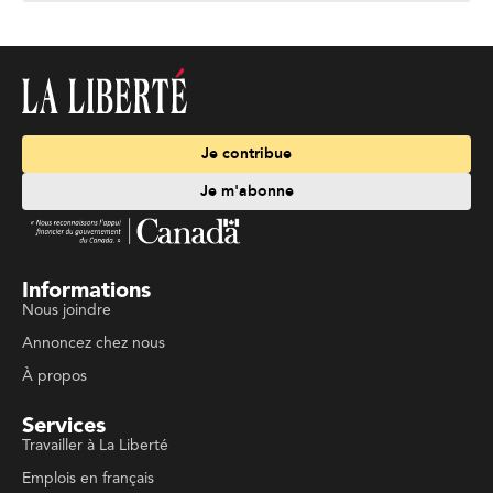
Je contribue
Je m'abonne
Informations
Nous joindre
Annoncez chez nous
À propos
Services
Travailler à La Liberté
Emplois en français