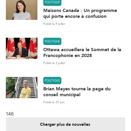
POLITIQUE
Maisons Canada : Un programme
qui porte encore à confusion
Publié le 9 juillet
POLITIQUE
Ottawa accueillera le Sommet de la
Francophonie en 2028
Publié le 2 juillet
POLITIQUE
Brian Mayes tourne la page du
conseil municipal
Publié le 29 juin
146
Charger plus de nouvelles