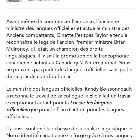
Avant même de commencer l’annonce, l’ancienne
ministre des langues officielles et actuelle ministre des
Anciens combattants, Ginette Petitpas Taylor a tenu à
reconnaître le legs de l’ancien Premier ministre Brian
Mulroney. « Il était un champion des droits
linguistiques. Il faisait la promotion de la francophonie
canadienne autant au Canada qu’à l’international. Nous
ne pouvons pas parler des langues officielles sans parler
de sa grande contribution. »
Le ministre des langues officielles, Randy Boissonneault
a reconnu le travail de sa collègue. « Elle a fait un travail
exceptionnel autant pour la
Loi sur les langues
officielles
que pour le Plan d’action pour les langues
officielles. »
Il a aussi souligné la richesse de la dualité linguistique. «
Notre identité canadienne se forge grâce à nos langues