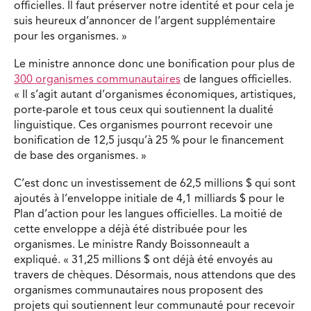
officielles. Il faut préserver notre identité et pour cela je
suis heureux d’annoncer de l’argent supplémentaire
pour les organismes. »
Le ministre annonce donc une bonification pour plus de
300 organismes communautaires
de langues officielles.
« Il s’agit autant d’organismes économiques, artistiques,
porte-parole et tous ceux qui soutiennent la dualité
linguistique. Ces organismes pourront recevoir une
bonification de 12,5 jusqu’à 25 % pour le financement
de base des organismes. »
C’est donc un investissement de 62,5 millions $ qui sont
ajoutés à l’enveloppe initiale de 4,1 milliards $ pour le
Plan d’action pour les langues officielles. La moitié de
cette enveloppe a déjà été distribuée pour les
organismes. Le ministre Randy Boissonneault a
expliqué. « 31,25 millions $ ont déjà été envoyés au
travers de chèques. Désormais, nous attendons que des
organismes communautaires nous proposent des
projets qui soutiennent leur communauté pour recevoir