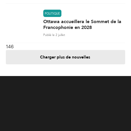
POLITIQUE
Ottawa accueillera le Sommet de la
Francophonie en 2028
Publié le 2 juillet
146
Charger plus de nouvelles