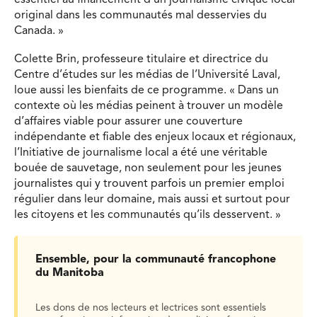
essentiel au financement d’un journalisme civique local
original dans les communautés mal desservies du
Canada. »
Colette Brin, professeure titulaire et directrice du
Centre d’études sur les médias de l’Université Laval,
loue aussi les bienfaits de ce programme. « Dans un
contexte où les médias peinent à trouver un modèle
d’affaires viable pour assurer une couverture
indépendante et fiable des enjeux locaux et régionaux,
l’Initiative de journalisme local a été une véritable
bouée de sauvetage, non seulement pour les jeunes
journalistes qui y trouvent parfois un premier emploi
régulier dans leur domaine, mais aussi et surtout pour
les citoyens et les communautés qu’ils desservent. »
Ensemble, pour la communauté francophone
du Manitoba
Les dons de nos lecteurs et lectrices sont essentiels