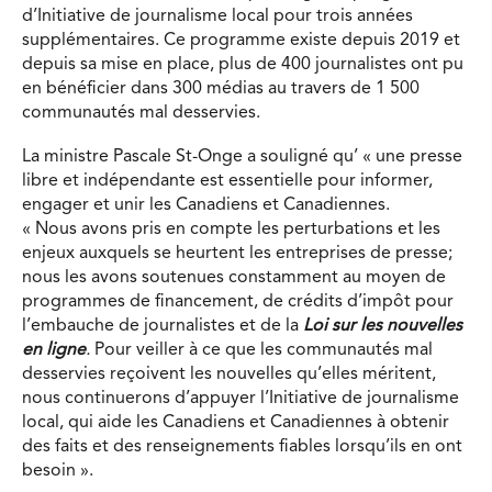
d’Initiative de journalisme local pour trois années
supplémentaires. Ce programme existe depuis 2019 et
depuis sa mise en place, plus de 400 journalistes ont pu
en bénéficier dans 300 médias au travers de 1 500
communautés mal desservies.
La ministre Pascale St-Onge a souligné qu’ « une presse
libre et indépendante est essentielle pour informer,
engager et unir les Canadiens et Canadiennes.
« Nous avons pris en compte les perturbations et les
enjeux auxquels se heurtent les entreprises de presse;
nous les avons soutenues constamment au moyen de
programmes de financement, de crédits d’impôt pour
l’embauche de journalistes et de la
Loi sur les nouvelles
en ligne
.
Pour veiller à ce que les communautés mal
desservies reçoivent les nouvelles qu’elles méritent,
nous continuerons d’appuyer l’Initiative de journalisme
local, qui aide les Canadiens et Canadiennes à obtenir
des faits et des renseignements fiables lorsqu’ils en ont
besoin ».