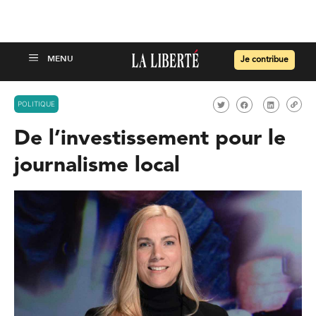
Je contribue
POLITIQUE
De l’investissement pour le
journalisme local