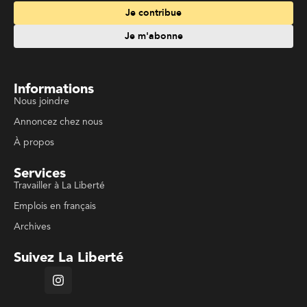
Je contribue
Je m'abonne
Informations
Nous joindre
Annoncez chez nous
À propos
Services
Travailler à La Liberté
Emplois en français
Archives
Suivez La Liberté