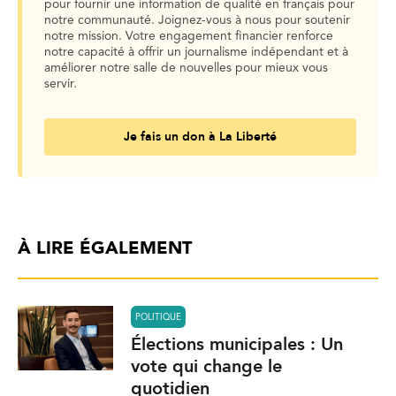
pour fournir une information de qualité en français pour
notre communauté. Joignez-vous à nous pour soutenir
notre mission. Votre engagement financier renforce
notre capacité à offrir un journalisme indépendant et à
améliorer notre salle de nouvelles pour mieux vous
servir.
Je fais un don à La Liberté
À LIRE ÉGALEMENT
POLITIQUE
Élections municipales : Un
vote qui change le
quotidien