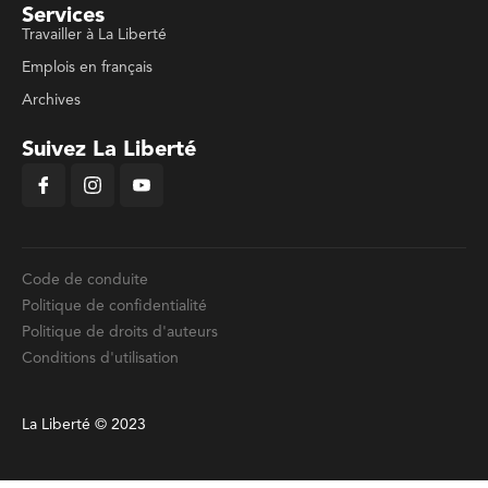
Services
Travailler à La Liberté
Emplois en français
Archives
Suivez La Liberté
Code de conduite
Politique de confidentialité
Politique de droits d'auteurs
Conditions d'utilisation
La Liberté © 2023