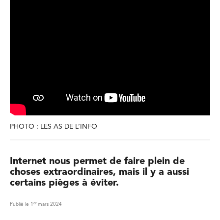
PHOTO : LES AS DE L’INFO
Internet nous permet de faire plein de
choses extraordinaires, mais il y a aussi
certains pièges à éviter.
er
Publié le 1
mars 2024