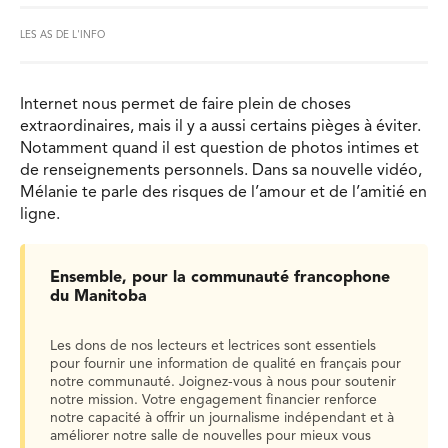
LES AS DE L'INFO
Internet nous permet de faire plein de choses
extraordinaires, mais il y a aussi certains pièges à éviter.
Notamment quand il est question de photos intimes et
de renseignements personnels. Dans sa nouvelle vidéo,
Mélanie te parle des risques de l’amour et de l’amitié en
ligne.
Ensemble, pour la communauté francophone
du Manitoba
Les dons de nos lecteurs et lectrices sont essentiels
pour fournir une information de qualité en français pour
notre communauté. Joignez-vous à nous pour soutenir
notre mission. Votre engagement financier renforce
notre capacité à offrir un journalisme indépendant et à
améliorer notre salle de nouvelles pour mieux vous