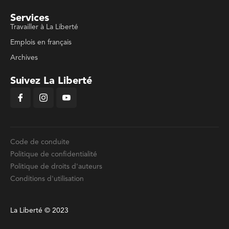
Services
Travailler à La Liberté
Emplois en français
Archives
Suivez La Liberté
Code de conduite
Politique de confidentialité
Politique de droits d'auteurs
Conditions d'utilisation
La Liberté © 2023