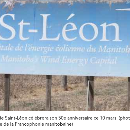
de Saint-Léon célébrera son 50e anniversaire ce 10 mars. (pho
le de la Francophonie manitobaine)