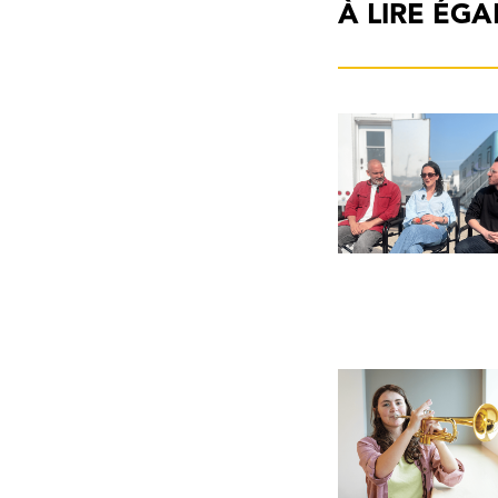
À LIRE ÉG