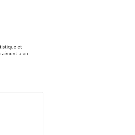
tistique et
vraiment bien