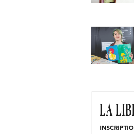
INSCRIPTI