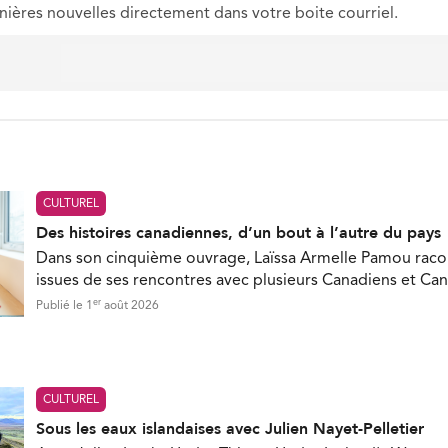
nières nouvelles directement dans votre boite courriel.
CULTUREL
Des histoires canadiennes, d’un bout à l’autre du pays
Dans son cinquième ouvrage, Laïssa Armelle Pamou racon
issues de ses rencontres avec plusieurs Canadiens et Ca
er
Publié le 1
août 2026
CULTUREL
Sous les eaux islandaises avec Julien Nayet-Pelletier