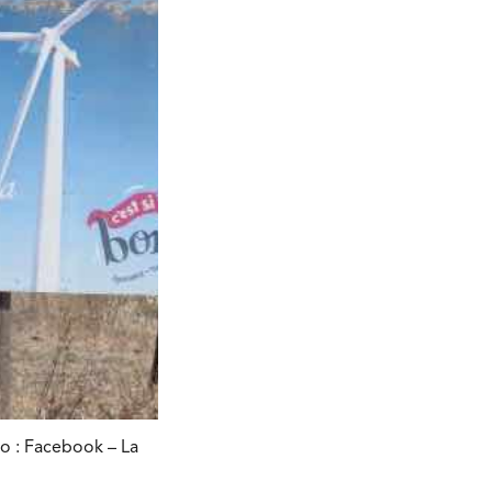
to : Facebook – La