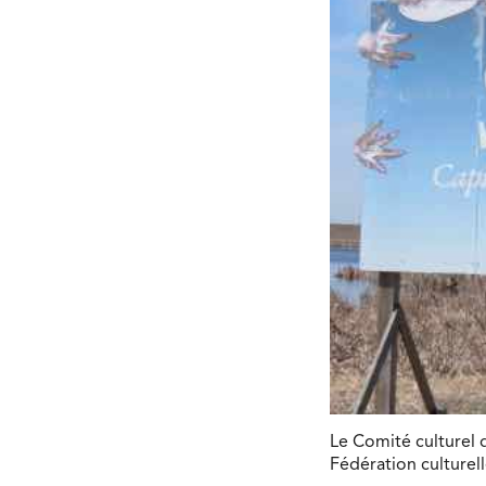
Le Comité culturel 
Fédération culturel