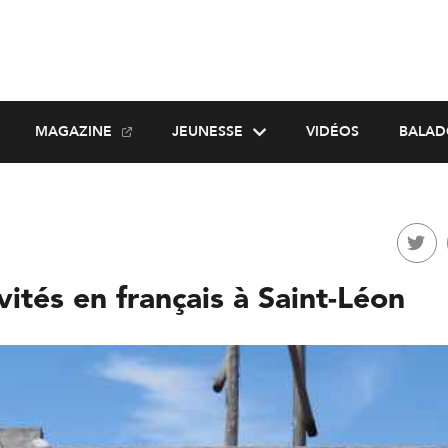
MAGAZINE
JEUNESSE
VIDÉOS
BALAD
vités en français à Saint-Léon