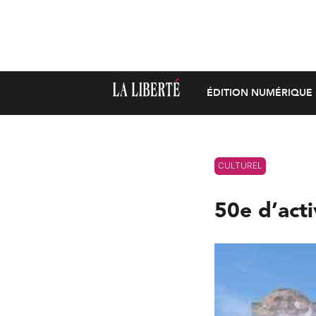
ÉDITION NUMÉRIQUE
CULTUREL
50e d’acti