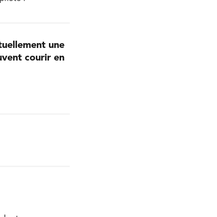
tuellement une
uvent courir en