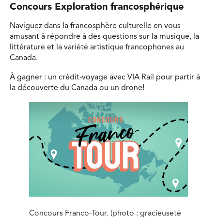
Concours Exploration francosphérique
Naviguez dans la francosphère culturelle en vous
amusant à répondre à des questions sur la musique, la
littérature et la variété artistique francophones au
Canada.
À gagner : un crédit-voyage avec VIA Rail pour partir à
la découverte du Canada ou un drone!
Concours Franco-Tour. (photo : gracieuseté