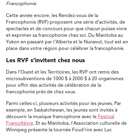
Francophonie
Cette année encore, les Rendez-vous de la
Francophonie (RVF) proposent une série d’activités, de
spectacles et de concours pour que chacun puisse vivre
et exprimer sa francophonie chez soi. Du Manitoba au
Yukon en passant par l’Alberta et le Nunavut, tout est en
place dans votre région pour célébrer la francophonie.
Les RVF s’invitent chez nous
Dans l’Ouest et les Territoires, les RVF ont remis des
microsubventions de 1000 $ à 2000 $ à 20 organismes
pour offrir des activités de célébration de la
francophonie près de chez vous.
Parmi celles-ci, plusieurs activités pour les jeunes. Par
exemple, en Saskatchewan, les jeunes sont invités à
découvrir la musique francophone avec le
Festival
Francofièvre
. Et au Manitoba, l’Association culturelle de
Winnipeg présente la tournée Foud’rire avec Luc