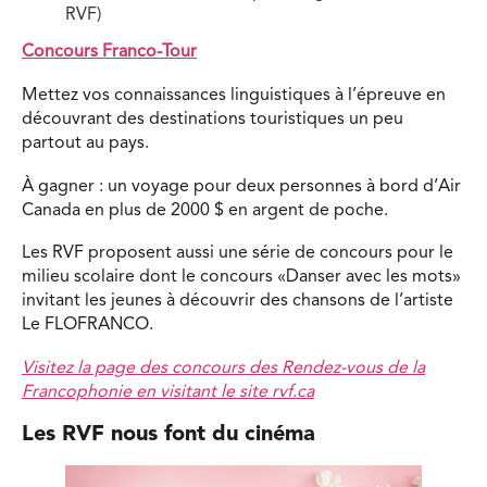
RVF)
Concours Franco-Tour
Mettez vos connaissances linguistiques à l’épreuve en
découvrant des destinations touristiques un peu
partout au pays.
À gagner : un voyage pour deux personnes à bord d’Air
Canada en plus de 2000 $ en argent de poche.
Les RVF proposent aussi une série de concours pour le
milieu scolaire dont le concours «Danser avec les mots»
invitant les jeunes à découvrir des chansons de l’artiste
Le FLOFRANCO.
Visitez la page des concours des Rendez-vous de la
Francophonie en visitant le site rvf.ca
Les RVF nous font du cinéma