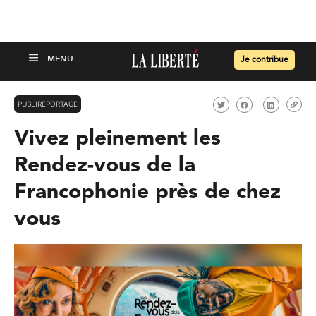
Je contribue
PUBLIREPORTAGE
Vivez pleinement les
Rendez-vous de la
Francophonie près de chez
vous