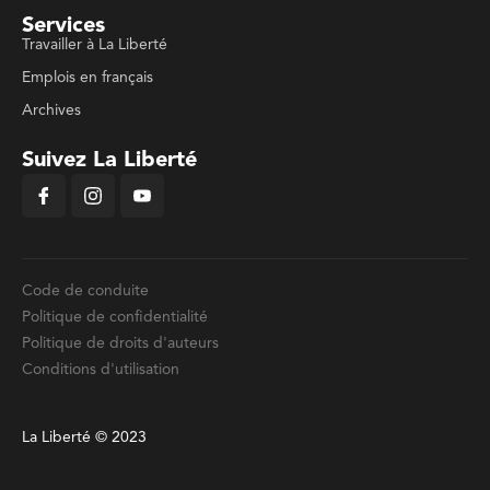
Services
Travailler à La Liberté
Emplois en français
Archives
Suivez La Liberté
Code de conduite
Politique de confidentialité
Politique de droits d'auteurs
Conditions d'utilisation
La Liberté © 2023