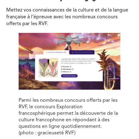
Mettez vos connaissances de la culture et de la langue
française à l’épreuve avec les nombreux concours
offerts par les RVF.
Parmi les nombreux concours offerts par les
RVF, le concours Exploration
francosphérique permet la découverte de la
culture francophone en répondant à des
questions en ligne quotidiennement.
(photo : gracieuseté RVF)