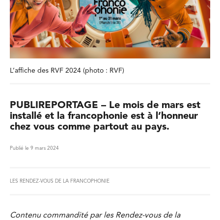
L’affiche des RVF 2024 (photo : RVF)
PUBLIREPORTAGE – Le mois de mars est
installé et la francophonie est à l’honneur
chez vous comme partout au pays.
Publié le 9 mars 2024
LES RENDEZ-VOUS DE LA FRANCOPHONIE
Contenu commandité par les Rendez-vous de la