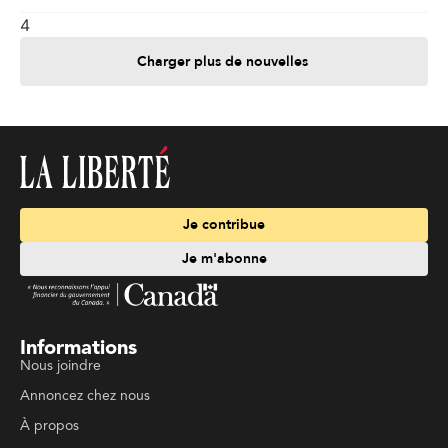
4
Charger plus de nouvelles
Je contribue
Je m'abonne
Informations
Nous joindre
Annoncez chez nous
À propos