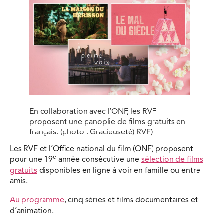
En collaboration avec l’ONF, les RVF
proposent une panoplie de films gratuits en
français. (photo : Gracieuseté) RVF)
Les RVF et l’Office national du film (ONF) proposent
e
pour une 19
année consécutive une
sélection de films
gratuits
disponibles en ligne à voir en famille ou entre
amis.
Au programme
, cinq séries et films documentaires et
d’animation.