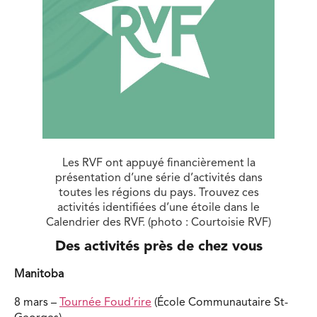
Les RVF ont appuyé financièrement la
présentation d’une série d’activités dans
toutes les régions du pays. Trouvez ces
activités identifiées d’une étoile dans le
Calendrier des RVF. (photo : Courtoisie RVF)
Des activités près de chez vous
Manitoba
8 mars –
Tournée Foud’rire
(École Communautaire St-