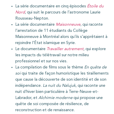
La série documentaire en cinq épisodes
Étoile du
Nord
, qui suit le parcours de l’astronome Laurie
Rousseau-Nepton.
La série documentaire
Maisonneuve
, qui raconte
l’arrestation de 11 étudiants du Collège
Maisonneuve à Montréal alors qu’ils s’apprêtaient à
rejoindre l’État islamique en Syrie.
Le documentaire
Travailler autrement
, qui explore
les impacts du télétravail sur notre milieu
professionnel et sur nos vies.
La compilation de films sous le thème
En quête de
soi
qui traite de façon humoristique les tiraillements
que cause la découverte de son identité et de son
indépendance.
La nuit du Nalujuk
, qui raconte une
nuit d’hiver bien particulière à Terre-Neuve-et-
Labrador, et
Alchimie moderne
qui propose une
quête de soi composée de résilience, de
reconstruction et de renaissance.