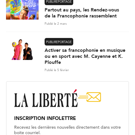
PUBLIREPORTAGE
Partout au pays, les Rendez-vous
de la Francophonie rassemblent
Publié le 2 mars
PUBLIREPORTAGE
Activer sa francophonie en musique
ou en sport avec M. Cayenne et K.
Plouffe
Publié le 5 février
INSCRIPTION INFOLETTRE
Recevez les dernières nouvelles directement dans votre
boite courriel.