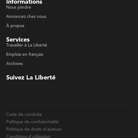
Services
Travailler à La Liberté
Emplois en français
Archives
Suivez La Liberté
Code de conduite
Politique de confidentialité
Politique de droits d'auteurs
Conditions d'utilisation
La Liberté © 2023