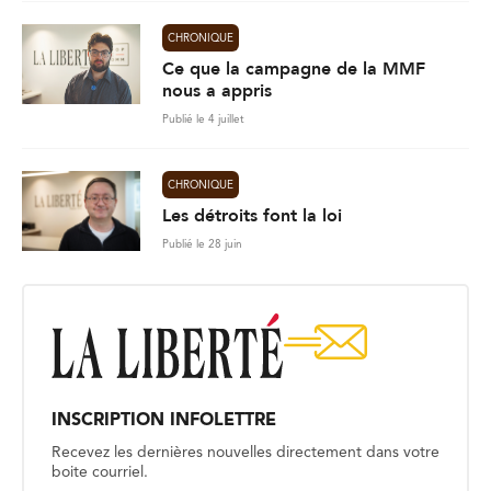
CHRONIQUE
Ce que la campagne de la MMF
nous a appris
Publié le 4 juillet
CHRONIQUE
Les détroits font la loi
Publié le 28 juin
INSCRIPTION INFOLETTRE
Recevez les dernières nouvelles directement dans votre
boite courriel.