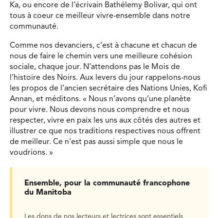
Ka, ou encore de l’écrivain Bathélemy Bolivar, qui ont
tous à coeur ce meilleur vivre-ensemble dans notre
communauté.
Comme nos devanciers, c’est à chacune et chacun de
nous de faire le chemin vers une meilleure cohésion
sociale, chaque jour. N’attendons pas le Mois de
l’histoire des Noirs. Aux levers du jour rappelons-nous
les propos de l’ancien secrétaire des Nations Unies, Kofi
Annan, et méditons. « Nous n’avons qu’une planète
pour vivre. Nous devons nous comprendre et nous
respecter, vivre en paix les uns aux côtés des autres et
illustrer ce que nos traditions respectives nous offrent
de meilleur. Ce n’est pas aussi simple que nous le
voudrions. »
Ensemble, pour la communauté francophone
du Manitoba
Les dons de nos lecteurs et lectrices sont essentiels