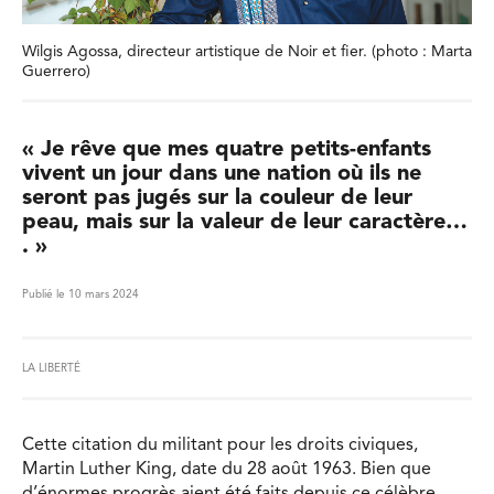
Wilgis Agossa, directeur artistique de Noir et fier. (photo : Marta
Guerrero)
« Je rêve que mes quatre petits-enfants
vivent un jour dans une nation où ils ne
seront pas jugés sur la couleur de leur
peau, mais sur la valeur de leur caractère…
. »
Publié le 10 mars 2024
LA LIBERTÉ
Cette citation du militant pour les droits civiques,
Martin Luther King, date du 28 août 1963. Bien que