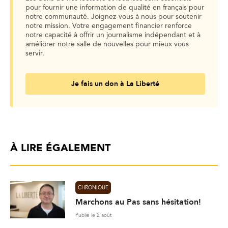
pour fournir une information de qualité en français pour
notre communauté. Joignez-vous à nous pour soutenir
notre mission. Votre engagement financier renforce
notre capacité à offrir un journalisme indépendant et à
améliorer notre salle de nouvelles pour mieux vous
servir.
Je fais un don à La Liberté
À LIRE ÉGALEMENT
CHRONIQUE
Marchons au Pas sans hésitation!
Publié le 2 août