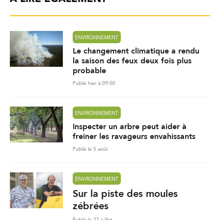
ENVIRONNEMENT
Le changement climatique a rendu
la saison des feux deux fois plus
probable
Publié hier à 09:00
ENVIRONNEMENT
Inspecter un arbre peut aider à
freiner les ravageurs envahissants
Publié le 5 août
ENVIRONNEMENT
Sur la piste des moules
zébrées