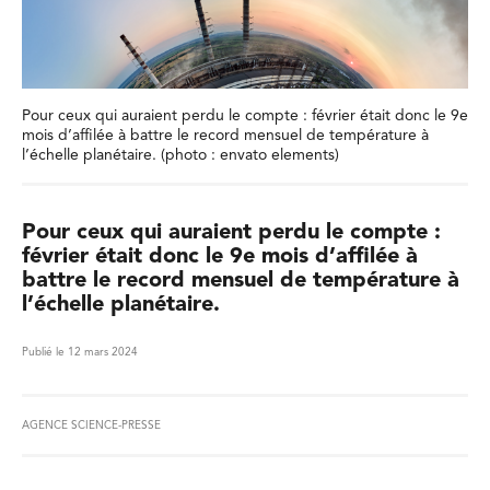
Pour ceux qui auraient perdu le compte : février était donc le 9e
mois d’affilée à battre le record mensuel de température à
l’échelle planétaire. (photo : envato elements)
Pour ceux qui auraient perdu le compte :
février était donc le 9e mois d’affilée à
battre le record mensuel de température à
l’échelle planétaire.
Publié le 12 mars 2024
AGENCE SCIENCE-PRESSE