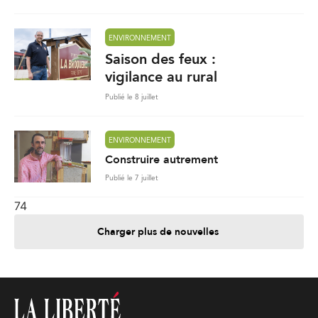
ENVIRONNEMENT
Saison des feux :
vigilance au rural
Publié le 8 juillet
ENVIRONNEMENT
Construire autrement
Publié le 7 juillet
74
Charger plus de nouvelles