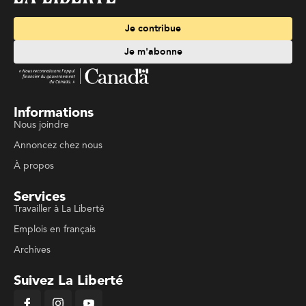
Je contribue
Je m'abonne
Informations
Nous joindre
Annoncez chez nous
À propos
Services
Travailler à La Liberté
Emplois en français
Archives
Suivez La Liberté