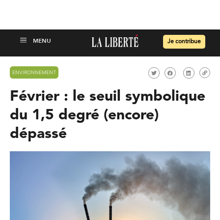
Je contribue
ENVIRONNEMENT
Février : le seuil symbolique
du 1,5 degré (encore)
dépassé