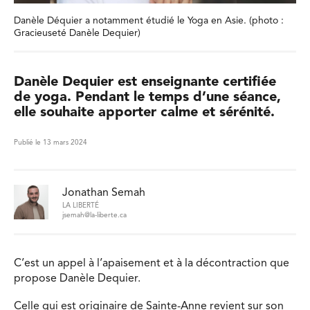
Danèle Déquier a notamment étudié le Yoga en Asie. (photo :
Gracieuseté Danèle Dequier)
Danèle Dequier est enseignante certifiée
de yoga. Pendant le temps d’une séance,
elle souhaite apporter calme et sérénité.
Publié le 13 mars 2024
Jonathan Semah
LA LIBERTÉ
jsemah@la-liberte.ca
C’est un appel à l’apaisement et à la décontraction que
propose Danèle Dequier.
Celle qui est originaire de Sainte-Anne revient sur son