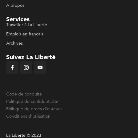
À propos
Services
Travailler à La Liberté
Emplois en français
Archives
Suivez La Liberté
Code de conduite
Politique de confidentialité
Politique de droits d'auteurs
Conditions d'utilisation
La Liberté © 2023