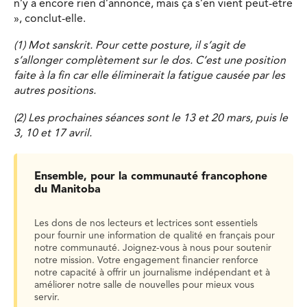
n’y a encore rien d’annoncé, mais ça s’en vient peut-être
», conclut-elle.
(1) Mot sanskrit. Pour cette posture, il s’agit de
s’allonger complètement sur le dos. C’est une position
faite à la fin car elle éliminerait la fatigue causée par les
autres positions.
(2) Les prochaines séances sont le 13 et 20 mars, puis le
3, 10 et 17 avril.
Ensemble, pour la communauté francophone
du Manitoba
Les dons de nos lecteurs et lectrices sont essentiels
pour fournir une information de qualité en français pour
notre communauté. Joignez-vous à nous pour soutenir
notre mission. Votre engagement financier renforce
notre capacité à offrir un journalisme indépendant et à
améliorer notre salle de nouvelles pour mieux vous
servir.