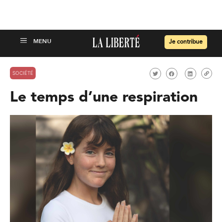
Je contribue
SOCIÉTÉ
Le temps d’une respiration