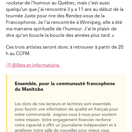
rockstar
de l’humour au Québec, mais c’est aussi
quelqu’un que j’ai rencontré il y a 11 ans au début de la
tournée Juste pour rire des Rendez-vous de la
Francophonie. Je l’ai rencontrée à Winnipeg, elle a été
ma marraine spirituelle de l’humour. J’ai le plaisir de
dire qu’on boucle la boucle des années plus tard. »
Ces trois artistes seront donc à retrouver à partir de 20
h au CCFM.
(1) Billets et informations.
Ensemble, pour la communauté francophone
du Manitoba
Les dons de nos lecteurs et lectrices sont essentiels
pour fournir une information de qualité en français pour
notre communauté. Joignez-vous à nous pour soutenir
notre mission. Votre engagement financier renforce
notre capacité à offrir un journalisme indépendant et à
améliorer notre salle de nouvelles pour mieux vous