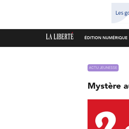
ÉDITION NUMÉRIQUE
ACTU JEUNESSE
Mystère a