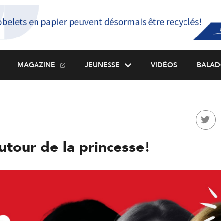
MAGAZINE
JEUNESSE
VIDÉOS
BALAD
utour de la princesse!