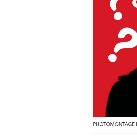
PHOTOMONTAGE LE