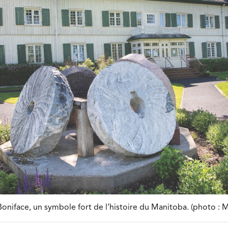
oniface, un symbole fort de l’histoire du Manitoba. (photo : 