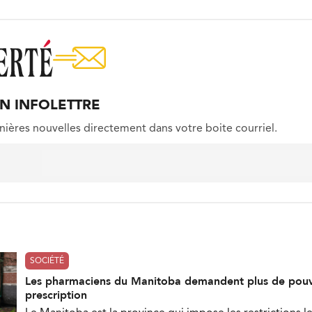
ON INFOLETTRE
nières nouvelles directement dans votre boite courriel.
SOCIÉTÉ
Les pharmaciens du Manitoba demandent plus de pouv
prescription