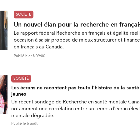
SOCIÉTÉ
Un nouvel élan pour la recherche en françai
Le rapport fédéral Recherche en français et égalité réell
occasion à saisir propose de mieux structurer et finance
en français au Canada.
Publié hier à 09:00
SOCIÉTÉ
Les écrans ne racontent pas toute l’histoire de la sant
jeunes
Un récent sondage de Recherche en santé mentale Can
notamment une corrélation entre un temps d'écran élevé
mentale dégradée.
Publié le 6 août