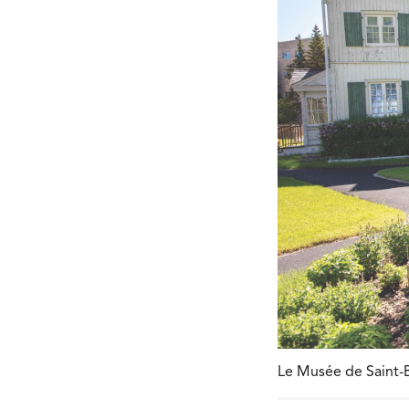
Le Musée de Saint-B