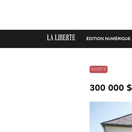
ÉDITION NUMÉRIQUE
SOCIÉTÉ
300 000 $