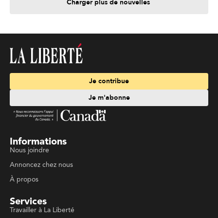
Charger plus de nouvelles
Je contribue
Je m'abonne
Informations
Nous joindre
Annoncez chez nous
À propos
Services
Travailler à La Liberté