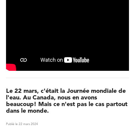
Le 22 mars, c'était la Journée mondiale de
l'eau. Au Canada, nous en avons
beaucoup! Mais ce n'est pas le cas partout
dans le monde.
Publié le 22 mars 2024