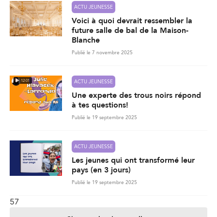
ACTU JEUNESSE
Voici à quoi devrait ressembler la
future salle de bal de la Maison-
Blanche
Publié le 7 novembre 2025
12:01
ACTU JEUNESSE
Une experte des trous noirs répond
à tes questions!
Publié le 19 septembre 2025
ACTU JEUNESSE
Les jeunes qui ont transformé leur
pays (en 3 jours)
Publié le 19 septembre 2025
57