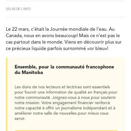
LES AS DE L'INFO
Le 22 mars, c’était la Journée mondiale de l’eau. Au
Canada, nous en avons beaucoup! Mais ce n’est pas le
cas partout dans le monde. Viens en découvrir plus sur
ce précieux liquide parfois surnommé «or bleu»!
Ensemble, pour la communauté francophone
du Manitoba
Les dons de nos lecteurs et lectrices sont essentiels
pour fournir une information de qualité en français pour
notre communauté. Joignez-vous à nous pour soutenir
notre mission. Votre engagement financier renforce
notre capacité à offrir un journalisme indépendant et à
améliorer notre salle de nouvelles pour mieux vous
servir.