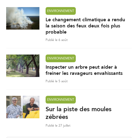
ENVIRONNEMENT
Le changement climatique a rendu
la saison des feux deux fois plus
probable
Publié le 6 août
ENVIRONNEMENT
Inspecter un arbre peut aider à
freiner les ravageurs envahissants
Publié le 5 août
ENVIRONNEMENT
Sur la piste des moules
zébrées
Publié le 27 juillet