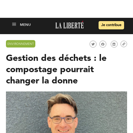
Je contribue
ENVIRONNEMENT
Gestion des déchets : le
compostage pourrait
changer la donne