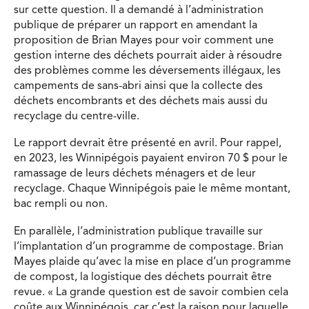
sur cette question. Il a demandé à l’administration
publique de préparer un rapport en amendant la
proposition de Brian Mayes pour voir comment une
gestion interne des déchets pourrait aider à résoudre
des problèmes comme les déversements illégaux, les
campements de sans-abri ainsi que la collecte des
déchets encombrants et des déchets mais aussi du
recyclage du centre-ville.
Le rapport devrait être présenté en avril. Pour rappel,
en 2023, les Winnipégois payaient environ 70 $ pour le
ramassage de leurs déchets ménagers et de leur
recyclage. Chaque Winnipégois paie le même montant,
bac rempli ou non.
En parallèle, l’administration publique travaille sur
l’implantation d’un programme de compostage. Brian
Mayes plaide qu’avec la mise en place d’un programme
de compost, la logistique des déchets pourrait être
revue. « La grande question est de savoir combien cela
coûte aux Winnipégois, car c’est la raison pour laquelle