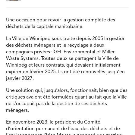
Une occasion pour revoir la gestion complète des
déchets de la capitale manitobaine.
La Ville de Winnipeg sous-traite depuis 2005 la gestion
des déchets ménagers et le recyclage à deux
compagnies privées : GFL Environmental et Miller
Waste Systems. Toutes deux se partagent la Ville de
Winnipeg et leurs contrats, qui devaient initialement
expirer en février 2025. Ils ont été renouvelés jusqu’en
janvier 2027.
Une solution qui, jusqu’alors, fonctionnait, bien que des
critiques avaient été formulées quant au fait que la Ville
ne s’occupait pas de la gestion de ses déchets
ménagers.
En novembre 2023, le président du Comité
d’orientation permanent de l’eau, des déchets et de