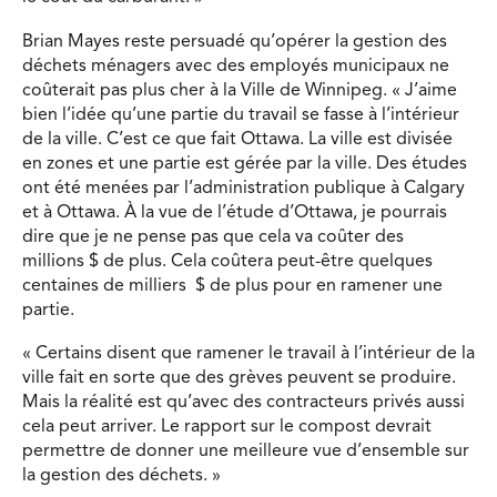
Brian Mayes reste persuadé qu’opérer la gestion des
déchets ménagers avec des employés municipaux ne
coûterait pas plus cher à la Ville de Winnipeg. « J’aime
bien l’idée qu’une partie du travail se fasse à l’intérieur
de la ville. C’est ce que fait Ottawa. La ville est divisée
en zones et une partie est gérée par la ville. Des études
ont été menées par l’administration publique à Calgary
et à Ottawa. À la vue de l’étude d’Ottawa, je pourrais
dire que je ne pense pas que cela va coûter des
millions $ de plus. Cela coûtera peut-être quelques
centaines de milliers $ de plus pour en ramener une
partie.
« Certains disent que ramener le travail à l’intérieur de la
ville fait en sorte que des grèves peuvent se produire.
Mais la réalité est qu’avec des contracteurs privés aussi
cela peut arriver. Le rapport sur le compost devrait
permettre de donner une meilleure vue d’ensemble sur
la gestion des déchets. »