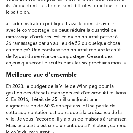
ils s’inquiètent. Les temps sont difficiles pour tous et on
le sait bien.
« L’administration publique travaille donc à savoir si
avec le compostage, on peut réduire la quantité de
ramassage d’ordures. Est-ce qu’on pourrait passer à
26 ramassages par an au lieu de 52 ou quelque chose
comme ça? Une combinaison pourrait réduire le coût
de l’ajout du service de compostage. Ce sont des
enjeux qui seront discutés dans les six prochains mois. »
Meilleure vue d’ensemble
En 2023, le budget de la Ville de Winnipeg pour la
gestion des déchets ménagers est d’environ 40 millions
$. En 2016, il était de 25 millions $ soit une
augmentation de 60 % en sept ans. « Une partie de
cette augmentation est donc due à la croissance de la
ville. Je vous l’accorde. Il y a plus de maisons à ramasser.
Mais une partie est simplement due à l’inflation, comme
le coût du carburant. »