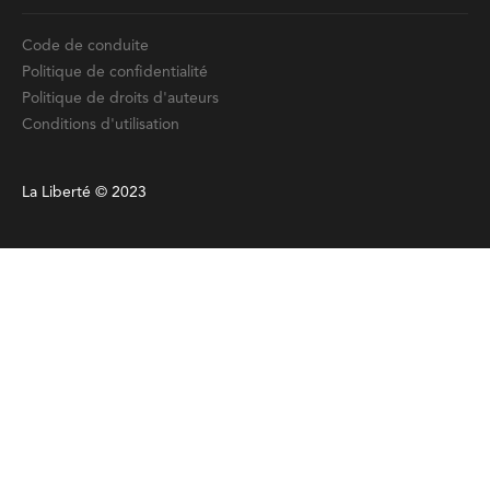
Code de conduite
Politique de confidentialité
Politique de droits d'auteurs
Conditions d'utilisation
La Liberté © 2023