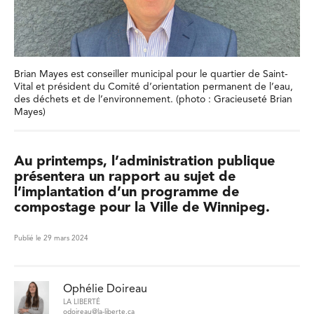
Brian Mayes est conseiller municipal pour le quartier de Saint-
Vital et président du Comité d’orientation permanent de l’eau,
des déchets et de l’environnement. (photo : Gracieuseté Brian
Mayes)
Au printemps, l’administration publique
présentera un rapport au sujet de
l’implantation d’un programme de
compostage pour la Ville de Winnipeg.
Publié le 29 mars 2024
Ophélie Doireau
LA LIBERTÉ
odoireau@la-liberte.ca