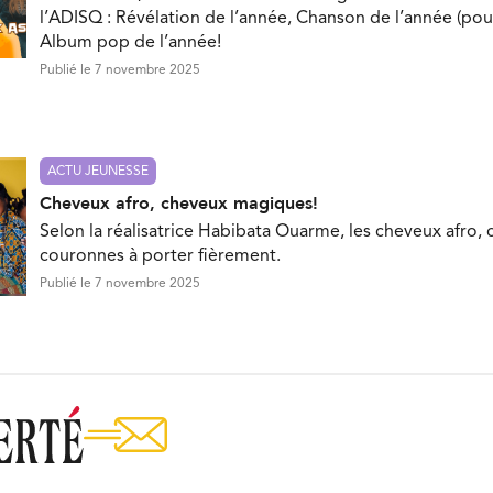
l’ADISQ : Révélation de l’année, Chanson de l’année (pou
Album pop de l’année!
Publié le 7 novembre 2025
ACTU JEUNESSE
Cheveux afro, cheveux magiques!
Selon la réalisatrice Habibata Ouarme, les cheveux afro, 
couronnes à porter fièrement.
Publié le 7 novembre 2025