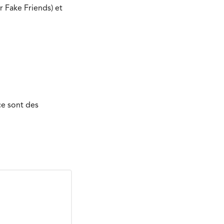
r Fake Friends) et
ce sont des