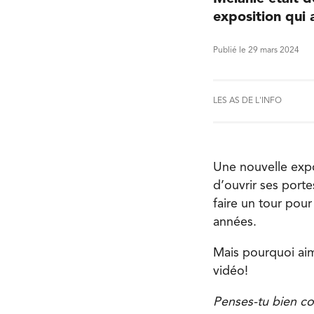
exposition qui
Publié le 29 mars 2024
LES AS DE L'INFO
Une nouvelle expo
d’ouvrir ses porte
faire un tour pou
années.
Mais pourquoi aim
vidéo!
Penses-tu bien con