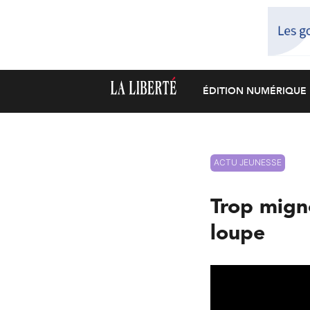
ÉDITION NUMÉRIQUE
ACTU JEUNESSE
Trop mign
loupe