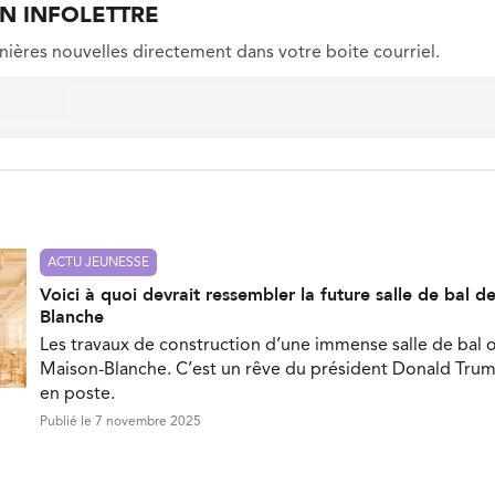
ON INFOLETTRE
nières nouvelles directement dans votre boite courriel.
ACTU JEUNESSE
Voici à quoi devrait ressembler la future salle de bal d
Blanche
Les travaux de construction d’une immense salle de bal
Maison-Blanche. C’est un rêve du président Donald Trump
en poste.
Publié le 7 novembre 2025