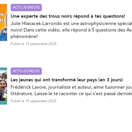
ACTU JEUNESSE
Une experte des trous noirs répond à tes questions!
Julie Hlavacek-Larrondo est une astrophysicienne spécial
noirs! Dans cette vidéo, elle répond à 5 questions des As
phénomène!
Publié le 19 septembre 2025
ACTU JEUNESSE
Les jeunes qui ont transformé leur pays (en 3 jours)
Frédérick Lavoie, journaliste et auteur, aime fusionner jo
littérature. Laisse-le te raconter ce qui s’est passé dern
Publié le 19 septembre 2025