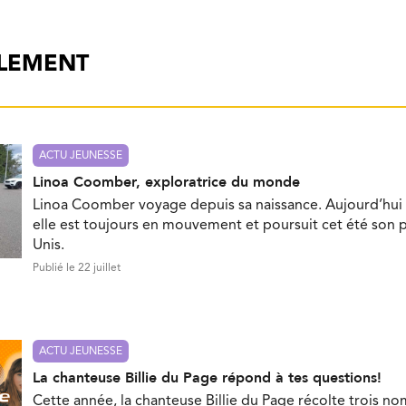
ALEMENT
ACTU JEUNESSE
Linoa Coomber, exploratrice du monde
Linoa Coomber voyage depuis sa naissance. Aujourd’hui 
elle est toujours en mouvement et poursuit cet été son p
Unis.
Publié le 22 juillet
ACTU JEUNESSE
La chanteuse Billie du Page répond à tes questions!
Cette année, la chanteuse Billie du Page récolte trois no