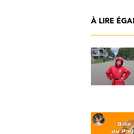
À LIRE ÉG