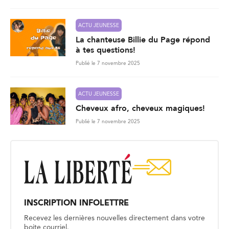
ACTU JEUNESSE
La chanteuse Billie du Page répond
à tes questions!
Publié le 7 novembre 2025
ACTU JEUNESSE
Cheveux afro, cheveux magiques!
Publié le 7 novembre 2025
INSCRIPTION INFOLETTRE
Recevez les dernières nouvelles directement dans votre
boite courriel.