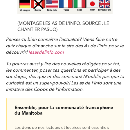
(MONTAGE LES AS DE L’INFO. SOURCE : LE
CHANTIER PASUQ)
Penses-tu bien connaître l’actualité? Viens faire notre
quiz chaque dimanche sur le site des As de l’info pour le
découvrir!
lesasdelinfo.com
Tu pourras aussi y lire des nouvelles rédigées pour toi,
les commenter, poser tes questions et participer à des
sondages, des quiz et des concours! N’oublie pas que ta
curiosité est un super-pouvoir! Les as de l’info sont une
initiative des Coops de l’information
.
Ensemble, pour la communauté francophone
du Manitoba
Les dons de nos lecteurs et lectrices sont essentiels