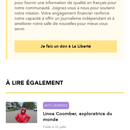
pour fournir une information de qualité en français pour
notre communauté. Joignez-vous à nous pour soutenir
notre mission. Votre engagement financier renforce
notre capacité à offrir un journalisme indépendant et à
améliorer notre salle de nouvelles pour mieux vous
servir.
Je fais un don à La Liberté
À LIRE ÉGALEMENT
ACTU JEUNESSE
Linoa Coomber, exploratrice du
monde
Publié le 22 juillet