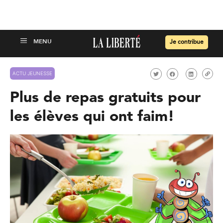
Je contribue
ACTU JEUNESSE
Plus de repas gratuits pour
les élèves qui ont faim!