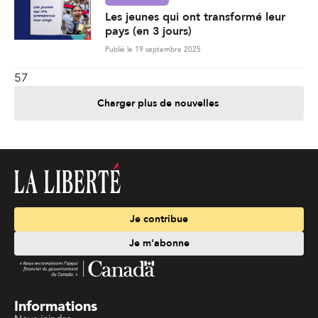
Les jeunes qui ont transformé leur
pays (en 3 jours)
Publié le 19 septembre 2025
57
Charger plus de nouvelles
Je contribue
Je m'abonne
Informations