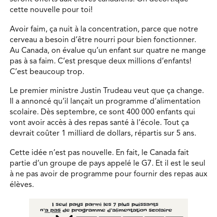
cette nouvelle pour toi!
Avoir faim, ça nuit à la concentration, parce que notre
cerveau a besoin d’être nourri pour bien fonctionner.
Au Canada, on évalue qu’un enfant sur quatre ne mange
pas à sa faim. C’est presque deux millions d’enfants!
C’est beaucoup trop.
Le premier ministre Justin Trudeau veut que ça change.
Il a annoncé qu’il lançait un programme d’alimentation
scolaire. Dès septembre, ce sont 400 000 enfants qui
vont avoir accès à des repas santé à l’école. Tout ça
devrait coûter 1 milliard de dollars, répartis sur 5 ans.
Cette idée n’est pas nouvelle. En fait, le Canada fait
partie d’un groupe de pays appelé le G7. Et il est le seul
à ne pas avoir de programme pour fournir des repas aux
élèves.