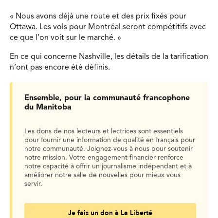
« Nous avons déjà une route et des prix fixés pour
Ottawa. Les vols pour Montréal seront compétitifs avec
ce que l’on voit sur le marché. »
En ce qui concerne Nashville, les détails de la tarification
n’ont pas encore été définis.
Ensemble, pour la communauté francophone
du Manitoba
Les dons de nos lecteurs et lectrices sont essentiels
pour fournir une information de qualité en français pour
notre communauté. Joignez-vous à nous pour soutenir
notre mission. Votre engagement financier renforce
notre capacité à offrir un journalisme indépendant et à
améliorer notre salle de nouvelles pour mieux vous
servir.
Je fais un don à La Liberté