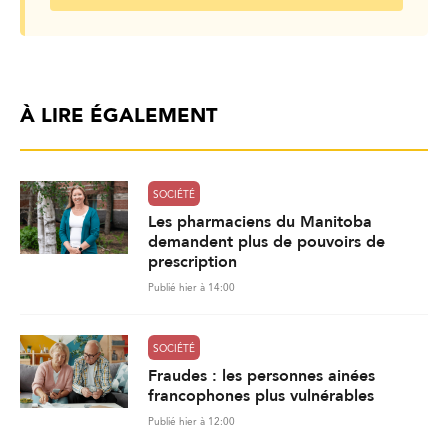
À LIRE ÉGALEMENT
SOCIÉTÉ
Les pharmaciens du Manitoba
demandent plus de pouvoirs de
prescription
Publié hier à 14:00
SOCIÉTÉ
Fraudes : les personnes ainées
francophones plus vulnérables
Publié hier à 12:00