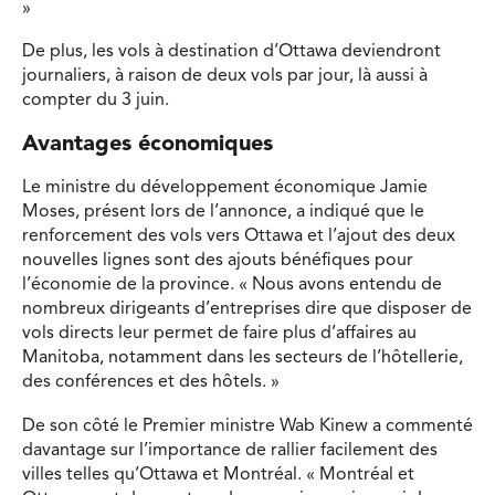
»
De plus, les vols à destination d’Ottawa deviendront
journaliers, à raison de deux vols par jour, là aussi à
compter du 3 juin.
Avantages économiques
Le ministre du développement économique Jamie
Moses, présent lors de l’annonce, a indiqué que le
renforcement des vols vers Ottawa et l’ajout des deux
nouvelles lignes sont des ajouts bénéfiques pour
l’économie de la province. « Nous avons entendu de
nombreux dirigeants d’entreprises dire que disposer de
vols directs leur permet de faire plus d’affaires au
Manitoba, notamment dans les secteurs de l’hôtellerie,
des conférences et des hôtels. »
De son côté le Premier ministre Wab Kinew a commenté
davantage sur l’importance de rallier facilement des
villes telles qu’Ottawa et Montréal. « Montréal et