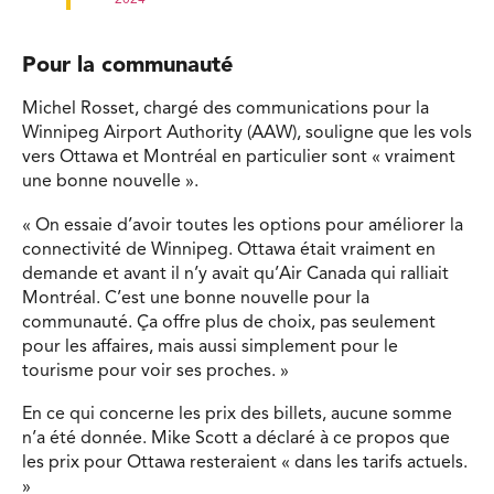
2024
Pour la communauté
Michel Rosset, chargé des communications pour la
Winnipeg Airport Authority (AAW), souligne que les vols
vers Ottawa et Montréal en particulier sont « vraiment
une bonne nouvelle ».
« On essaie d’avoir toutes les options pour améliorer la
connectivité de Winnipeg. Ottawa était vraiment en
demande et avant il n’y avait qu’Air Canada qui ralliait
Montréal. C’est une bonne nouvelle pour la
communauté. Ça offre plus de choix, pas seulement
pour les affaires, mais aussi simplement pour le
tourisme pour voir ses proches. »
En ce qui concerne les prix des billets, aucune somme
n’a été donnée. Mike Scott a déclaré à ce propos que
les prix pour Ottawa resteraient « dans les tarifs actuels.
»