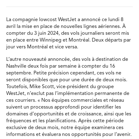
La compagnie lowcost WestJet a annoncé ce lundi 8
avril la mise en place de nouvelles lignes aériennes. À
compter du 3 juin 2024, des vols journaliers seront mis
en place entre Winnipeg et Montréal. Deux départs par
jour vers Montréal et vice versa.
L’autre nouveauté annoncée, des vols à destination de
Nashville deux fois par semaine à compter du 16
septembre. Petite précision cependant, ces vols ne
seront disponibles que pour une durée de deux mois.
Toutefois, Mike Scott, vice-président du groupe
WestJet, n’exclut pas l’implémentation permanente de
ces courriers. « Nos équipes commerciales et réseau
suivent un processus approfondi pour identifier les
domaines d’opportunités et de croissance, ainsi que les
fréquences et les planifications. Après cette période
exclusive de deux mois, notre équipe examinera ces
informations et évaluera nos opportunités pour l’avenir.