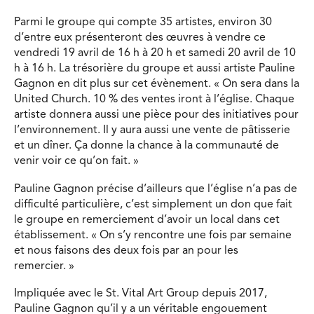
Parmi le groupe qui compte 35 artistes, environ 30
d’entre eux présenteront des œuvres à vendre ce
vendredi 19 avril de 16 h à 20 h et samedi 20 avril de 10
h à 16 h. La trésorière du groupe et aussi artiste Pauline
Gagnon en dit plus sur cet évènement. « On sera dans la
United Church. 10 % des ventes iront à l’église. Chaque
artiste donnera aussi une pièce pour des initiatives pour
l’environnement. Il y aura aussi une vente de pâtisserie
et un dîner. Ça donne la chance à la communauté de
venir voir ce qu’on fait. »
Pauline Gagnon précise d’ailleurs que l’église n’a pas de
difficulté particulière, c’est simplement un don que fait
le groupe en remerciement d’avoir un local dans cet
établissement. « On s’y rencontre une fois par semaine
et nous faisons des deux fois par an pour les
remercier. »
Impliquée avec le St. Vital Art Group depuis 2017,
Pauline Gagnon qu’il y a un véritable engouement