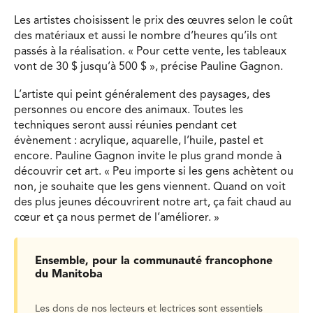
Les artistes choisissent le prix des œuvres selon le coût
des matériaux et aussi le nombre d’heures qu’ils ont
passés à la réalisation. « Pour cette vente, les tableaux
vont de 30 $ jusqu’à 500 $ », précise Pauline Gagnon.
L’artiste qui peint généralement des paysages, des
personnes ou encore des animaux. Toutes les
techniques seront aussi réunies pendant cet
évènement : acrylique, aquarelle, l’huile, pastel et
encore. Pauline Gagnon invite le plus grand monde à
découvrir cet art. « Peu importe si les gens achètent ou
non, je souhaite que les gens viennent. Quand on voit
des plus jeunes découvrirent notre art, ça fait chaud au
cœur et ça nous permet de l’améliorer. »
Ensemble, pour la communauté francophone
du Manitoba
Les dons de nos lecteurs et lectrices sont essentiels