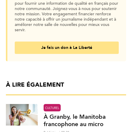
pour fournir une information de qualité en français pour
notre communauté. Joignez-vous à nous pour soutenir
notre mission. Votre engagement financier renforce
notre capacité à offrir un journalisme indépendant et à
améliorer notre salle de nouvelles pour mieux vous
servir.
Je fais un don à La Liberté
À LIRE ÉGALEMENT
CULTUREL
À Granby, le Manitoba
francophone au micro