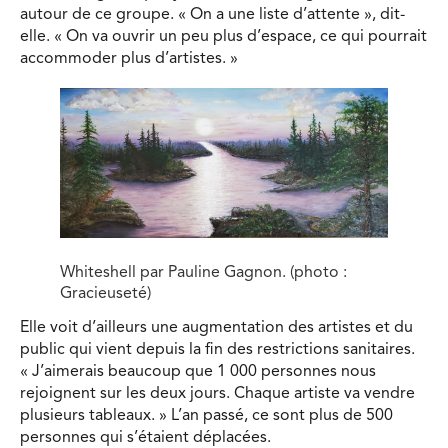
autour de ce groupe. « On a une liste d’attente », dit-
elle. « On va ouvrir un peu plus d’espace, ce qui pourrait
accommoder plus d’artistes. »
Whiteshell par Pauline Gagnon. (photo :
Gracieuseté)
Elle voit d’ailleurs une augmentation des artistes et du
public qui vient depuis la fin des restrictions sanitaires.
« J’aimerais beaucoup que 1 000 personnes nous
rejoignent sur les deux jours. Chaque artiste va vendre
plusieurs tableaux. » L’an passé, ce sont plus de 500
personnes qui s’étaient déplacées.