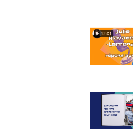
12:01