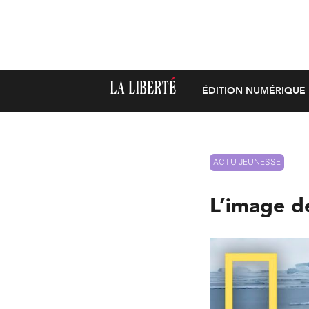
ÉDITION NUMÉRIQUE
ACTU JEUNESSE
L’image de