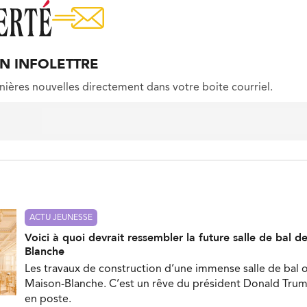
ON INFOLETTRE
nières nouvelles directement dans votre boite courriel.
ACTU JEUNESSE
Voici à quoi devrait ressembler la future salle de bal d
Blanche
Les travaux de construction d’une immense salle de bal
Maison-Blanche. C’est un rêve du président Donald Trump
en poste.