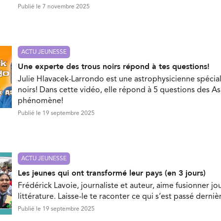
Publié le 7 novembre 2025
ACTU JEUNESSE
Une experte des trous noirs répond à tes questions!
Julie Hlavacek-Larrondo est une astrophysicienne spécial
noirs! Dans cette vidéo, elle répond à 5 questions des As
phénomène!
Publié le 19 septembre 2025
ACTU JEUNESSE
Les jeunes qui ont transformé leur pays (en 3 jours)
Frédérick Lavoie, journaliste et auteur, aime fusionner jo
littérature. Laisse-le te raconter ce qui s’est passé dern
Publié le 19 septembre 2025