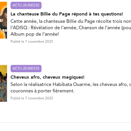
ACTU JEUNESSE
La chanteuse Billie du Page répond à tes questions!
Cette année, la chanteuse Billie du Page récolte trois no
l’ADISQ : Révélation de l’année, Chanson de l’année (pou
Album pop de l’année!
Publié le 7 novembre 2025
ACTU JEUNESSE
Cheveux afro, cheveux magiques!
Selon la réalisatrice Habibata Ouarme, les cheveux afro, 
couronnes à porter fièrement.
Publié le 7 novembre 2025