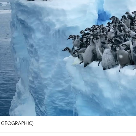
 GEOGRAPHIC)