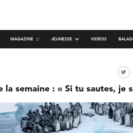
MAGAZINE
JEUNESSE
VIDÉOS
BALAD
 la semaine : « Si tu sautes, je 