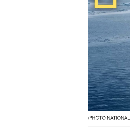
(PHOTO NATIONAL