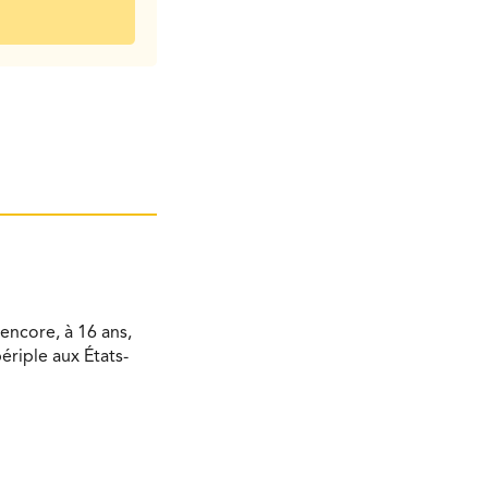
encore, à 16 ans,
ériple aux États-