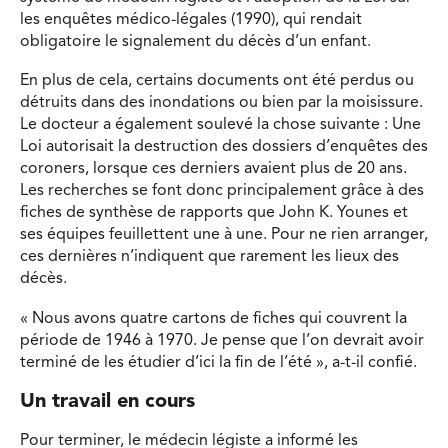
les enquêtes médico-légales (1990), qui rendait
obligatoire le signalement du décès d’un enfant.
En plus de cela, certains documents ont été perdus ou
détruits dans des inondations ou bien par la moisissure.
Le docteur a également soulevé la chose suivante : Une
Loi autorisait la destruction des dossiers d’enquêtes des
coroners, lorsque ces derniers avaient plus de 20 ans.
Les recherches se font donc principalement grâce à des
fiches de synthèse de rapports que John K. Younes et
ses équipes feuillettent une à une. Pour ne rien arranger,
ces dernières n’indiquent que rarement les lieux des
décès.
« Nous avons quatre cartons de fiches qui couvrent la
période de 1946 à 1970. Je pense que l’on devrait avoir
terminé de les étudier d’ici la fin de l’été », a-t-il confié.
Un travail en cours
Pour terminer, le médecin légiste a informé les