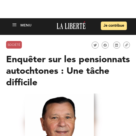
Je contribue
SOCIÉTÉ
Enquêter sur les pensionnats
autochtones : Une tâche
difficile