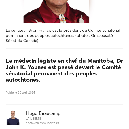
Le sénateur Brian Francis est le président du Comité sénatorial
permanent des peuples autochtones. (photo : Gracieuseté
Sénat du Canada)
Le médecin légiste en chef du Manitoba, Dr
John K. Younes est passé devant le Comité
sénatorial permanent des peuples
autochtones.
Publié le 30 avril 2024
Hugo Beaucamp
LA LIBERTÉ
hbeaucamp@la-liberte.ca