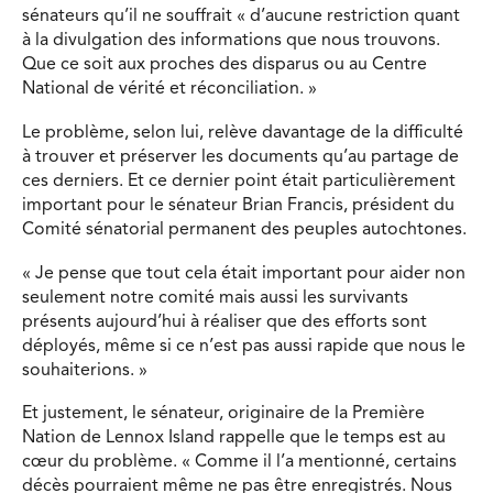
sénateurs qu’il ne souffrait « d’aucune restriction quant
à la divulgation des informations que nous trouvons.
Que ce soit aux proches des disparus ou au Centre
National de vérité et réconciliation. »
Le problème, selon lui, relève davantage de la difficulté
à trouver et préserver les documents qu’au partage de
ces derniers. Et ce dernier point était particulièrement
important pour le sénateur Brian Francis, président du
Comité sénatorial permanent des peuples autochtones.
« Je pense que tout cela était important pour aider non
seulement notre comité mais aussi les survivants
présents aujourd’hui à réaliser que des efforts sont
déployés, même si ce n’est pas aussi rapide que nous le
souhaiterions. »
Et justement, le sénateur, originaire de la Première
Nation de Lennox Island rappelle que le temps est au
cœur du problème. « Comme il l’a mentionné, certains
décès pourraient même ne pas être enregistrés. Nous