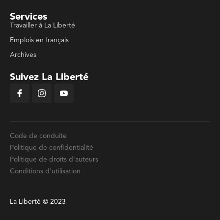
Services
Travailler à La Liberté
Emplois en français
Archives
Suivez La Liberté
Code de conduite
Politique de confidentialité
Politique de droits d'auteurs
Conditions d'utilisation
La Liberté © 2023