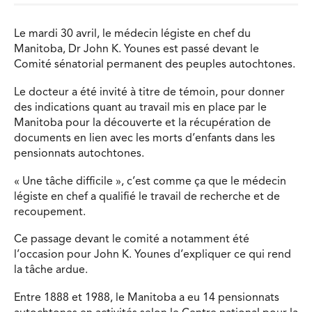
Le mardi 30 avril, le médecin légiste en chef du
Manitoba, Dr John K. Younes est passé devant le
Comité sénatorial permanent des peuples autochtones.
Le docteur a été invité à titre de témoin, pour donner
des indications quant au travail mis en place par le
Manitoba pour la découverte et la récupération de
documents en lien avec les morts d’enfants dans les
pensionnats autochtones.
« Une tâche difficile », c’est comme ça que le médecin
légiste en chef a qualifié le travail de recherche et de
recoupement.
Ce passage devant le comité a notamment été
l’occasion pour John K. Younes d’expliquer ce qui rend
la tâche ardue.
Entre 1888 et 1988, le Manitoba a eu 14 pensionnats