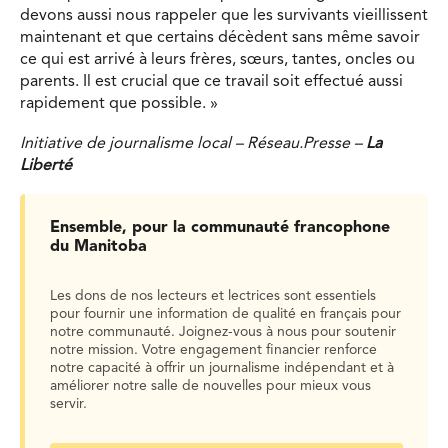
devons aussi nous rappeler que les survivants vieillissent
maintenant et que certains décèdent sans même savoir
ce qui est arrivé à leurs frères, sœurs, tantes, oncles ou
parents. Il est crucial que ce travail soit effectué aussi
rapidement que possible. »
Initiative de journalisme local – Réseau.Presse –
La
Liberté
Ensemble, pour la communauté francophone
du Manitoba
Les dons de nos lecteurs et lectrices sont essentiels
pour fournir une information de qualité en français pour
notre communauté. Joignez-vous à nous pour soutenir
notre mission. Votre engagement financier renforce
notre capacité à offrir un journalisme indépendant et à
améliorer notre salle de nouvelles pour mieux vous
servir.