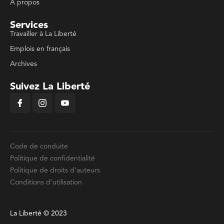
À propos
Services
Travailler à La Liberté
Emplois en français
Archives
Suivez La Liberté
Code de conduite
Politique de confidentialité
Politique de droits d'auteurs
Conditions d'utilisation
La Liberté © 2023