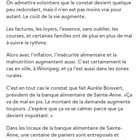
On admettra volontiers que le constat devient quelque
peu redondant, mais il n’en est pas moins vrai pour
autant. Le coût de la vie augmente.
Les factures, les loyers, l’essence, sans oublier, les
courses, et certaines familles ont de plus en plus de mal
à suivre le rythme.
Alors avec l’inflation, l’insécurité alimentaire et la
malnutrition augmentent aussi. C’est certainement le
cas en ville, à Winnipeg, et ça l’est aussi dans les zones
rurales.
C’est en tout cas le constat que fait Aurèle Boisvert,
président de la banque alimentaire de Sainte-Anne. «Ça
va de mal en pis. Le montant de la demande augmente
toujours. J’espère que ça va se calmer parce que ça
devient inquiétant. »
Dans les locaux de la banque alimentaire de Sainte-
Anne, une centaine de paniers sont entreposés et