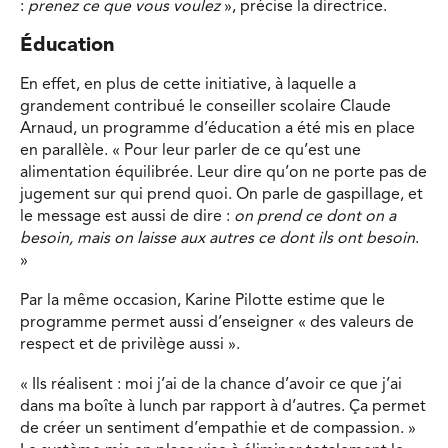
:
prenez ce que vous voulez
», précise la directrice.
Éducation
En effet, en plus de cette initiative, à laquelle a
grandement contribué le conseiller scolaire Claude
Arnaud, un programme d’éducation a été mis en place
en parallèle. « Pour leur parler de ce qu’est une
alimentation équilibrée. Leur dire qu’on ne porte pas de
jugement sur qui prend quoi. On parle de gaspillage, et
le message est aussi de dire :
on prend ce dont on a
besoin, mais on laisse aux autres ce dont ils ont besoin
.
»
Par la même occasion, Karine Pilotte estime que le
programme permet aussi d’enseigner « des valeurs de
respect et de privilège aussi ».
« Ils réalisent : moi j’ai de la chance d’avoir ce que j’ai
dans ma boîte à lunch par rapport à d’autres. Ça permet
de créer un sentiment d’empathie et de compassion. »