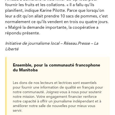
fournir les fruits et les collations. « Il a fallu qu’ils
planifient, indique Karine Pilotte. Parce que lorsqu’on
leur a dit qu’on allait prendre 10 sacs de pommes, c’est
normalement ce qu’ils vendent en trois ou quatre jours.
» Malgré la demande importante, la coopérative a
répondu présente.
Initiative de journalisme local – Réseau.Presse – La
Liberté
Ensemble, pour la communauté francophone
du Manitoba
Les dons de nos lecteurs et lectrices sont essentiels
pour fournir une information de qualité en français pour
notre communauté. Joignez-vous à nous pour soutenir
notre mission. Votre engagement financier renforce
notre capacité à offrir un journalisme indépendant et à
améliorer notre salle de nouvelles pour mieux vous
servir.