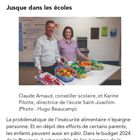
Jusque dans les écoles
Claude Arnaud, conseiller scolaire, et Karine
Pilotte, directrice de l’école Saint-Joachim.
(Photo : Hugo Beaucamp)
La problématique de l’insécurité alimentaire n’épargne
personne. Et en dépit des efforts de certains parents,
les enfants peuvent aussi en pâtir. Dans le budget 2024