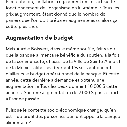
Bien entendu, l’inflation a également un impact sur le
fonctionnement de l’organisme en lui-même. « Tous les
prix augmentent, étant donné que le nombre de
paniers que l’on doit préparer augmente aussi alors ça
coûte plus cher. »
Augmentation de budget
Mais Aurèle Boisvert, dans le même souffle, fait valoir
que la banque alimentaire bénéficie du soutien, à la fois
de la communauté, et aussi de la Ville de Sainte-Anne et
de la Municipalité. Les deux entités subventionnent
d’ailleurs le budget opérationnel de la banque. Et cette
année, cette dernière a demandé et obtenu une
augmentation. « Tous les deux donnent 10 000 $ cette
année. » Soit une augmentation de 2 000 $ par rapport
à l’année passée.
Puisque le contexte socio-économique change, qu’en
est-il du profil des personnes qui font appel à la banque
alimentaire?