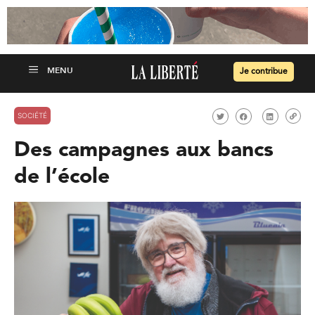
Je contribue
SOCIÉTÉ
Des campagnes aux bancs
de l’école