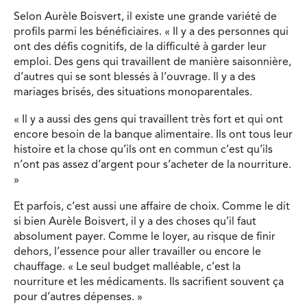
Selon Aurèle Boisvert, il existe une grande variété de
profils parmi les bénéficiaires. « Il y a des personnes qui
ont des défis cognitifs, de la difficulté à garder leur
emploi. Des gens qui travaillent de manière saisonnière,
d’autres qui se sont blessés à l’ouvrage. Il y a des
mariages brisés, des situations monoparentales.
« Il y a aussi des gens qui travaillent très fort et qui ont
encore besoin de la banque alimentaire. Ils ont tous leur
histoire et la chose qu’ils ont en commun c’est qu’ils
n’ont pas assez d’argent pour s’acheter de la nourriture.
»
Et parfois, c’est aussi une affaire de choix. Comme le dit
si bien Aurèle Boisvert, il y a des choses qu’il faut
absolument payer. Comme le loyer, au risque de finir
dehors, l’essence pour aller travailler ou encore le
chauffage. « Le seul budget malléable, c’est la
nourriture et les médicaments. Ils sacrifient souvent ça
pour d’autres dépenses. »