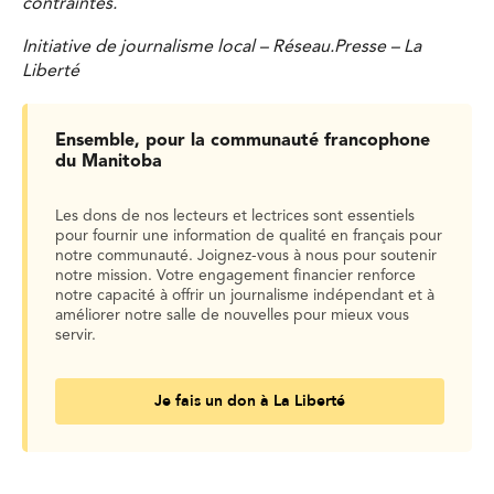
contraintes.
Initiative de journalisme local – Réseau.Presse – La
Liberté
Ensemble, pour la communauté francophone
du Manitoba
Les dons de nos lecteurs et lectrices sont essentiels
pour fournir une information de qualité en français pour
notre communauté. Joignez-vous à nous pour soutenir
notre mission. Votre engagement financier renforce
notre capacité à offrir un journalisme indépendant et à
améliorer notre salle de nouvelles pour mieux vous
servir.
Je fais un don à La Liberté