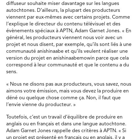
diffuseur souhaite miser davantage sur les langues
autochtones. D’ailleurs, la plupart des producteurs
viennent par eux-mêmes avec certains projets. Comme
l’explique le directeur du contenu télévisuel et des
évènements spéciaux à APTN, Adam Garnet Jones. « En
général, les producteurs viennent nous voir avec un
projet et nous disent, par exemple, qu’ils sont liés à une
communauté anishinaabe et qu’ils veulent réaliser une
version du projet en anishinaabemowin parce que cela
correspond à leur communauté et que le contenu a du
sens.
« Nous ne disons pas aux producteurs, vous savez, nous
aimons votre émission, mais vous devez la produire en
déné ou quelque chose comme ça. Non, il faut que
l’envie vienne du producteur. »
Toutefois, c’est un travail d’équilibre de produire en
anglais ou en français et dans une langue autochtone.
Adam Garnet Jones rappelle des critères à APTN. « Si
un projet est présenté en français ou en anglais, il y a