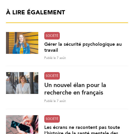
À LIRE ÉGALEMENT
SOCIÉTÉ
Gérer la sécurité psychologique au
travail
Publié le 7 août
SOCIÉTÉ
Un nouvel élan pour la
recherche en français
Publié le 7 août
SOCIÉTÉ
Les écrans ne racontent pas toute
l’histoire de la santé mentale des