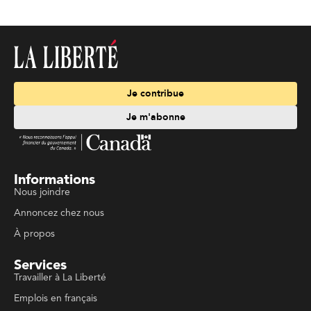
Je contribue
Je m'abonne
Informations
Nous joindre
Annoncez chez nous
À propos
Services
Travailler à La Liberté
Emplois en français