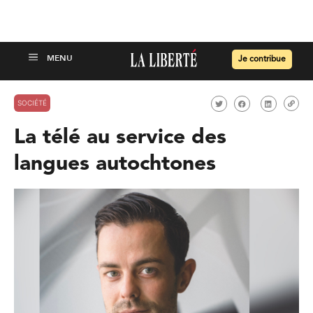
Je contribue
SOCIÉTÉ
La télé au service des
langues autochtones