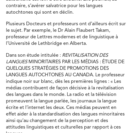
contraire, s’avérer salvatrice pour les langues
autochtones qui sont en déclin.
Plusieurs Docteurs et professeurs ont d’ailleurs écrit sur
le sujet. Par exemple, le Dr Alain Flaubert Takam,
professeur de Lettres modernes et de linguistique à
l’Université de Lethbridge en Alberta.
Dans son étude intitulée :
REVITALISATION DES
LANGUES
MINORITAIRES PAR LES MÉDIAS : ÉTUDE DE
QUELQUES STRATÉGIES DE PROMOTIONS DES
LANGUES AUTOCHTONES AU CANADA. Le professeur
indique noir sur blanc, dès les premières lignes : « Les
médias contribuent de façon décisive à la revitalisation
des langues dans le monde. La radio et la télévision
promeuvent la langue parlée, les journaux la langue
écrite et l’internet les deux. Ces médias peuvent en
effet aider à la standardisation des langues minoritaires
ainsi qu’au changement de la perception et des
attitudes linguistiques et culturelles par rapport à ces