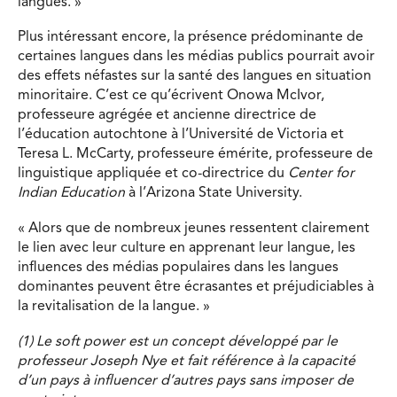
langues. »
Plus intéressant encore, la présence prédominante de
certaines langues dans les médias publics pourrait avoir
des effets néfastes sur la santé des langues en situation
minoritaire. C’est ce qu’écrivent Onowa McIvor,
professeure agrégée et ancienne directrice de
l’éducation autochtone à l’Université de Victoria et
Teresa L. McCarty, professeure émérite, professeure de
linguistique appliquée et co-directrice du
Center for
Indian Education
à l’Arizona State University.
« Alors que de nombreux jeunes ressentent clairement
le lien avec leur culture en apprenant leur langue, les
influences des médias populaires dans les langues
dominantes peuvent être écrasantes et préjudiciables à
la revitalisation de la langue. »
(1)
Le
soft power
est un concept développé par le
professeur Joseph Nye et fait référence à la capacité
d’un pays à influencer d’autres pays sans imposer de