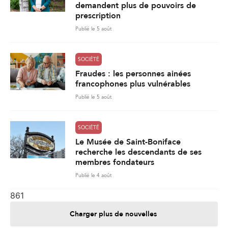
demandent plus de pouvoirs de
prescription
Publié le 5 août
SOCIÉTÉ
Fraudes : les personnes ainées
francophones plus vulnérables
Publié le 5 août
SOCIÉTÉ
Le Musée de Saint-Boniface
recherche les descendants de ses
membres fondateurs
Publié le 4 août
861
Charger plus de nouvelles