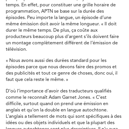
temps. En effet, pour constituer une grille horaire de
programmation, APTN se base sur la durée des
épisodes. Peu importe la langue, un épisode d’une
même émission doit avoir la même longueur. « Il doit
durer le même temps. De plus, ça coûte aux
producteurs beaucoup plus d’argent s’ils doivent faire
un montage complètement différent de l’émission de
télévision.
« Nous avons aussi des durées standard pour les
épisodes parce que nous devons faire des promos et
des publicités et tout ce genre de choses, donc oui, il
faut que cela reste le même. »
D’où l’importance d’avoir des traducteurs qualifiés
comme le reconnaît Adam Garnet Jones. « C’est
difficile, surtout quand on prend une émission en
anglais et qu’on la double en langue autochtone.
L’anglais a tellement de mots qui sont spécifiques à des
idées ou des objets individuels et que la plupart des