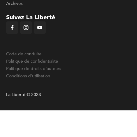
Archives
Suivez La Liberté
Code de conduite
Politique de confidentialité
Politique de droits d'auteurs
Conditions d'utilisation
La Liberté © 2023