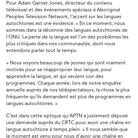
Pour Adam Garnet Jones, directeur du contenu
télévisuel et des évènements spéciaux à Aboriginal
Peoples Television Network, l’accent sur les langues
autochtones est une évidence. « En ce moment, nous
sommes dans la décennie des langues autochtones de
l’ONU. La perte de la langue est l’un des problèmes les
plus critiques dans nos communautés, dont nous
entendons parler tout le temps.
« Nous voyons beaucoup de jeunes qui sont vraiment
motivés pour se réapproprier leur langue, pour
apprendre la langue, et qui veulent voir des
programmes. Chaque année, lors de notre enquête
annuelle auprès de nos téléspectateurs, la chose la plus
fréquente qu’ils demandent est plus de programmes en
langues autochtones. »
C’est dans cette optique qu’APTN a justement déposé
une demande auprès du CRTC pour avoir une chaîne en
langue autochtone à temps plein. « Il nous semble que
le moment est venu pour nous d’avoir une chaîne en