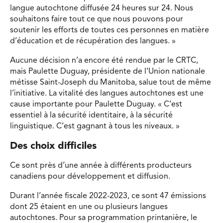
langue autochtone diffusée 24 heures sur 24. Nous
souhaitons faire tout ce que nous pouvons pour
soutenir les efforts de toutes ces personnes en matière
d’éducation et de récupération des langues. »
Aucune décision n’a encore été rendue par le CRTC,
mais Paulette Duguay, présidente de l’Union nationale
métisse Saint-Joseph du Manitoba, salue tout de même
l’initiative. La vitalité des langues autochtones est une
cause importante pour Paulette Duguay. « C’est
essentiel à la sécurité identitaire, à la sécurité
linguistique. C’est gagnant à tous les niveaux. »
Des choix difficiles
Ce sont près d’une année à différents producteurs
canadiens pour développement et diffusion.
Durant l’année fiscale 2022-2023, ce sont 47 émissions
dont 25 étaient en une ou plusieurs langues
autochtones. Pour sa programmation printanière, le