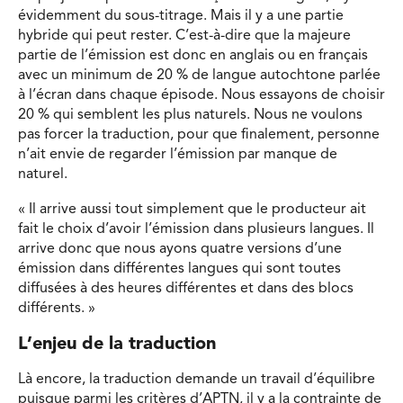
évidemment du sous-titrage. Mais il y a une partie
hybride qui peut rester. C’est-à-dire que la majeure
partie de l’émission est donc en anglais ou en français
avec un minimum de 20 % de langue autochtone parlée
à l’écran dans chaque épisode. Nous essayons de choisir
20 % qui semblent les plus naturels. Nous ne voulons
pas forcer la traduction, pour que finalement, personne
n’ait envie de regarder l’émission par manque de
naturel.
« Il arrive aussi tout simplement que le producteur ait
fait le choix d’avoir l’émission dans plusieurs langues. Il
arrive donc que nous ayons quatre versions d’une
émission dans différentes langues qui sont toutes
diffusées à des heures différentes et dans des blocs
différents. »
L’enjeu de la traduction
Là encore, la traduction demande un travail d’équilibre
puisque parmi les critères d’APTN, il y a la contrainte de