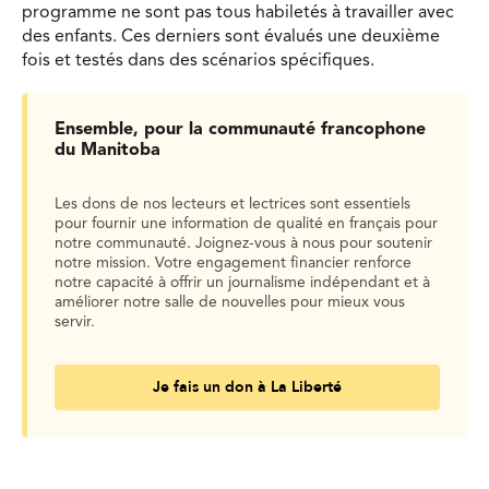
programme ne sont pas tous habiletés à travailler avec
des enfants. Ces derniers sont évalués une deuxième
fois et testés dans des scénarios spécifiques.
Ensemble, pour la communauté francophone
du Manitoba
Les dons de nos lecteurs et lectrices sont essentiels
pour fournir une information de qualité en français pour
notre communauté. Joignez-vous à nous pour soutenir
notre mission. Votre engagement financier renforce
notre capacité à offrir un journalisme indépendant et à
améliorer notre salle de nouvelles pour mieux vous
servir.
Je fais un don à La Liberté