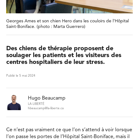
Georges Ames et son chien Hero dans les couloirs de l’Hôpital
Saint-Boniface. (photo : Marta Guerrero)
Des chiens de thérapie proposent de
soulager les patients et les visiteurs des
centres hospitaliers de leur stress.
Publié le 5 mai 2024
Hugo Beaucamp
LA LIBERTÉ
hbeaucamp@la-liberte.ca
Ce n’est pas vraiment ce que l’on s’attend à voir lorsque
l’on passe les portes de l’Hôpital Saint-Boniface, mais il