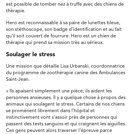
est possible de tomber nez à truffe avec des chiens de
thérapie.
Hero est reconnaissable à sa paire de lunettes bleue,
son stéthoscope, son badge d’identification et au fait
qu’il soit couvert de fourrure. Hero est un chien de
thérapie qui prend sa mission très au sérieux.
Soulager le stress
Une mission que détaille Lisa Urbanski, coordonnatrice
du programme de zoothérapie canine des Ambulances
Saint-Jean.
« Ils apaisent simplement une pièce, ils aident les
personnes anxieuses. Il y a quelque chose à propos des
animaux qui soulagent le stress. Certains de nos chiens
se promènent librement dans l’hôpital et
instinctivement vont s’assoir près de personnes qui
passent des tests sanguins et qui craignent les aiguilles.
Ces gens peuvent alors traverser l’épreuve parce