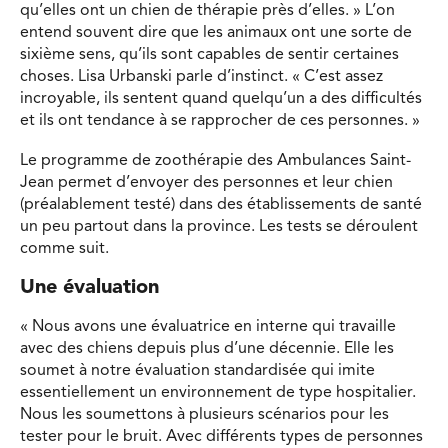
qu’elles ont un chien de thérapie près d’elles. » L’on
entend souvent dire que les animaux ont une sorte de
sixième sens, qu’ils sont capables de sentir certaines
choses. Lisa Urbanski parle d’instinct. « C’est assez
incroyable, ils sentent quand quelqu’un a des difficultés
et ils ont tendance à se rapprocher de ces personnes. »
Le programme de zoothérapie des Ambulances Saint-
Jean permet d’envoyer des personnes et leur chien
(préalablement testé) dans des établissements de santé
un peu partout dans la province. Les tests se déroulent
comme suit.
Une évaluation
« Nous avons une évaluatrice en interne qui travaille
avec des chiens depuis plus d’une décennie. Elle les
soumet à notre évaluation standardisée qui imite
essentiellement un environnement de type hospitalier.
Nous les soumettons à plusieurs scénarios pour les
tester pour le bruit. Avec différents types de personnes