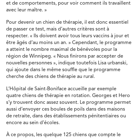
et de comportements, pour voir comment ils travaillent
avec leur maître. »
Pour devenir un chien de thérapie, il est donc essentiel
de passer ce test, mais d’autres critères sont à
respecter. « Ils doivent avoir tous leurs vaccins à jour et
être âgés d’au moins un an. » Cependant, le programme
a atteint le nombre maximal de bénévoles pour la
région de Winnipeg. « Nous finirons par accepter de
nouvelles personnes », indique toutefois Lisa urbanski,
qui ajoute dans le même souffle que le programme
cherche des chiens de thérapie au rural.
L’Hôpital de Saint-Boniface accueille par exemple
quatre chiens de thérapie en rotation. Georges et Hero
s’y trouvent donc assez souvent. Le programme permet
aussi d’envoyer ces boules de poils dans des maisons
de retraite, dans des établissements pénitentiaires ou
encore au sein d’écoles.
À ce propos, les quelque 125 chiens que compte le