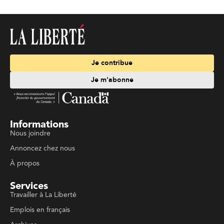
Je contribue
Je m'abonne
Informations
Nous joindre
Annoncez chez nous
À propos
Services
Travailler à La Liberté
Emplois en français