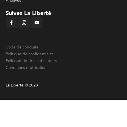
Archives
Suivez La Liberté
Code de conduite
Politique de confidentialité
Politique de droits d'auteurs
Conditions d'utilisation
La Liberté © 2023