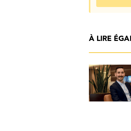
À LIRE ÉG