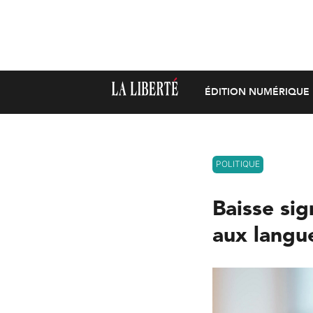
ÉDITION NUMÉRIQUE
POLITIQUE
Baisse sig
aux langue