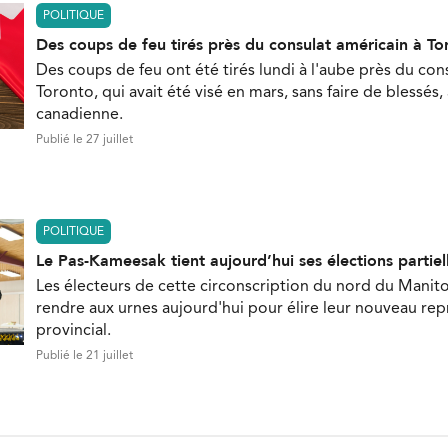
POLITIQUE
Des coups de feu tirés près du consulat américain à To
Des coups de feu ont été tirés lundi à l'aube près du con
Toronto, qui avait été visé en mars, sans faire de blessés,
canadienne.
Publié le 27 juillet
POLITIQUE
Le Pas-Kameesak tient aujourd’hui ses élections partiel
Les électeurs de cette circonscription du nord du Manit
rendre aux urnes aujourd'hui pour élire leur nouveau re
provincial.
Publié le 21 juillet