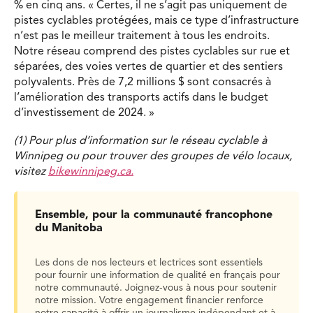
% en cinq ans. « Certes, il ne s’agit pas uniquement de
pistes cyclables protégées, mais ce type d’infrastructure
n’est pas le meilleur traitement à tous les endroits.
Notre réseau comprend des pistes cyclables sur rue et
séparées, des voies vertes de quartier et des sentiers
polyvalents. Près de 7,2 millions $ sont consacrés à
l’amélioration des transports actifs dans le budget
d’investissement de 2024. »
(1) Pour plus d’information sur le réseau cyclable à
Winnipeg ou pour trouver des groupes de vélo locaux,
visitez
bikewinnipeg.ca.
Ensemble, pour la communauté francophone
du Manitoba
Les dons de nos lecteurs et lectrices sont essentiels
pour fournir une information de qualité en français pour
notre communauté. Joignez-vous à nous pour soutenir
notre mission. Votre engagement financier renforce