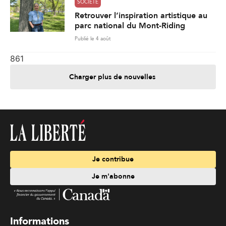
SOCIÉTÉ
Retrouver l’inspiration artistique au
parc national du Mont-Riding
Publié le 4 août
861
Charger plus de nouvelles
Je contribue
Je m'abonne
Informations