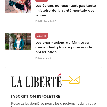
Les écrans ne racontent pas toute
l’histoire de la santé mentale des
jeunes
Publié hier à 16:00
SOCIÉTÉ
Les pharmaciens du Manitoba
demandent plus de pouvoirs de
prescription
Publié le 5 août
INSCRIPTION INFOLETTRE
Recevez les dernières nouvelles directement dans votre