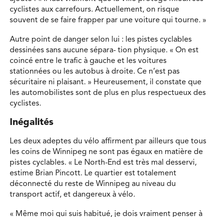
cyclistes aux carrefours. Actuellement, on risque
souvent de se faire frapper par une voiture qui tourne. »
Autre point de danger selon lui : les pistes cyclables
dessinées sans aucune sépara- tion physique. « On est
coincé entre le trafic à gauche et les voitures
stationnées ou les autobus à droite. Ce n’est pas
sécuritaire ni plaisant. » Heureusement, il constate que
les automobilistes sont de plus en plus respectueux des
cyclistes.
Inégalités
Les deux adeptes du vélo affirment par ailleurs que tous
les coins de Winnipeg ne sont pas égaux en matière de
pistes cyclables. « Le North-End est très mal desservi,
estime Brian Pincott. Le quartier est totalement
déconnecté du reste de Winnipeg au niveau du
transport actif, et dangereux à vélo.
« Même moi qui suis habitué, je dois vraiment penser à