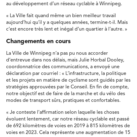
au développement d’un réseau cyclable à Winnipeg.
« La Ville fait quand même un bien meilleur travail
aujourd’hui qu’il y a quelques années, termine-t-il. Mais
c’est encore très lent et inégal d’un quartier à l’autre. »
Changements en cours
La Ville de Winnipeg n’a pas pu nous accorder
d’entrevue dans nos délais, mais Julie Horbal Dooley,
coordonnatrice des communications, a envoyé une
déclaration par courriel : « L’infrastructure, la politique
et les projets en matière de cyclisme sont guidés par les
stratégies approuvées par le Conseil. En fin de compte,
notre objectif est de faire de la marche et du vélo des
modes de transport sûrs, pratiques et confortables.
« Je conteste l’affirmation selon laquelle les choses
évoluent lentement, car notre réseau cyclable est passé
de 692 kilomètres de voies en 2019 à 815 kilomètres de
voies en 2023. Cela représente une augmentation de 15