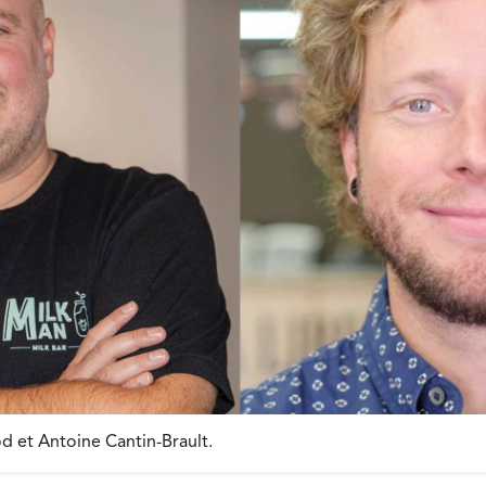
 et Antoine Cantin-Brault.