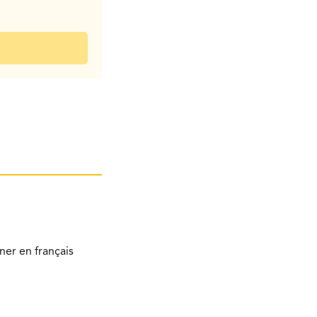
ner en français