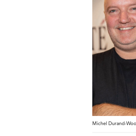
Michel Durand-Wood