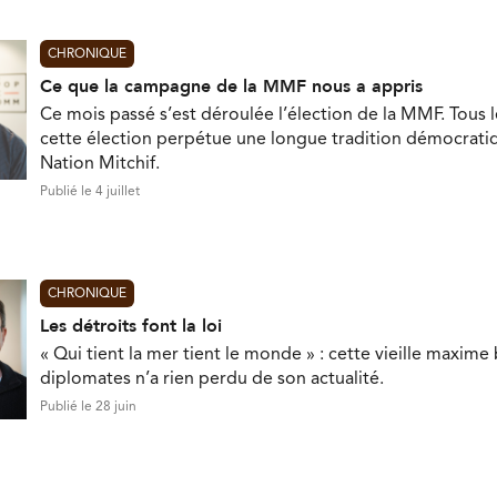
CHRONIQUE
Ce que la campagne de la MMF nous a appris
Ce mois passé s’est déroulée l’élection de la MMF. Tous l
cette élection perpétue une longue tradition démocratiq
Nation Mitchif.
Publié le 4 juillet
CHRONIQUE
Les détroits font la loi
« Qui tient la mer tient le monde » : cette vieille maxim
diplomates n’a rien perdu de son actualité.
Publié le 28 juin