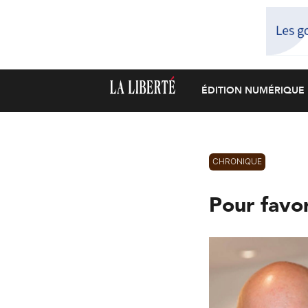
ÉDITION NUMÉRIQUE
CHRONIQUE
Pour favor