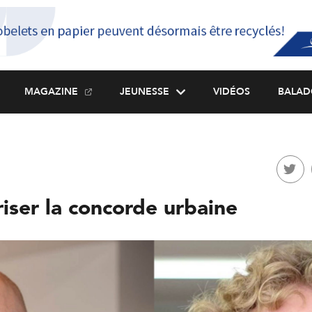
MAGAZINE
JEUNESSE
VIDÉOS
BALAD
iser la concorde urbaine