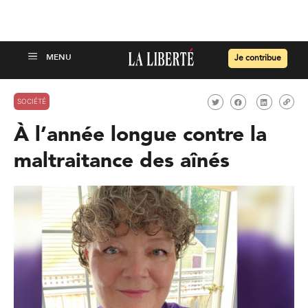
Je contribue
SOCIÉTÉ
À l’année longue contre la
maltraitance des aînés