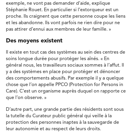
exemple, ne vont pas demander d’aide, explique
Stéphanie Rouet. En particulier si l’extorqueur est un
proche. Ils craignent que cette personne coupe les liens
et les abandonne. Ils vont parfois ne rien dire pour ne
pas attirer d’ennui aux membres de leur famille. »
Des moyens existent
Il existe en tout cas des systèmes au sein des centres de
soins longue durée pour protéger les aînés. « En
général nous, les travailleurs sociaux sommes à l’affut. Il
y a des systèmes en place pour protéger et dénoncer
des comportements abusifs. Par exemple il y a quelque
chose que l’on appelle PPCO (Protection for Persons in
Care). C’est un organisme auprès duquel on rapporte ce
que l’on observe. »
D’autre part, une grande partie des résidents sont sous
la tutelle du Curateur public général qui veille à la
protection des personnes inaptes à la sauvegarde de
leur autonomie et au respect de leurs droits.