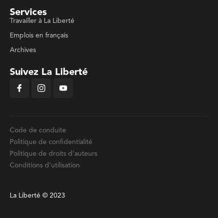
Services
Travailler à La Liberté
Emplois en français
Archives
Suivez La Liberté
Code de conduite
Politique de confidentialité
Politique de droits d'auteurs
Conditions d'utilisation
La Liberté © 2023