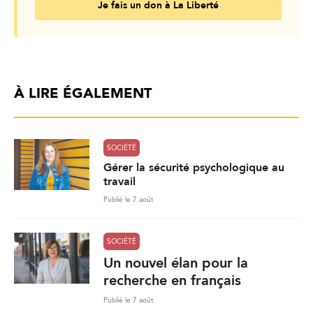
Je fais un don à La Liberté
À LIRE ÉGALEMENT
SOCIÉTÉ
Gérer la sécurité psychologique au
travail
Publié le 7 août
SOCIÉTÉ
Un nouvel élan pour la
recherche en français
Publié le 7 août