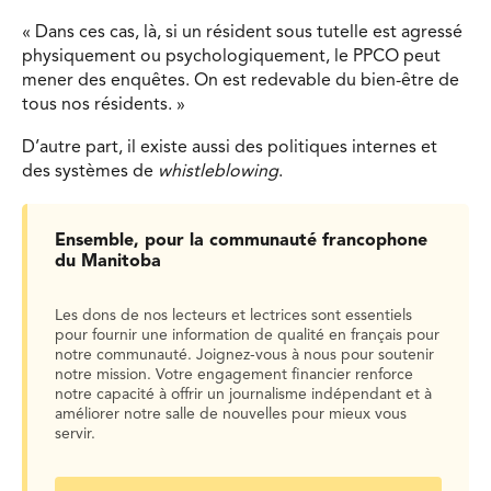
« Dans ces cas, là, si un résident sous tutelle est agressé
physiquement ou psychologiquement, le PPCO peut
mener des enquêtes. On est redevable du bien-être de
tous nos résidents. »
D’autre part, il existe aussi des politiques internes et
des systèmes de
whistleblowing
.
Ensemble, pour la communauté francophone
du Manitoba
Les dons de nos lecteurs et lectrices sont essentiels
pour fournir une information de qualité en français pour
notre communauté. Joignez-vous à nous pour soutenir
notre mission. Votre engagement financier renforce
notre capacité à offrir un journalisme indépendant et à
améliorer notre salle de nouvelles pour mieux vous
servir.