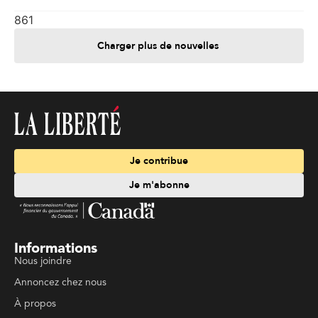
861
Charger plus de nouvelles
Je contribue
Je m'abonne
Informations
Nous joindre
Annoncez chez nous
À propos