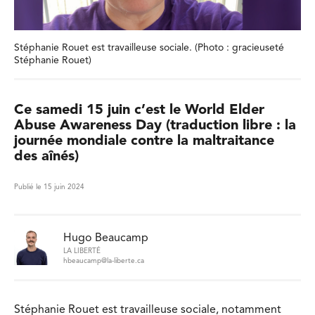
Stéphanie Rouet est travailleuse sociale. (Photo : gracieuseté
Stéphanie Rouet)
Ce samedi 15 juin c’est le World Elder
Abuse Awareness Day (traduction libre : la
journée mondiale contre la maltraitance
des aînés)
Publié le 15 juin 2024
Hugo Beaucamp
LA LIBERTÉ
hbeaucamp@la-liberte.ca
Stéphanie Rouet est travailleuse sociale, notamment