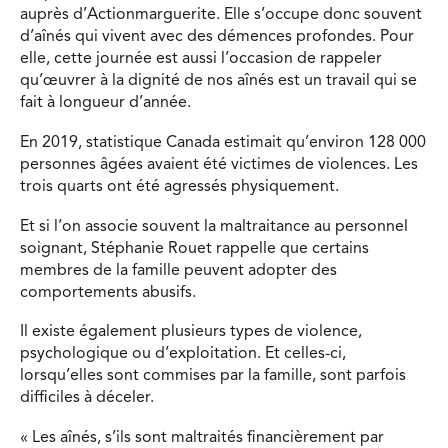
auprès d’Actionmarguerite. Elle s’occupe donc souvent
d’aînés qui vivent avec des démences profondes. Pour
elle, cette journée est aussi l’occasion de rappeler
qu’œuvrer à la dignité de nos aînés est un travail qui se
fait à longueur d’année.
En 2019, statistique Canada estimait qu’environ 128 000
personnes âgées avaient été victimes de violences. Les
trois quarts ont été agressés physiquement.
Et si l’on associe souvent la maltraitance au personnel
soignant, Stéphanie Rouet rappelle que certains
membres de la famille peuvent adopter des
comportements abusifs.
Il existe également plusieurs types de violence,
psychologique ou d’exploitation. Et celles-ci,
lorsqu’elles sont commises par la famille, sont parfois
difficiles à déceler.
« Les aînés, s’ils sont maltraités financièrement par