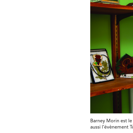
Barney Morin est le
aussi l’évènement T