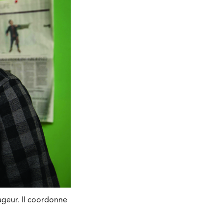
ageur. Il coordonne