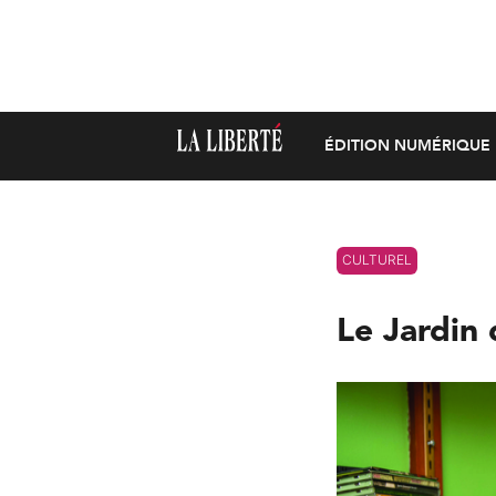
ÉDITION NUMÉRIQUE
CULTUREL
Le Jardin 