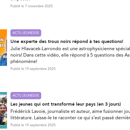
Publié le 7 novembre 2025
ACTU JEUNESSE
Une experte des trous noirs répond à tes questions!
Julie Hlavacek-Larrondo est une astrophysicienne spécial
noirs! Dans cette vidéo, elle répond à 5 questions des As
phénomène!
Publié le 19 septembre 2025
ACTU JEUNESSE
Les jeunes qui ont transformé leur pays (en 3 jours)
Frédérick Lavoie, journaliste et auteur, aime fusionner jo
littérature. Laisse-le te raconter ce qui s’est passé dern
Publié le 19 septembre 2025