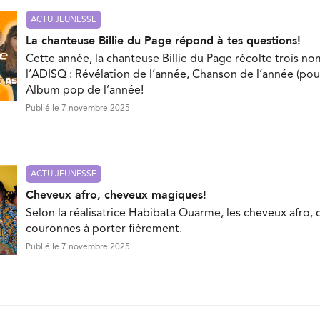
ACTU JEUNESSE
La chanteuse Billie du Page répond à tes questions!
Cette année, la chanteuse Billie du Page récolte trois no
l’ADISQ : Révélation de l’année, Chanson de l’année (pou
Album pop de l’année!
Publié le 7 novembre 2025
ACTU JEUNESSE
Cheveux afro, cheveux magiques!
Selon la réalisatrice Habibata Ouarme, les cheveux afro, 
couronnes à porter fièrement.
Publié le 7 novembre 2025