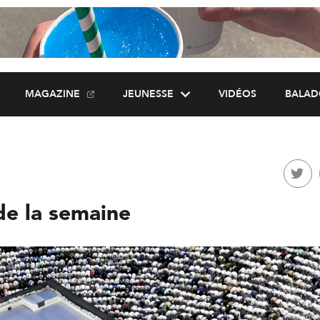
MAGAZINE
JEUNESSE
VIDÉOS
BALAD
de la semaine