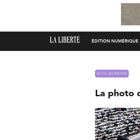
ÉDITION NUMÉRIQUE
ACTU JEUNESSE
La photo 