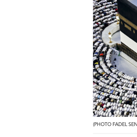
(PHOTO FADEL SEN