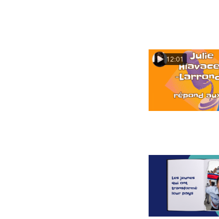
12:01