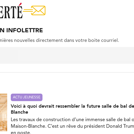
ON INFOLETTRE
nières nouvelles directement dans votre boite courriel.
ACTU JEUNESSE
Voici à quoi devrait ressembler la future salle de bal d
Blanche
Les travaux de construction d’une immense salle de bal
Maison-Blanche. C’est un rêve du président Donald Trump
en poste.