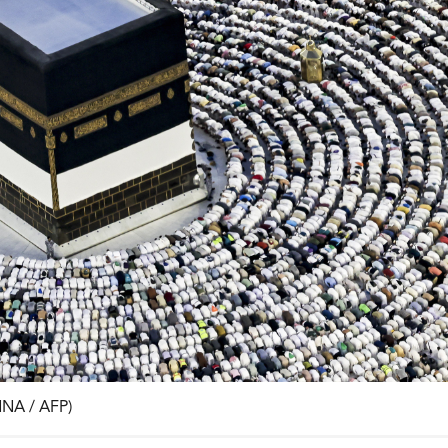
NA / AFP)