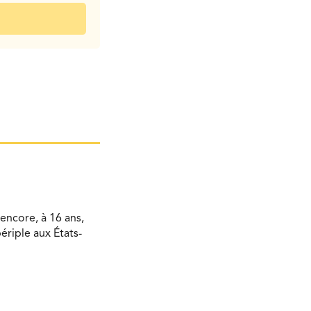
encore, à 16 ans,
ériple aux États-