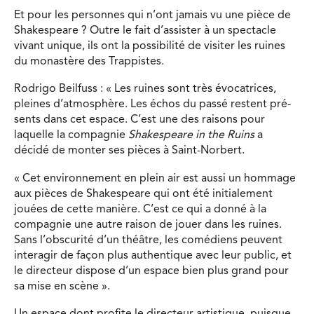
Et pour les personnes qui n’ont jamais vu une pièce de
Shakespeare ? Outre le fait d’assister à un spectacle
vivant unique, ils ont la possibilité de visiter les ruines
du monastère des Trappistes.
Rodrigo Beilfuss : « Les ruines sont très évocatrices,
pleines d’atmosphère. Les échos du passé restent pré-
sents dans cet espace. C’est une des raisons pour
laquelle la compagnie
Shakespeare in the Ruins
a
décidé de monter ses pièces à Saint-Norbert.
« Cet environnement en plein air est aussi un hommage
aux pièces de Shakespeare qui ont été initialement
jouées de cette manière. C’est ce qui a donné à la
compagnie une autre raison de jouer dans les ruines.
Sans l’obscurité d’un théâtre, les comédiens peuvent
interagir de façon plus authentique avec leur public, et
le directeur dispose d’un espace bien plus grand pour
sa mise en scène ».