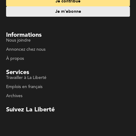
Emplois en français
Archives
Suivez La Liberté
Code de conduite
Politique de confidentialité
Politique de droits d'auteurs
Conditions d'utilisation
La Liberté © 2023