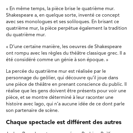
« En même temps, la pièce brise le quatrième mur.
Shakespeare a, en quelque sorte, inventé ce concept
avec ses monologues et ses soliloques. En brisant ce
quatrième mur, la pièce perpétue également la tradition
du quatrième mur.
« D’une certaine manière, les oeuvres de Shakespeare
ont rompu avec les règles du théâtre classique grec. Il a
été considéré comme un génie à son époque. »
La percée du quatrième mur est réalisée par le
personnage du geôlier, qui découvre qu’il joue dans
une pièce de théâtre en prenant conscience du public. Il
réalise que les gens doivent être présents pour voir une
pièce, et se montre déterminé à leur raconter une
histoire avec Iago, qui n’a aucune idée de ce dont parle
son partenaire de scène.
Chaque spectacle est différent des autres