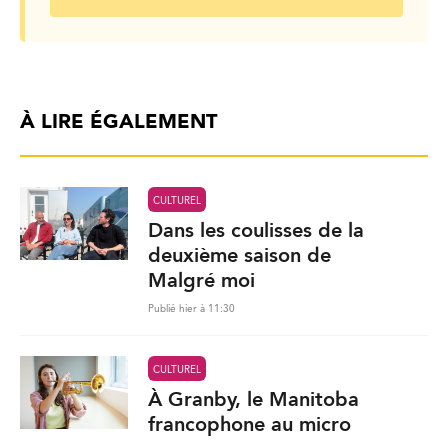
À LIRE ÉGALEMENT
CULTUREL
Dans les coulisses de la
deuxième saison de
Malgré moi
Publié hier à 11:30
CULTUREL
À Granby, le Manitoba
francophone au micro