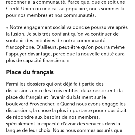
redonner à la communauté. Parce que, que ce soit une
Credit Union ou une caisse populaire, nous sommes là
pour nos membres et nos communautés.
« Notre engagement social va donc se poursuivre après
la fusion. Je suis très confiant qu’on va continuer de
soutenir des initiatives de notre communauté
francophone. D’ailleurs, peut-être qu’on pourra même
l’appuyer davantage, parce que la nouvelle entité aura
plus de capacité financière. »
Place du français
Parmi les dossiers qui ont déjà fait partie des
discussions entre les trois entités, deux ressortent : la
place du français et l’avenir du bâtiment sur le
boulevard Provencher. « Quand nous avons engagé les
discussions, la chose la plus importante pour nous était
de répondre aux besoins de nos membres,
spécialement la capacité d’avoir des services dans la
langue de leur choix. Nous nous sommes assurés que