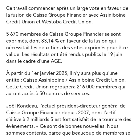
Ce travail commencer après un large vote en faveur de
la fusion de Caisse Groupe Financier avec Assiniboine
Credit Union et Westoba Credit Union.
5 670 membres de Caisse Groupe Financier se sont
exprimés, dont 83,14 % en faveur de la fusion qui
nécessitait les deux tiers des votes exprimés pour être
valide. Les résultats ont été rendus publics le 19 juin
dans le cadre d’une AGE.
À partir du 1er janvier 2025, il n’y aura plus qu’une
entité : Caisse Assiniboine / Assiniboine Credit Union.
Cette Credit Union regroupera 216 000 membres qui
auront accès à 50 centres de services.
Joël Rondeau, l’actuel président-directeur général de
Caisse Groupe Financier depuis 2007, dont l’actif
s’élève à 2 milliards $ est fort satisfait de la tournure des
évènements. « Ce sont de bonnes nouvelles. Nous
sommes contents, parce que beaucoup de membres se