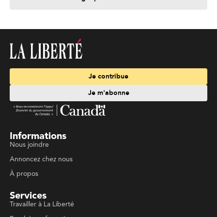
Je contribue
Je m'abonne
Informations
Nous joindre
Annoncez chez nous
À propos
Services
Travailler à La Liberté