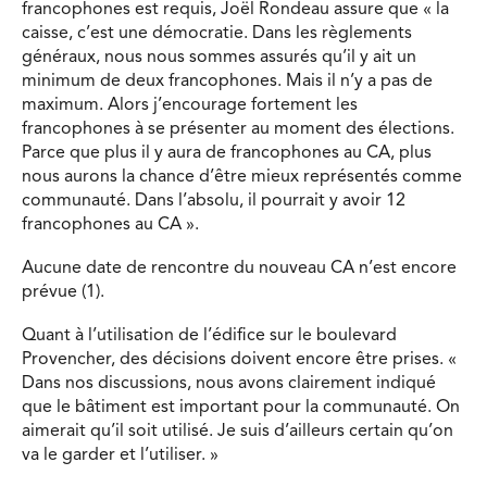
francophones est requis, Joël Rondeau assure que « la
caisse, c’est une démocratie. Dans les règlements
généraux, nous nous sommes assurés qu’il y ait un
minimum de deux francophones. Mais il n’y a pas de
maximum. Alors j’encourage fortement les
francophones à se présenter au moment des élections.
Parce que plus il y aura de francophones au CA, plus
nous aurons la chance d’être mieux représentés comme
communauté. Dans l’absolu, il pourrait y avoir 12
francophones au CA ».
Aucune date de rencontre du nouveau CA n’est encore
prévue (1).
Quant à l’utilisation de l’édifice sur le boulevard
Provencher, des décisions doivent encore être prises. «
Dans nos discussions, nous avons clairement indiqué
que le bâtiment est important pour la communauté. On
aimerait qu’il soit utilisé. Je suis d’ailleurs certain qu’on
va le garder et l’utiliser. »