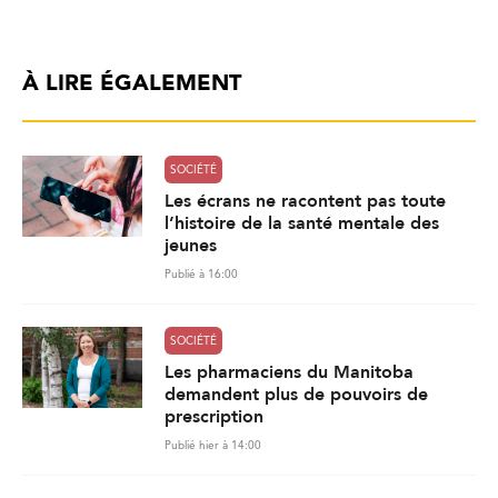
À LIRE ÉGALEMENT
SOCIÉTÉ
Les écrans ne racontent pas toute
l’histoire de la santé mentale des
jeunes
Publié à 16:00
SOCIÉTÉ
Les pharmaciens du Manitoba
demandent plus de pouvoirs de
prescription
Publié hier à 14:00