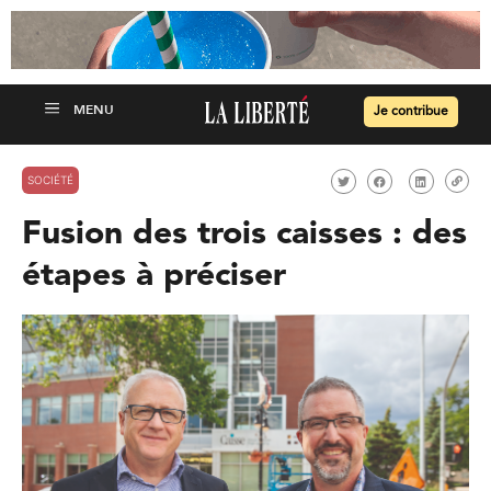
Je contribue
SOCIÉTÉ
Fusion des trois caisses : des
étapes à préciser