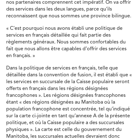
nos partenaires comprennent cet impératif. On va offrir
des services dans les deux langues, parce qu’ils
reconnaissent que nous sommes une province bilingue.
« C’est pourquoi nous avons établi une politique de
services en français détaillée qui fait partie des
règlements généraux. Nous sommes confortables du
fait que nous allons être capables d’offrir des services
en français. »
Dans la politique de services en français, telle que
détaillée dans la convention de fusion, il est établi que «
les services en succursale de la Caisse populaire seront
offerts en français dans les régions désignées
francophones ». Les régions désignées francophones
étant « des régions désignées au Manitoba où la
population francophone est concentrée, tel qu’indiqué
sur la carte ci-jointe en tant qu’annexe A de la présente
politique, et où la Caisse populaire a des succursales
physiques ». La carte est celle du gouvernement du
Manitoba, les succursales actuelles devraient donc