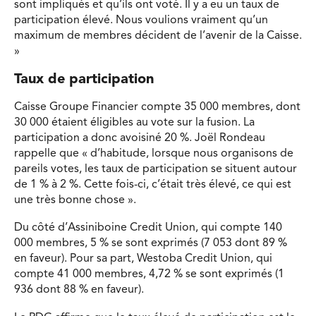
sont impliqués et qu’ils ont voté. Il y a eu un taux de
participation élevé. Nous voulions vraiment qu’un
maximum de membres décident de l’avenir de la Caisse.
»
Taux de participation
Caisse Groupe Financier compte 35 000 membres, dont
30 000 étaient éligibles au vote sur la fusion. La
participation a donc avoisiné 20 %. Joël Rondeau
rappelle que « d’habitude, lorsque nous organisons de
pareils votes, les taux de participation se situent autour
de 1 % à 2 %. Cette fois-ci, c’était très élevé, ce qui est
une très bonne chose ».
Du côté d’Assiniboine Credit Union, qui compte 140
000 membres, 5 % se sont exprimés (7 053 dont 89 %
en faveur). Pour sa part, Westoba Credit Union, qui
compte 41 000 membres, 4,72 % se sont exprimés (1
936 dont 88 % en faveur).