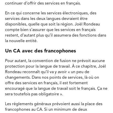
continuer d’offrir des services en français.
En ce qui concerne les services électroniques, des
services dans les deux langues devraient être
disponibles, quelle que soit la région. Joël Rondeau
compte bien s’assurer que les services en français
restent, d’autant plus qu’il assumera des fonctions dans
la nouvelle entité.
Un CA avec des francophones
Pour autant, la convention de fusion ne prévoit aucune
protection pour la langue de travail. À ce chapitre, Joël
Rondeau reconnaît qu’il va y avoir « un peu de
changements. Dans nos points de services, là où on
offre des services en français, il est fortement
encouragé que la langue de travail soit le français. Ça ne
sera toutefois pas obligatoire ».
Les règlements généraux prévoient aussi la place des
francophones au CA. Si un minimum de deux