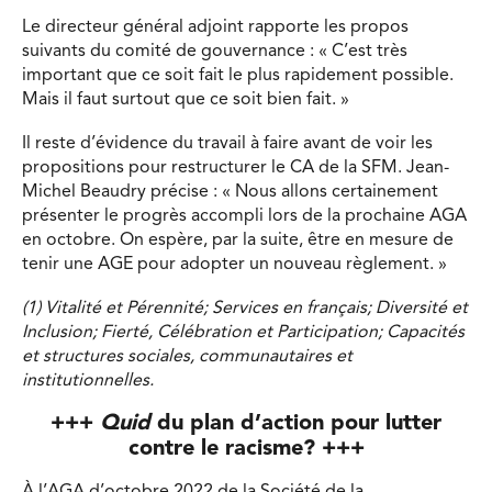
Le directeur général adjoint rapporte les propos
suivants du comité de gouvernance : « C’est très
important que ce soit fait le plus rapidement possible.
Mais il faut surtout que ce soit bien fait. »
Il reste d’évidence du travail à faire avant de voir les
propositions pour restructurer le CA de la SFM. Jean-
Michel Beaudry précise : « Nous allons certainement
présenter le progrès accompli lors de la prochaine AGA
en octobre. On espère, par la suite, être en mesure de
tenir une AGE pour adopter un nouveau règlement. »
(1) Vitalité et Pérennité; Services en français; Diversité et
Inclusion; Fierté, Célébration et Participation; Capacités
et structures sociales, communautaires et
institutionnelles.
+++
Quid
du plan d’action pour lutter
contre le racisme? +++