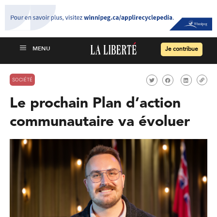
Je contribue
SOCIÉTÉ
Le prochain Plan d’action
communautaire va évoluer