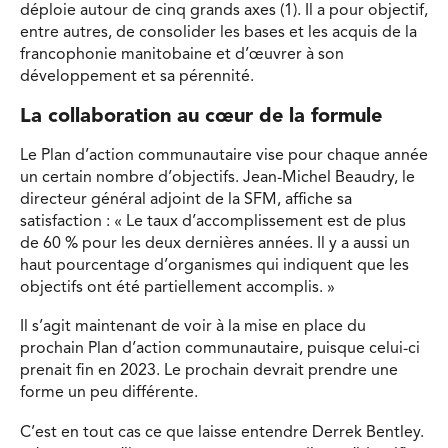
déploie autour de cinq grands axes (1). Il a pour objectif,
entre autres, de consolider les bases et les acquis de la
francophonie manitobaine et d’œuvrer à son
développement et sa pérennité.
La collaboration au cœur de la formule
Le Plan d’action communautaire vise pour chaque année
un certain nombre d’objectifs. Jean-Michel Beaudry, le
directeur général adjoint de la SFM, affiche sa
satisfaction : « Le taux d’accomplissement est de plus
de 60 % pour les deux dernières années. Il y a aussi un
haut pourcentage d’organismes qui indiquent que les
objectifs ont été partiellement accomplis. »
Il s’agit maintenant de voir à la mise en place du
prochain Plan d’action communautaire, puisque celui-ci
prenait fin en 2023. Le prochain devrait prendre une
forme un peu différente.
C’est en tout cas ce que laisse entendre Derrek Bentley.