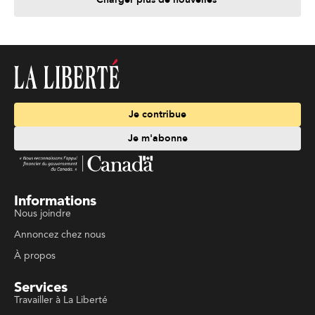
Je contribue
Je m'abonne
Informations
Nous joindre
Annoncez chez nous
À propos
Services
Travailler à La Liberté