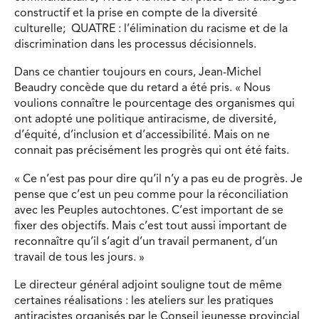
constructif et la prise en compte de la diversité
culturelle; QUATRE : l’élimination du racisme et de la
discrimination dans les processus décisionnels.
Dans ce chantier toujours en cours, Jean-Michel
Beaudry concède que du retard a été pris. « Nous
voulions connaître le pourcentage des organismes qui
ont adopté une politique antiracisme, de diversité,
d’équité, d’inclusion et d’accessibilité. Mais on ne
connait pas précisément les progrès qui ont été faits.
« Ce n’est pas pour dire qu’il n’y a pas eu de progrès. Je
pense que c’est un peu comme pour la réconciliation
avec les Peuples autochtones. C’est important de se
fixer des objectifs. Mais c’est tout aussi important de
reconnaître qu’il s’agit d’un travail permanent, d’un
travail de tous les jours. »
Le directeur général adjoint souligne tout de même
certaines réalisations : les ateliers sur les pratiques
antiracistes organisés par le Conseil jeunesse provincial