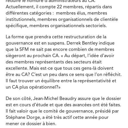
réduire le nombre d’administrateurs au CA.
Actuellement, il compte 22 membres, répartis dans
différentes catégories : membres élus, membres
institutionnels, membres organisationnels de clientèle
spécifique, membres organisationnels sectoriels.
La forme que prendra cette restructuration de la
gouvernance est en suspens. Derrek Bentley indique
que la SFM ne sait pas encore combien de membres
siègeront au prochain CA. « Au départ, l’idée d’avoir
des membres représentants des secteurs était
excellente. Mais est-ce que tous ces gens-là doivent
être au CA? C’est un peu dans ce sens que l’on réfléchit.
Il faut trouver un équilibre entre la représentativité et
un CA plus opérationnel?»
De son côté, Jean-Michel Beaudry assure que le dossier
est en cours d’étude et que des avancées ont été faites.
Il fait valoir que le comité de gouvernance, présidé par
Stéphane Dorge, a été très actif cette année pour
mener ce dossier à bien.