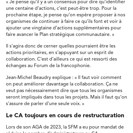
« Je pense qu’il y a un consensus pour dire qu’identifier
une centaine d’actions, c’est peut-être trop. Pour la
prochaine étape, je pense qu’on espère proposer à nos
organismes de continuer à faire ce qu’ils font et voir à
ajouter une vingtaine d’actions supplémentaires pour
faire avancer le Plan stratégique communautaire. »
Il s’agira donc de cerner quelles pourraient être les
actions prioritaires, en s’appuyant sur un esprit de
collaboration. C’est d’ailleurs ce qui est ressorti des
échanges au Forum de la francophonie.
Jean-Michel Beaudry explique : « Il faut voir comment
on peut améliorer davantage la collaboration. Ça ne
veut pas nécessairement dire que tous les organismes
seront impliqués dans tous les projets. Mais il faut qu’on
s’assure de parler d’une seule voix. »
Le CA toujours en cours de restructuration
Lors de son AGA de 2023, la SFM a eu pour mandat de