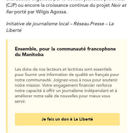
(CJP) ou encore la croissance continue du projet
Noir et
fier
porté par Wilgis Agossa.
Initiative de journalisme local – Réseau.Presse – La
Liberté
Ensemble, pour la communauté francophone
du Manitoba
Les dons de nos lecteurs et lectrices sont essentiels
pour fournir une information de qualité en français pour
notre communauté. Joignez-vous à nous pour soutenir
notre mission. Votre engagement financier renforce
notre capacité à offrir un journalisme indépendant et à
améliorer notre salle de nouvelles pour mieux vous
servir.
Je fais un don à La Liberté