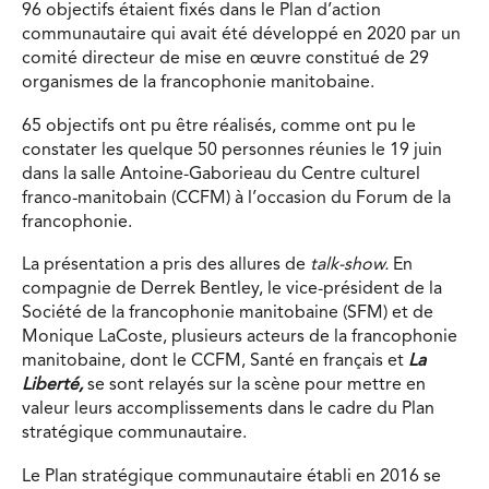
96 objectifs étaient fixés dans le Plan d’action
communautaire qui avait été développé en 2020 par un
comité directeur de mise en œuvre constitué de 29
organismes de la francophonie manitobaine.
65 objectifs ont pu être réalisés, comme ont pu le
constater les quelque 50 personnes réunies le 19 juin
dans la salle Antoine-Gaborieau du Centre culturel
franco-manitobain (CCFM) à l’occasion du Forum de la
francophonie.
La présentation a pris des allures de
talk-show.
En
compagnie de Derrek Bentley, le vice-président de la
Société de la francophonie manitobaine (SFM) et de
Monique LaCoste, plusieurs acteurs de la francophonie
manitobaine, dont le CCFM, Santé en français et
La
Liberté,
se sont relayés sur la scène pour mettre en
valeur leurs accomplissements dans le cadre du Plan
stratégique communautaire.
Le Plan stratégique communautaire établi en 2016 se