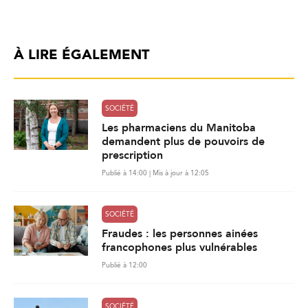
À LIRE ÉGALEMENT
SOCIÉTÉ
Les pharmaciens du Manitoba
demandent plus de pouvoirs de
prescription
Publié à 14:00 | Mis à jour à 12:05
SOCIÉTÉ
Fraudes : les personnes ainées
francophones plus vulnérables
Publié à 12:00
SOCIÉTÉ