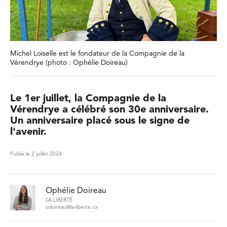
Michel Loiselle est le fondateur de la Compagnie de la
Vérendrye (photo : Ophélie Doireau)
Le 1er juillet, la Compagnie de la
Vérendrye a célébré son 30e anniversaire.
Un anniversaire placé sous le signe de
l'avenir.
Publié le 2 juillet 2024
Ophélie Doireau
LA LIBERTÉ
odoireau@la-liberte.ca