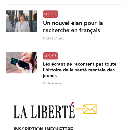
SOCIÉTÉ
Un nouvel élan pour la
recherche en français
Publié le 7 août
SOCIÉTÉ
Les écrans ne racontent pas toute
l’histoire de la santé mentale des
jeunes
Publié le 6 août
INSCRIPTION INFOLETTRE