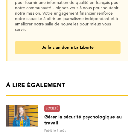
pour fournir une information de qualité en français pour
notre communauté. Joignez-vous à nous pour soutenir
notre mission. Votre engagement financier renforce
notre capacité à offrir un journalisme indépendant et à
améliorer notre salle de nouvelles pour mieux vous
servir.
Je fais un don à La Liberté
À LIRE ÉGALEMENT
SOCIÉTÉ
Gérer la sécurité psychologique au
travail
Publié le 7 août