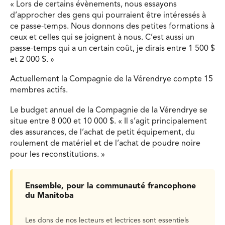
« Lors de certains évènements, nous essayons
d’approcher des gens qui pourraient être intéressés à
ce passe-temps. Nous donnons des petites formations à
ceux et celles qui se joignent à nous. C’est aussi un
passe-temps qui a un certain coût, je dirais entre 1 500 $
et 2 000 $. »
Actuellement la Compagnie de la Vérendrye compte 15
membres actifs.
Le budget annuel de la Compagnie de la Vérendrye se
situe entre 8 000 et 10 000 $. « Il s’agit principalement
des assurances, de l’achat de petit équipement, du
roulement de matériel et de l’achat de poudre noire
pour les reconstitutions. »
Ensemble, pour la communauté francophone
du Manitoba
Les dons de nos lecteurs et lectrices sont essentiels