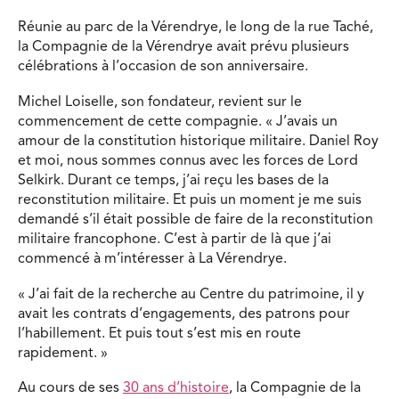
Réunie au parc de la Vérendrye, le long de la rue Taché,
la Compagnie de la Vérendrye avait prévu plusieurs
célébrations à l’occasion de son anniversaire.
Michel Loiselle, son fondateur, revient sur le
commencement de cette compagnie. « J’avais un
amour de la constitution historique militaire. Daniel Roy
et moi, nous sommes connus avec les forces de Lord
Selkirk. Durant ce temps, j’ai reçu les bases de la
reconstitution militaire. Et puis un moment je me suis
demandé s’il était possible de faire de la reconstitution
militaire francophone. C’est à partir de là que j’ai
commencé à m’intéresser à La Vérendrye.
« J’ai fait de la recherche au Centre du patrimoine, il y
avait les contrats d’engagements, des patrons pour
l’habillement. Et puis tout s’est mis en route
rapidement. »
Au cours de ses
30 ans d’histoire
, la Compagnie de la