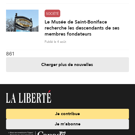
SOCIÉTÉ
Le Musée de Saint-Boniface
recherche les descendants de ses
membres fondateurs
Publié le 4 août
861
Charger plus de nouvelles
Je contribue
Je m'abonne