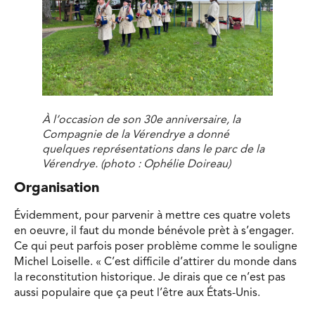
À l’occasion de son 30e anniversaire, la
Compagnie de la Vérendrye a donné
quelques représentations dans le parc de la
Vérendrye. (photo
: Ophélie Doireau)
Organisation
Évidemment, pour parvenir à mettre ces quatre volets
en oeuvre, il faut du monde bénévole prèt à s’engager.
Ce qui peut parfois poser problème comme le souligne
Michel Loiselle. « C’est difficile d’attirer du monde dans
la reconstitution historique. Je dirais que ce n’est pas
aussi populaire que ça peut l’être aux États-Unis.