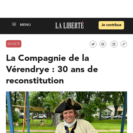
Je contribue
SOCIÉTÉ
La Compagnie de la
Vérendrye : 30 ans de
reconstitution