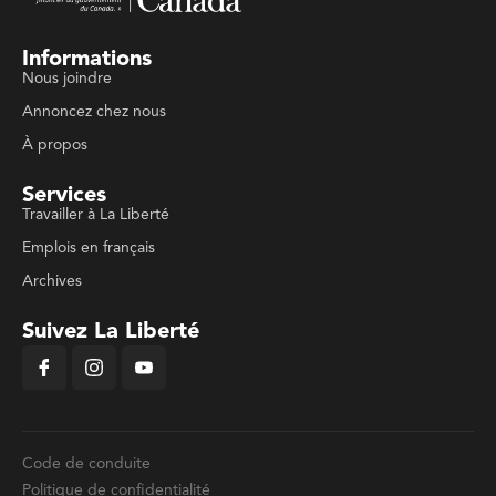
Informations
Nous joindre
Annoncez chez nous
À propos
Services
Travailler à La Liberté
Emplois en français
Archives
Suivez La Liberté
Code de conduite
Politique de confidentialité