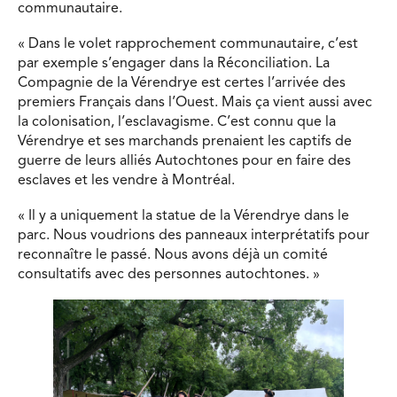
communautaire.
« Dans le volet rapprochement communautaire, c’est
par exemple s’engager dans la Réconciliation. La
Compagnie de la Vérendrye est certes l’arrivée des
premiers Français dans l’Ouest. Mais ça vient aussi avec
la colonisation, l’esclavagisme. C’est connu que la
Vérendrye et ses marchands prenaient les captifs de
guerre de leurs alliés Autochtones pour en faire des
esclaves et les vendre à Montréal.
« Il y a uniquement la statue de la Vérendrye dans le
parc. Nous voudrions des panneaux interprétatifs pour
reconnaître le passé. Nous avons déjà un comité
consultatifs avec des personnes autochtones. »