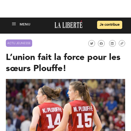
Je contribue
ACTU JEUNESSE
L’union fait la force pour les
sœurs Plouffe!