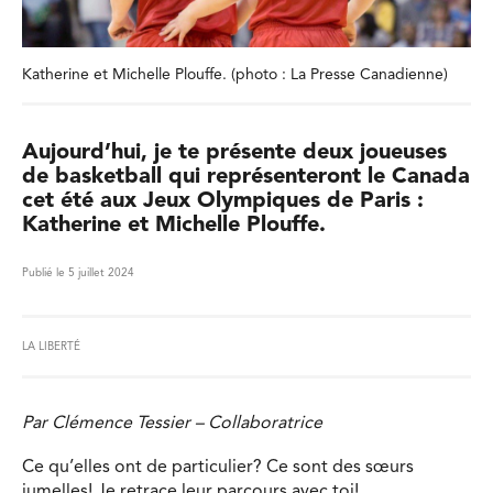
Katherine et Michelle Plouffe. (photo : La Presse Canadienne)
Aujourd’hui, je te présente deux joueuses
de basketball qui représenteront le Canada
cet été aux Jeux Olympiques de Paris :
Katherine et Michelle Plouffe.
Publié le 5 juillet 2024
LA LIBERTÉ
Par Clémence Tessier – Collaboratrice
Ce qu’elles ont de particulier? Ce sont des sœurs
jumelles! Je retrace leur parcours avec toi!