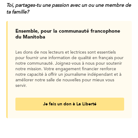
Toi, partages-tu une passion avec un ou une membre de
ta famille?
Ensemble, pour la communauté francophone
du Manitoba
Les dons de nos lecteurs et lectrices sont essentiels
pour fournir une information de qualité en français pour
notre communauté. Joignez-vous à nous pour soutenir
notre mission. Votre engagement financier renforce
notre capacité à offrir un journalisme indépendant et à
améliorer notre salle de nouvelles pour mieux vous
servir.
Je fais un don à La Liberté