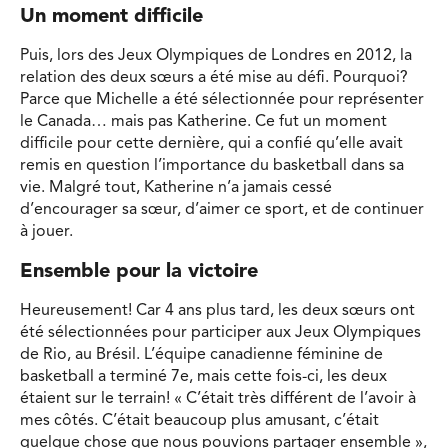
Un moment difficile
Puis, lors des Jeux Olympiques de Londres en 2012, la
relation des deux sœurs a été mise au défi. Pourquoi?
Parce que Michelle a été sélectionnée pour représenter
le Canada… mais pas Katherine. Ce fut un moment
difficile pour cette dernière, qui a confié qu’elle avait
remis en question l’importance du basketball dans sa
vie. Malgré tout, Katherine n’a jamais cessé
d’encourager sa sœur, d’aimer ce sport, et de continuer
à jouer.
Ensemble pour la victoire
Heureusement! Car 4 ans plus tard, les deux sœurs ont
été sélectionnées pour participer aux Jeux Olympiques
de Rio, au Brésil. L’équipe canadienne féminine de
basketball a terminé 7e, mais cette fois-ci, les deux
étaient sur le terrain! « C’était très différent de l’avoir à
mes côtés. C’était beaucoup plus amusant, c’était
quelque chose que nous pouvions partager ensemble »,