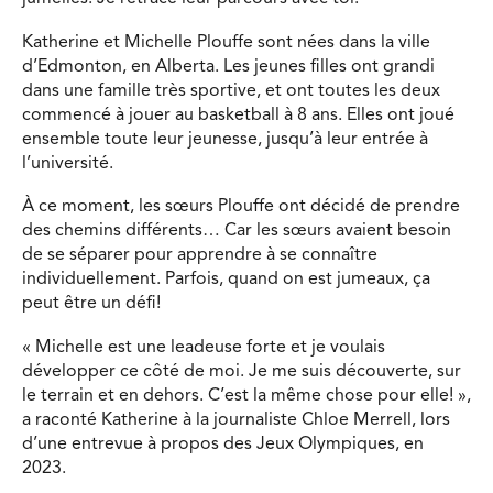
Katherine et Michelle Plouffe sont nées dans la ville
d’Edmonton, en Alberta. Les jeunes filles ont grandi
dans une famille très sportive, et ont toutes les deux
commencé à jouer au basketball à 8 ans. Elles ont joué
ensemble toute leur jeunesse, jusqu’à leur entrée à
l’université.
À ce moment, les sœurs Plouffe ont décidé de prendre
des chemins différents… Car les sœurs avaient besoin
de se séparer pour apprendre à se connaître
individuellement. Parfois, quand on est jumeaux, ça
peut être un défi!
« Michelle est une leadeuse forte et je voulais
développer ce côté de moi. Je me suis découverte, sur
le terrain et en dehors. C’est la même chose pour elle! »,
a raconté Katherine à la journaliste Chloe Merrell, lors
d’une entrevue à propos des Jeux Olympiques, en
2023.