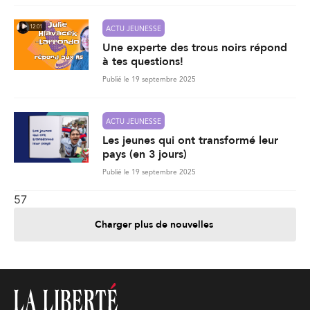
12:01
ACTU JEUNESSE
Une experte des trous noirs répond
à tes questions!
Publié le 19 septembre 2025
ACTU JEUNESSE
Les jeunes qui ont transformé leur
pays (en 3 jours)
Publié le 19 septembre 2025
57
Charger plus de nouvelles