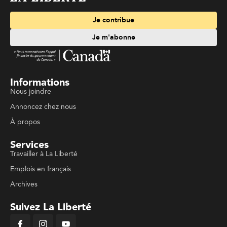
Je contribue
Je m'abonne
Informations
Nous joindre
Annoncez chez nous
À propos
Services
Travailler à La Liberté
Emplois en français
Archives
Suivez La Liberté