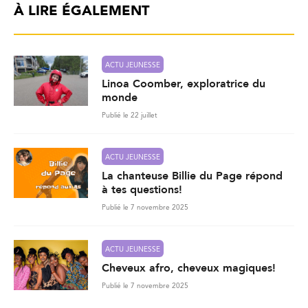
À LIRE ÉGALEMENT
ACTU JEUNESSE
Linoa Coomber, exploratrice du
monde
Publié le 22 juillet
ACTU JEUNESSE
La chanteuse Billie du Page répond
à tes questions!
Publié le 7 novembre 2025
ACTU JEUNESSE
Cheveux afro, cheveux magiques!
Publié le 7 novembre 2025