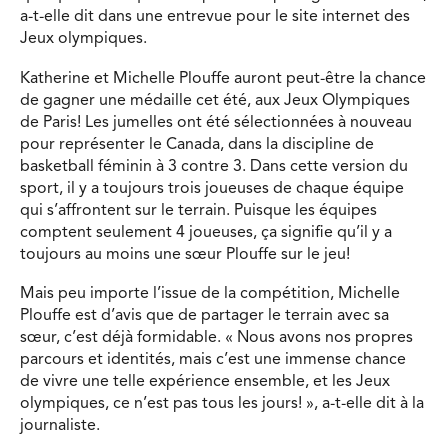
a-t-elle dit dans une entrevue pour le site internet des
Jeux olympiques.
Katherine et Michelle Plouffe auront peut-être la chance
de gagner une médaille cet été, aux Jeux Olympiques
de Paris! Les jumelles ont été sélectionnées à nouveau
pour représenter le Canada, dans la discipline de
basketball féminin à 3 contre 3. Dans cette version du
sport, il y a toujours trois joueuses de chaque équipe
qui s’affrontent sur le terrain. Puisque les équipes
comptent seulement 4 joueuses, ça signifie qu’il y a
toujours au moins une sœur Plouffe sur le jeu!
Mais peu importe l’issue de la compétition, Michelle
Plouffe est d’avis que de partager le terrain avec sa
sœur, c’est déjà formidable. « Nous avons nos propres
parcours et identités, mais c’est une immense chance
de vivre une telle expérience ensemble, et les Jeux
olympiques, ce n’est pas tous les jours! », a-t-elle dit à la
journaliste.