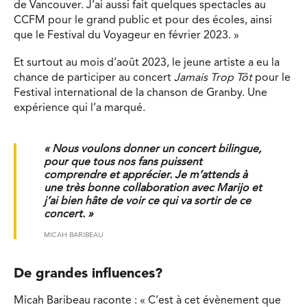
de Vancouver. J’ai aussi fait quelques spectacles au
CCFM pour le grand public et pour des écoles, ainsi
que le Festival du Voyageur en février 2023. »
Et surtout au mois d’août 2023, le jeune artiste a eu la
chance de participer au concert
Jamais Trop Tôt
pour le
Festival international de la chanson de Granby. Une
expérience qui l’a marqué.
« Nous voulons donner un concert bilingue,
pour que tous nos fans puissent
comprendre et apprécier. Je m’attends à
une très bonne collaboration avec Marijo et
j’ai bien hâte de voir ce qui va sortir de ce
concert. »
MICAH BARIBEAU
De grandes influences?
Micah Baribeau raconte : « C’est à cet évènement que