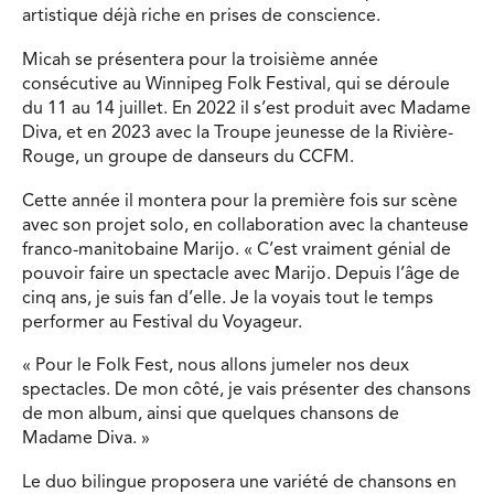
artistique déjà riche en prises de conscience.
Micah se présentera pour la troisième année
consécutive au Winnipeg Folk Festival, qui se déroule
du 11 au 14 juillet. En 2022 il s’est produit avec Madame
Diva, et en 2023 avec la Troupe jeunesse de la Rivière-
Rouge, un groupe de danseurs du CCFM.
Cette année il montera pour la première fois sur scène
avec son projet solo, en collaboration avec la chanteuse
franco-manitobaine Marijo. « C’est vraiment génial de
pouvoir faire un spectacle avec Marijo. Depuis l’âge de
cinq ans, je suis fan d’elle. Je la voyais tout le temps
performer au Festival du Voyageur.
« Pour le Folk Fest, nous allons jumeler nos deux
spectacles. De mon côté, je vais présenter des chansons
de mon album, ainsi que quelques chansons de
Madame Diva. »
Le duo bilingue proposera une variété de chansons en