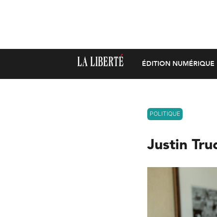
ÉDITION NUMÉRIQUE
POLITIQUE
Justin Tru