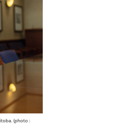
toba. (photo :