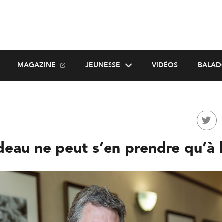
MAGAZINE
JEUNESSE
VIDÉOS
BALAD
deau ne peut s’en prendre qu’à 