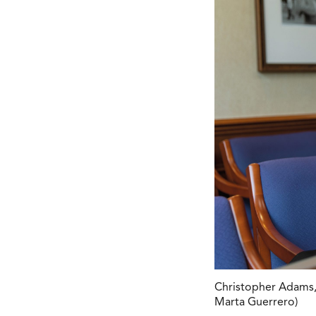
Christopher Adams, 
Marta Guerrero)