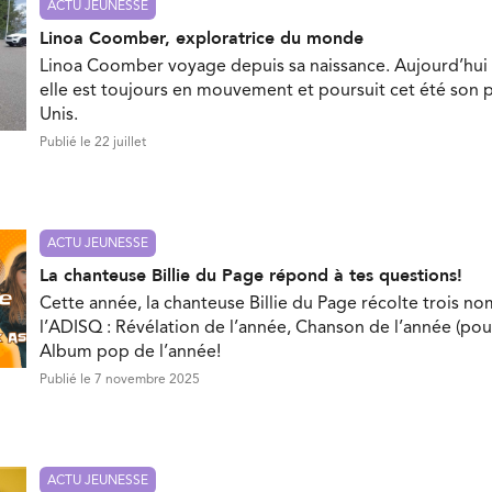
ACTU JEUNESSE
Linoa Coomber, exploratrice du monde
Linoa Coomber voyage depuis sa naissance. Aujourd’hui 
elle est toujours en mouvement et poursuit cet été son p
Unis.
Publié le 22 juillet
ACTU JEUNESSE
La chanteuse Billie du Page répond à tes questions!
Cette année, la chanteuse Billie du Page récolte trois no
l’ADISQ : Révélation de l’année, Chanson de l’année (pou
Album pop de l’année!
Publié le 7 novembre 2025
ACTU JEUNESSE