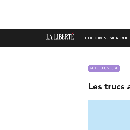
ÉDITION NUMÉRIQUE
ACTU JEUNESSE
Les trucs 