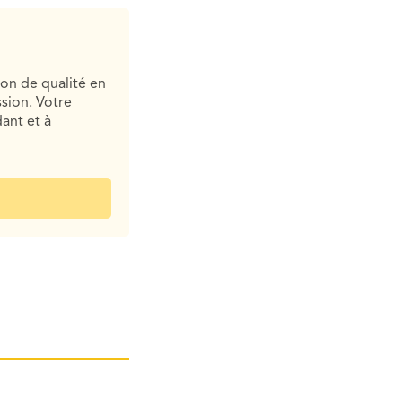
ion de qualité en
sion. Votre
ant et à