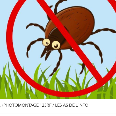
ues. (PHOTOMONTAGE 123RF / LES AS DE L’INFO_