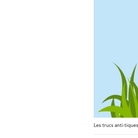
Les trucs anti-tiq