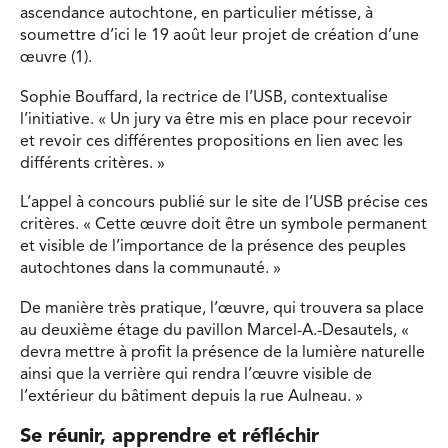
ascendance autochtone, en particulier métisse, à
soumettre d’ici le 19 août leur projet de création d’une
œuvre (1).
Sophie Bouffard, la rectrice de l’USB, contextualise
l’initiative. « Un jury va être mis en place pour recevoir
et revoir ces différentes propositions en lien avec les
différents critères. »
L’appel à concours publié sur le site de l’USB précise ces
critères. « Cette œuvre doit être un symbole permanent
et visible de l’importance de la présence des peuples
autochtones dans la communauté. »
De manière très pratique, l’œuvre, qui trouvera sa place
au deuxième étage du pavillon Marcel-A.-Desautels, «
devra mettre à profit la présence de la lumière naturelle
ainsi que la verrière qui rendra l’œuvre visible de
l’extérieur du bâtiment depuis la rue Aulneau. »
Se réunir, apprendre et réfléchir