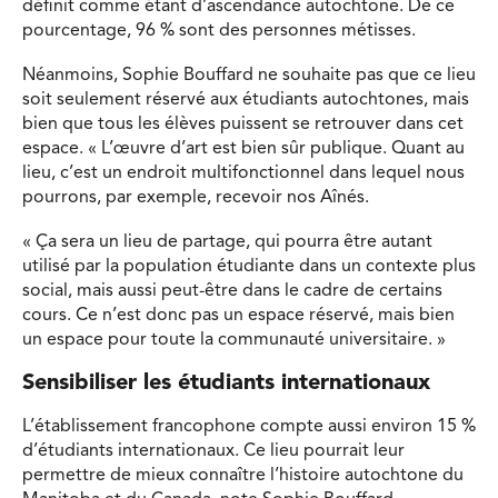
définit comme étant d’ascendance autochtone. De ce
pourcentage, 96 % sont des personnes métisses.
Néanmoins, Sophie Bouffard ne souhaite pas que ce lieu
soit seulement réservé aux étudiants autochtones, mais
bien que tous les élèves puissent se retrouver dans cet
espace. « L’œuvre d’art est bien sûr publique. Quant au
lieu, c’est un endroit multifonctionnel dans lequel nous
pourrons, par exemple, recevoir nos Aînés.
« Ça sera un lieu de partage, qui pourra être autant
utilisé par la population étudiante dans un contexte plus
social, mais aussi peut-être dans le cadre de certains
cours. Ce n’est donc pas un espace réservé, mais bien
un espace pour toute la communauté universitaire. »
Sensibiliser les étudiants internationaux
L’établissement francophone compte aussi environ 15 %
d’étudiants internationaux. Ce lieu pourrait leur
permettre de mieux connaître l’histoire autochtone du