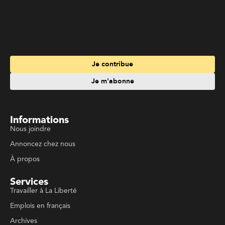
Je contribue
Je m'abonne
Informations
Nous joindre
Annoncez chez nous
À propos
Services
Travailler à La Liberté
Emplois en français
Archives
Suivez La Liberté