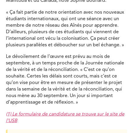
Manitoba et du Canada, note Sophie Bouffard.
« Ça fait partie de notre orientation avec nos nouveaux
étudiants internationaux, qui ont une séance avec un
membre de notre réseau des Aînés pour apprendre.
D’ailleurs, plusieurs de ces étudiants qui viennent de
l’international ont vécu la colonisation. Ça peut créer
plusieurs parallèles et déboucher sur un bel échange. »
Le dévoilement de l’œuvre est prévu au mois de
septembre, à un temps proche de la Journée nationale
de la vérité et de la réconciliation. « C’est ce qu’on
souhaite. Certes les délais sont courts, mais c’est ce
qu’on vise pour être en mesure de présenter le projet
dans la semaine de la vérité et de la réconciliation, qui
nous mène au 30 septembre. Un jour si important
d’apprentissage et de réflexion. »
(1) Le formulaire de candidature se trouve
sur le site de
l’USB