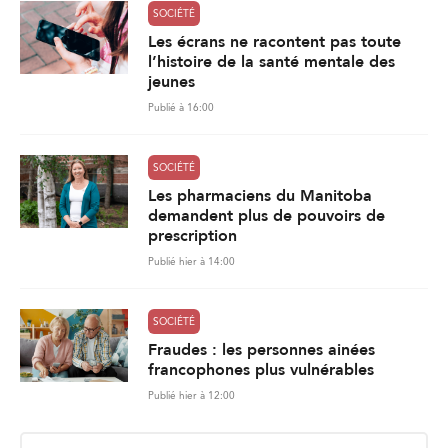
SOCIÉTÉ
Les écrans ne racontent pas toute
l’histoire de la santé mentale des
jeunes
Publié à 16:00
SOCIÉTÉ
Les pharmaciens du Manitoba
demandent plus de pouvoirs de
prescription
Publié hier à 14:00
SOCIÉTÉ
Fraudes : les personnes ainées
francophones plus vulnérables
Publié hier à 12:00