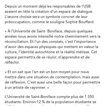
Depuis un moment déjà les responsables de l’USB
avaient en tête la création d’un espace de dialogue.
L’œuvre choisie sera un symbole concret de leur
préoccupation, comme le souligne Sophie Bouffard.
« À l’Université de Saint- Boniface, depuis quelques
années nous avons intensifié notre cheminement vers la
réconciliation. Et l’un des constats, c’est l’importance
d’avoir des espaces physiques qui mettent en valeur la
culture, l’identité autochtone et la réalité métisse. Cet
espace permettra de se réunir, d’apprendre et de
réfléchir.
« Et on sait que l’art est un bon moyen pour nous
mettre dans une situation de contemplation, mais aussi
de réflexion. C’est aussi une belle façon pour permettre
à un artiste de rayonner. »
L’Université de Saint-Boniface compte plus de 1 350
étudiants. Environ 12 % de la population étudiante se