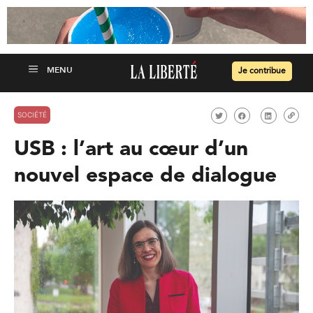
Je contribue
SOCIÉTÉ
USB : l’art au cœur d’un
nouvel espace de dialogue