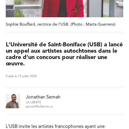
Sophie Bouffard, rectrice de l’USB. (Photo : Marta Guerrero)
L’Université de Saint-Boniface (USB) a lancé
un appel aux artistes autochtones dans le
cadre d’un concours pour réaliser une
œuvre.
Publié le 19 juillet 2024
Jonathan Semah
LA LIBERTÉ
jsemah@la-liberte.ca
L’USB invite les artistes francophones ayant une